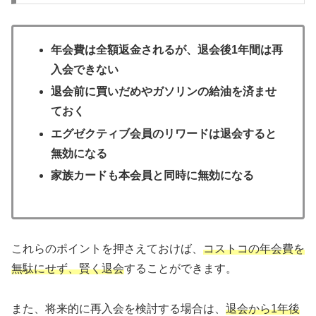
年会費は全額返金されるが、退会後1年間は再
入会できない
退会前に買いだめやガソリンの給油を済ませ
ておく
エグゼクティブ会員のリワードは退会すると
無効になる
家族カードも本会員と同時に無効になる
これらのポイントを押さえておけば、
コストコの年会費を
無駄にせず、賢く退会
することができます。
また、将来的に再入会を検討する場合は、
退会から1年後