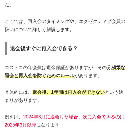
ん。
ここでは、再入会のタイミングや、エグゼクティブ会員の
扱いについて詳しく解説します。
退会後すぐに再入会できる？
コストコの年会費は返金保証がありますが、その分
頻繁な
退会と再入会を防ぐためのルール
があります。
具体的には、
退会後、1年間は再入会ができない
という決
まりがあります。
例えば、
2024年3月に退会した場合、次に入会できるのは
2025年3月以降
になります。