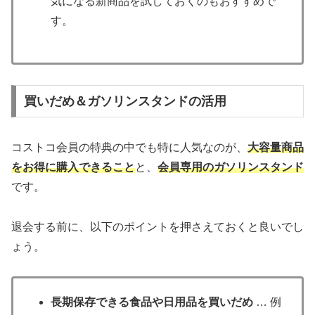
気になる新商品を試しておくのもおすすめで
す。
買いだめ＆ガソリンスタンドの活用
コストコ会員の特典の中でも特に人気なのが、
大容量商品
をお得に購入できること
と、
会員専用のガソリンスタンド
です。
退会する前に、以下のポイントを押さえておくと良いでし
ょう。
長期保存できる食品や日用品を買いだめ
… 例