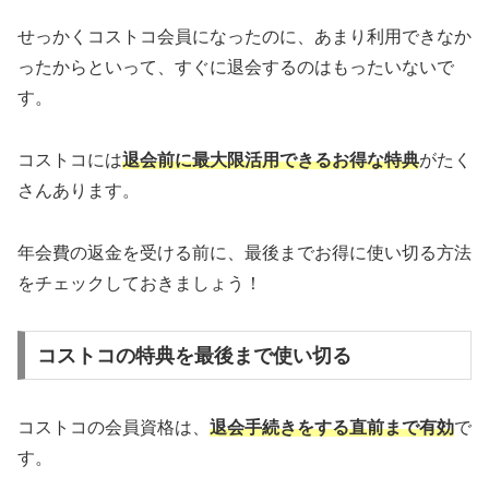
せっかくコストコ会員になったのに、あまり利用できなか
ったからといって、すぐに退会するのはもったいないで
す。
コストコには
退会前に最大限活用できるお得な特典
がたく
さんあります。
年会費の返金を受ける前に、最後までお得に使い切る方法
をチェックしておきましょう！
コストコの特典を最後まで使い切る
コストコの会員資格は、
退会手続きをする直前まで有効
で
す。