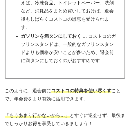
えば、冷凍食品、トイレットペーパー、洗剤
など、消耗品をまとめ買いしておけば、退会
後もしばらくコストコの恩恵を受けられま
す。
ガソリンを満タンにしておく
… コストコのガ
ソリンスタンドは、一般的なガソリンスタン
ドよりも価格が安いことが多いため、退会前
に満タンにしておくのがおすすめです
このように、退会前に
コストコの特典を使い尽くす
こと
で、年会費をより有効に活用できます。
「もうあまり行かないから…」
とすぐに退会せず、最後ま
でしっかりお得を享受していきましょう！