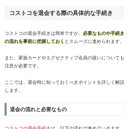
コストコを退会する際の具体的な手続き
コストコの退会手続きは簡単ですが、
必要なものや手続き
の流れを事前に把握しておく
とスムーズに進められます。
また、家族カードやエグゼクティブ会員の扱いについても
注意が必要です。
ここでは、退会時に知っておくべきポイントを詳しく解説
します。
退会の流れと必要なもの
コストコの退会手続き
は、以下の流れで進めていきます。