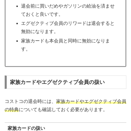
退会前に買いだめやガソリンの給油を済ませ
ておくと良いです。
エグゼクティブ会員のリワードは退会すると
無効になります。
家族カードも本会員と同時に無効になりま
す。
家族カードやエグゼクティブ会員の扱い
コストコの退会時には、
家族カードやエグゼクティブ会員
の特典
についても確認しておく必要があります。
家族カードの扱い