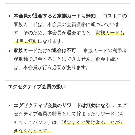
本会員が退会すると家族カードも無効
… コストコの
家族カードは、本会員の会員資格に紐づいていま
す。そのため、本会員が退会すると、
家族カードも
同時に無効
になります。
家族カードだけの退会は不可
… 家族カードの利用者
が単独で退会することはできません。退会手続き
は、本会員が行う必要があります。
エグゼクティブ会員の扱い
エグゼクティブ会員のリワードは無効になる
… エグ
ゼクティブ会員の特典として貯まったリワード（キ
ャッシュバック）は、
退会すると受け取ることがで
きなくなります。