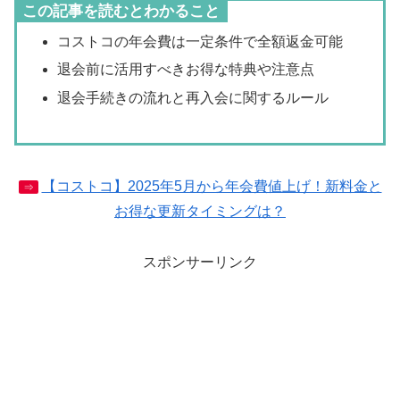
この記事を読むとわかること
コストコの年会費は一定条件で全額返金可能
退会前に活用すべきお得な特典や注意点
退会手続きの流れと再入会に関するルール
【コストコ】2025年5月から年会費値上げ！新料金と
⇒
お得な更新タイミングは？
スポンサーリンク