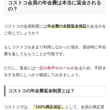
コストコ会員の年会費は本当に返金される
の？
コストコの会員制度には
年会費の全額返金保証
があるのを
ご存じでしょうか？
もしコストコをあまり利用しなかった場合、退会時に年会
費を返してもらうことが可能です。
ただし、返金には
一定の条件やルール
があるため、手続き
をする前にしっかり確認しておきましょう。
コストコの年会費返金制度とは？
コストコでは、
「100%満足保証」
として、会員の満足度