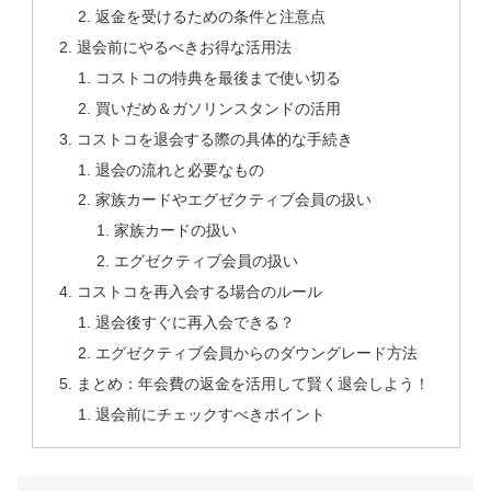
返金を受けるための条件と注意点
退会前にやるべきお得な活用法
コストコの特典を最後まで使い切る
買いだめ＆ガソリンスタンドの活用
コストコを退会する際の具体的な手続き
退会の流れと必要なもの
家族カードやエグゼクティブ会員の扱い
家族カードの扱い
エグゼクティブ会員の扱い
コストコを再入会する場合のルール
退会後すぐに再入会できる？
エグゼクティブ会員からのダウングレード方法
まとめ：年会費の返金を活用して賢く退会しよう！
退会前にチェックすべきポイント