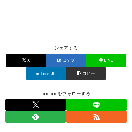
シェアする
X
はてブ
LINE
LinkedIn
コピー
nonnonをフォローする