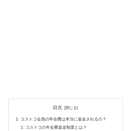
目次
コストコ会員の年会費は本当に返金されるの？
コストコの年会費返金制度とは？