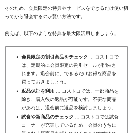
そのため、会員限定の特典やサービスをできるだけ使い切
ってから退会するのが賢い方法です。
例えば、以下のような特典を最大限活用しましょう。
会員限定の割引商品をチェック
… コストコで
は、定期的に会員限定の割引セールが開催さ
れます。退会前に、できるだけお得な商品を
買っておきましょう。
返品保証を利用
… コストコでは、一部商品を
除き、購入後の返品が可能です。不要な商品
があれば、退会前に返品を検討しましょう。
試食や新商品のチェック
… コストコでは試食
コーナーが充実しているため、会員のうちに