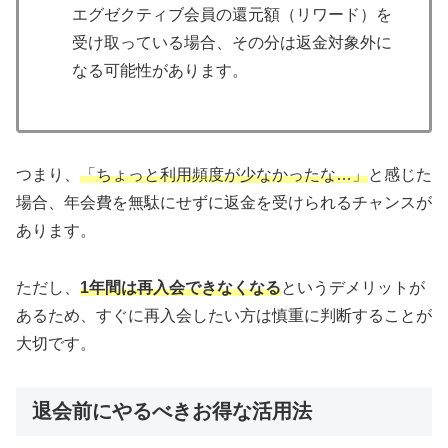
エグゼクティブ会員の還元額（リワード）を
受け取っている場合、その分は返金対象外に
なる可能性があります。
つまり、
「ちょっと利用頻度が少なかったな…」
と感じた
場合、年会費を無駄にせずに返金を受けられるチャンスが
あります。
ただし、
1年間は再入会できなくなる
というデメリットが
あるため、すぐに再入会したい方は慎重に判断することが
大切です。
退会前にやるべきお得な活用法