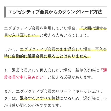
エグゼクティブ会員からのダウングレード方法
エグゼクティブ会員を利用していた場合、
「次回は通常会
員で入り直したい」
と考える人もいるでしょう。
しかし、
エグゼクティブ会員のまま退会した場合、再入会
時に
自動的に通常会員に戻ることはありません
。
もし通常会員として再入会したい場合、新規入会時に
「通
常会員で申し込みたい」
と伝える必要があります。
また、エグゼクティブ会員のリワード（キャッシュバッ
ク）は、
退会するとすべて無効
になるため、退会前にしっ
かり使い切るのがおすすめです。