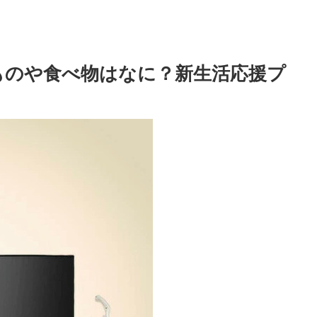
ものや食べ物はなに？新生活応援プ