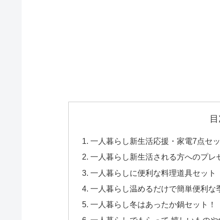
目
一人暮らし新生活応援・家電7点セ
一人暮らし新生活される方へのプレ
一人暮らしに便利な料理道具セット
一人暮らし温めるだけで簡単便利な
一人暮らし冬はあったか鍋セット！