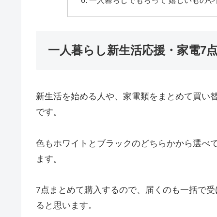
一人暮らしでもらって 嬉しいもの
一人暮らし新生活応援・家電7
新生活を始める人や、家電類をまとめて買い
です。
色もホワイトとブラックのどちらかから選べ
ます。
7点まとめて購入するので、届くのも一括で
ると思います。