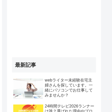
最新記事
webライター未経験在宅主
婦さんを探しています。一
緒にパソコンでお仕事して
みませんか？
24時間テレビ2026ランナー
は誰？選ばれた理由やプロ