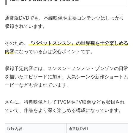
通常版DVDでも、本編映像や主要コンテンツはしっかり
収録されています。
そのため、
『パペットスンスン』の世界観を十分楽しめる
内容
になっている点は安心ポイントです。
収録予定内容には、スンスン・ノンノン・ゾンゾンの日常
を描いたエピソードに加え、人気シーンや新作ショートム
ービーなども含まれています。
さらに、特典映像としてTVCMやPV映像なども収録され
ていて、作品をより深く楽しめる構成になっています。
収録内容
通常版DVD