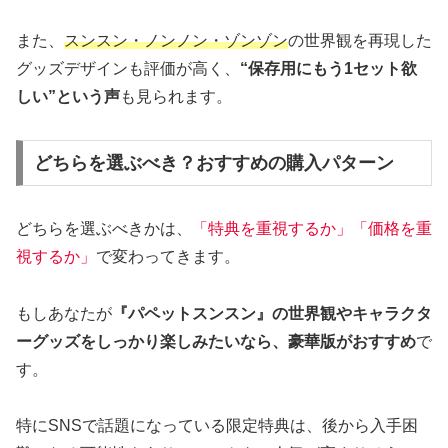
また、
スンスン・ノンノン・ゾンゾン
の世界観を再現した
グッズデザインも評価が高く、
“保存用にもう1セット欲
しい”という声
も見られます。
どちらを選ぶべき？おすすめの購入パターン
どちらを選ぶべきかは、
「特典を重視するか」「価格を重
視するか」
で変わってきます。
もしあなたが
『パペットスンスン』の世界観やキャラクタ
ーグッズをしっかり楽しみたいなら、豪華版がおすすめ
で
す。
特にSNSで話題になっている限定特典は、後から入手困