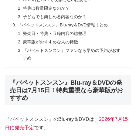
特典は数量限定なのか？
子どもでも楽しめる内容なのか？
『パペットスンスン』Blu-ray＆DVD情報まとめ
発売日・特典・収録内容の総整理
豪華版がおすすめな人の特徴
『パペットスンスン』ファンなら早めの予約がおす
すめ
『パペットスンスン』Blu-ray＆DVDの発
売日は7月15日！特典重視なら豪華版がお
すすめ
『パペットスンスン』のBlu-ray＆DVDは、
2026年7月15
日に発売予定
です。