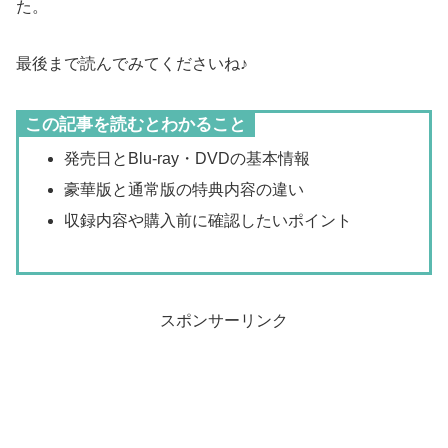
た。
最後まで読んでみてくださいね♪
この記事を読むとわかること
発売日とBlu-ray・DVDの基本情報
豪華版と通常版の特典内容の違い
収録内容や購入前に確認したいポイント
スポンサーリンク