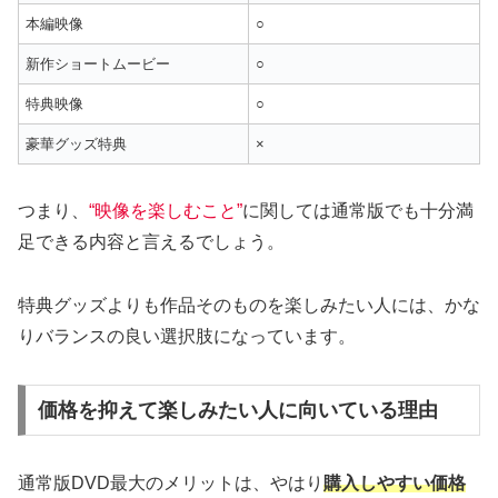
本編映像
○
新作ショートムービー
○
特典映像
○
豪華グッズ特典
×
つまり、
“映像を楽しむこと”
に関しては通常版でも十分満
足できる内容と言えるでしょう。
特典グッズよりも作品そのものを楽しみたい人には、かな
りバランスの良い選択肢になっています。
価格を抑えて楽しみたい人に向いている理由
通常版DVD最大のメリットは、やはり
購入しやすい価格