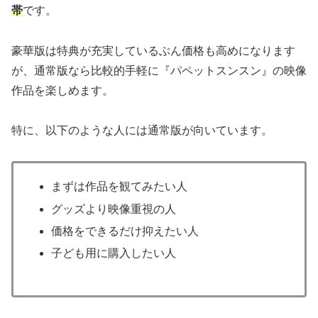
帯
です。
豪華版は特典が充実しているぶん価格も高めになります
が、通常版なら比較的手軽に『パペットスンスン』の映像
作品を楽しめます。
特に、以下のような人には通常版が向いています。
まずは作品を観てみたい人
グッズより映像重視の人
価格をできるだけ抑えたい人
子ども用に購入したい人