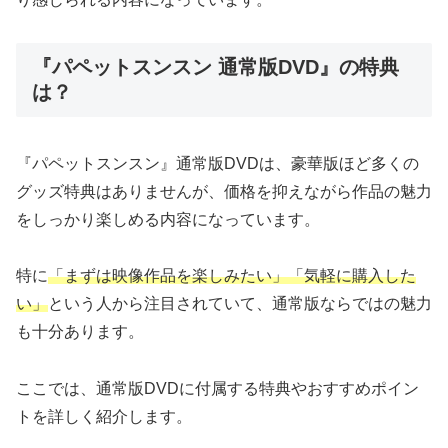
『パペットスンスン 通常版DVD』の特典
は？
『パペットスンスン』通常版DVDは、豪華版ほど多くの
グッズ特典はありませんが、価格を抑えながら作品の魅力
をしっかり楽しめる内容になっています。
特に
「まずは映像作品を楽しみたい」「気軽に購入した
い」
という人から注目されていて、通常版ならではの魅力
も十分あります。
ここでは、通常版DVDに付属する特典やおすすめポイン
トを詳しく紹介します。