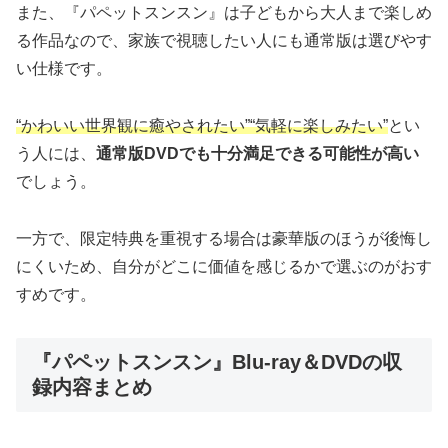
また、『パペットスンスン』は子どもから大人まで楽しめ
る作品なので、家族で視聴したい人にも通常版は選びやす
い仕様です。
“かわいい世界観に癒やされたい”“気軽に楽しみたい”
とい
う人には、
通常版DVDでも十分満足できる可能性が高い
でしょう。
一方で、限定特典を重視する場合は豪華版のほうが後悔し
にくいため、自分がどこに価値を感じるかで選ぶのがおす
すめです。
『パペットスンスン』Blu-ray＆DVDの収
録内容まとめ