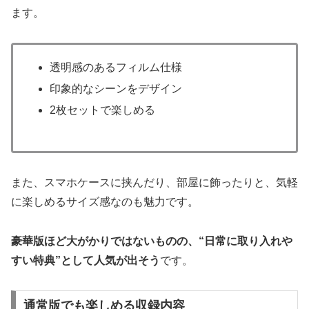
ます。
透明感のあるフィルム仕様
印象的なシーンをデザイン
2枚セットで楽しめる
また、スマホケースに挟んだり、部屋に飾ったりと、気軽
に楽しめるサイズ感なのも魅力です。
豪華版ほど大がかりではないものの、“日常に取り入れや
すい特典”として人気が出そう
です。
通常版でも楽しめる収録内容