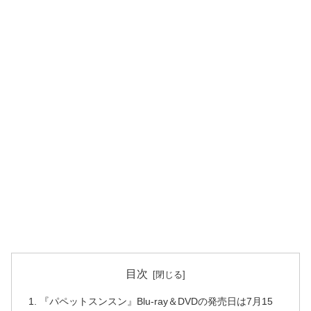
目次
『パペットスンスン』Blu-ray＆DVDの発売日は7月15