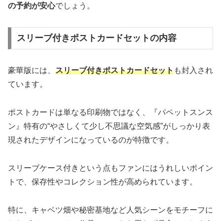
の予約が安心
でしょう。
スリーブ付きポストカードセットの内容
豪華版には、
スリーブ付きポストカードセット
も封入され
ています。
ポストカードは単なる印刷物ではなく、『パペットスンス
ン』特有の“やさしくて少し不思議な空気感”がしっかり表
現されたデザインになっているのが特徴です。
スリーブケース付きという点もファンにはうれしいポイン
トで、保存性やコレクション性が高められています。
特に、キャベツ畑や秘密基地など人気シーンをモチーフに