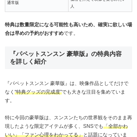
通常版
人
特典は数量限定になる可能性も高いため、確実に欲しい場
合は早めの予約がおすすめ
です。
『パペットスンスン 豪華版』の特典内容
を詳しく紹介
『パペットスンスン 豪華版』は、映像作品としてだけで
なく
“特典グッズの完成度”
でも大きな注目を集めていま
す。
特に今回の豪華版は、スンスンたちの世界観をそのまま再
現したような限定アイテムが多く、SNSでも
「全部かわ
いい」「ファン心理をわかってる」
と話題になっていま