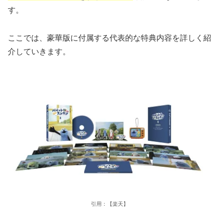
す。
ここでは、豪華版に付属する代表的な特典内容を詳しく紹
介していきます。
引用：【楽天】