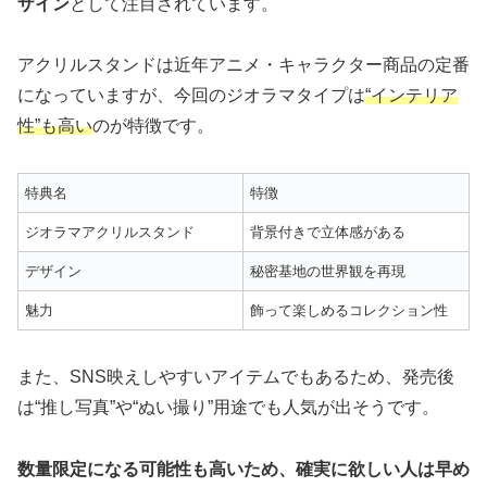
ザイン
として注目されています。
アクリルスタンドは近年アニメ・キャラクター商品の定番
になっていますが、今回のジオラマタイプは
“インテリア
性”も高い
のが特徴です。
特典名
特徴
ジオラマアクリルスタンド
背景付きで立体感がある
デザイン
秘密基地の世界観を再現
魅力
飾って楽しめるコレクション性
また、SNS映えしやすいアイテムでもあるため、発売後
は“推し写真”や“ぬい撮り”用途でも人気が出そうです。
数量限定になる可能性も高いため、確実に欲しい人は早め