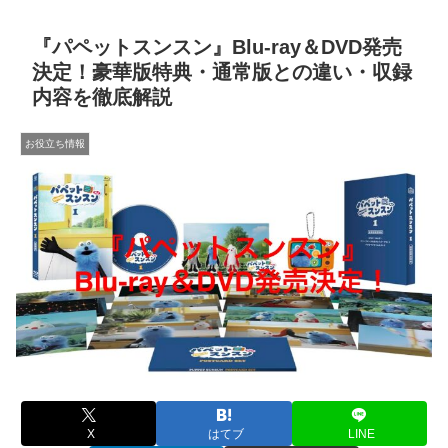
『パペットスンスン』Blu-ray＆DVD発売
決定！豪華版特典・通常版との違い・収録
内容を徹底解説
お役立ち情報
X
はてブ
LINE