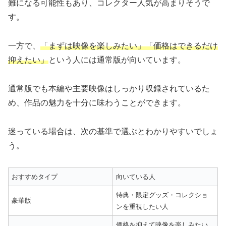
難になる可能性もあり、コレクター人気が高まりそうで
す。
一方で、
「まずは映像を楽しみたい」「価格はできるだけ
抑えたい」
という人には通常版が向いています。
通常版でも本編や主要映像はしっかり収録されているた
め、作品の魅力を十分に味わうことができます。
迷っている場合は、次の基準で選ぶとわかりやすいでしょ
う。
おすすめタイプ
向いている人
特典・限定グッズ・コレクショ
豪華版
ンを重視したい人
価格を抑えて映像を楽しみたい