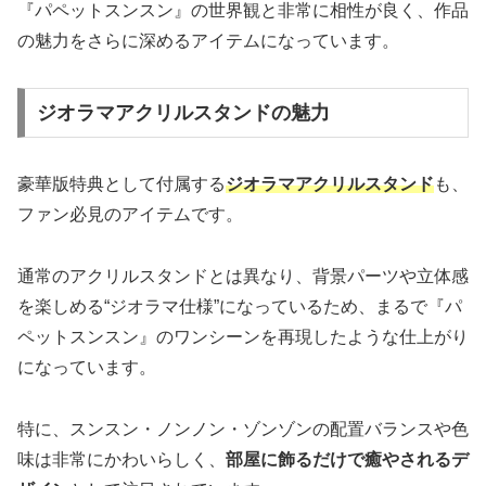
『パペットスンスン』の世界観と非常に相性が良く、作品
の魅力をさらに深めるアイテムになっています。
ジオラマアクリルスタンドの魅力
豪華版特典として付属する
ジオラマアクリルスタンド
も、
ファン必見のアイテムです。
通常のアクリルスタンドとは異なり、背景パーツや立体感
を楽しめる“ジオラマ仕様”になっているため、まるで『パ
ペットスンスン』のワンシーンを再現したような仕上がり
になっています。
特に、スンスン・ノンノン・ゾンゾンの配置バランスや色
味は非常にかわいらしく、
部屋に飾るだけで癒やされるデ