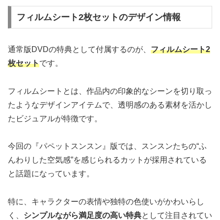
フィルムシート2枚セットのデザイン情報
通常版DVDの特典として付属するのが、
フィルムシート2
枚セット
です。
フィルムシートとは、作品内の印象的なシーンを切り取っ
たようなデザインアイテムで、透明感のある素材を活かし
たビジュアルが特徴です。
今回の『パペットスンスン』版では、スンスンたちの“ふ
んわりした空気感”を感じられるカットが採用されている
と話題になっています。
特に、キャラクターの表情や独特の色使いがかわいらし
く、
シンプルながら満足度の高い特典
として注目されてい