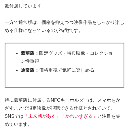
数付属しています。
一方で通常版は、価格を抑えつつ映像作品をしっかり楽し
める仕様になっているのが特徴です。
豪華版：
限定グッズ・特典映像・コレクショ
ン性重視
通常版：
価格重視で気軽に楽しめる
特に豪華版に付属するNFCキーホルダーは、スマホをか
ざすことで限定映像が視聴できる仕様とされていて、
SNSでは
「未来感がある」「かわいすぎる」
と注目を集
めています。