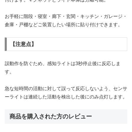
お手軽に階段・寝室・廊下・玄関・キッチン・ガレージ・
倉庫・戸棚などご装置したい場所に貼り付けできます。
【注意点】
誤動作を防ぐため、感知ライトは3秒停止後に反応しま
す。
急な短時間の活動に対して誤って反応しないよう、センサ
ーライトは連続した活動を検出した後にのみ点灯します。
商品を購入された方のレビュー