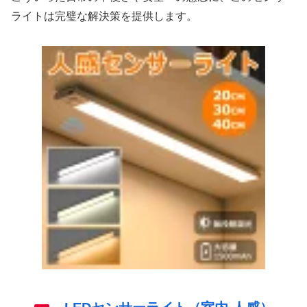
ライトは完璧な解決策を提供します。