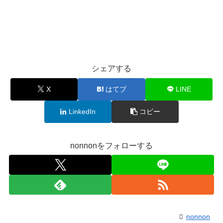
シェアする
X
はてブ
LINE
LinkedIn
コピー
nonnonをフォローする
nonnon