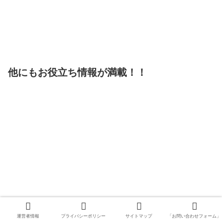
他にもお役立ち情報が満載！！
運営者情報
プライバシーポリシー
サイトマップ
「お問い合わせフォーム」