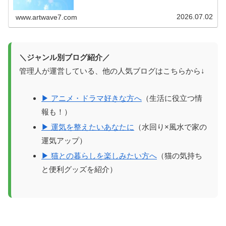
す。生活に役立つ情報を知っているこ...
2026.07.02
www.artwave7.com
＼ジャンル別ブログ紹介／
管理人が運営している、他の人気ブログはこちらから↓
▶ アニメ・ドラマ好きな方へ
（生活に役立つ情
報も！）
▶ 運気を整えたいあなたに
（水回り×風水で家の
運気アップ）
▶ 猫との暮らしを楽しみたい方へ
（猫の気持ち
と便利グッズを紹介）