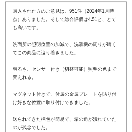
購入された方のご意見は、951件（2024年1月時
点）ありました。そして総合評価は4.51と、とて
も高いです。
洗面所の照明位置の加減で、洗濯機の周りが暗く
てこの商品に辿り着きました。
明るさ、センサー付き（切替可能）照明の色まで
変えれる。
マグネット付きで、付属の金属プレートを貼り付
け好きな位置に取り付けできました。
送られてきた梱包が簡易で、箱の角が潰れていた
のが残念でした。