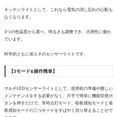
キッチンライトとして、これなら電気の消し忘れの心配も
なくなります。
3つの色温度から選べ、明るさも調整でき、汎用性に優れ
ています。
科学的ともに省エネのセンサーライトです。
【3モード&操作簡単】
マルチLEDセンサーライトとして、使用前の準備や難しい
メンテナンスをする必要がなく、片手で簡単に機能切替ボ
タンを押すだけで、常時点灯モード、暗夜感知モードと昼
夜感知モードの三つモードをすばやく切り替えることがで