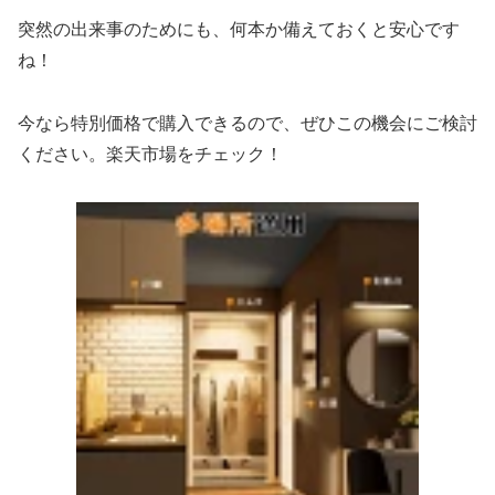
突然の出来事のためにも、何本か備えておくと安心です
ね！
今なら特別価格で購入できるので、ぜひこの機会にご検討
ください。楽天市場をチェック！