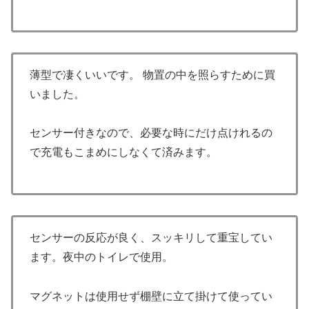
薄型で凄くいいです。 物置の中を照らすために買
いました。
センサー付きなので、必要な時にだけ点けれるの
で充電もこまめにしなくて済みます。
センサーの反応が良く、スッキリして重宝してい
ます。夜中のトイレで使用。
マグネットは使用せず棚壁に立て掛けて使ってい