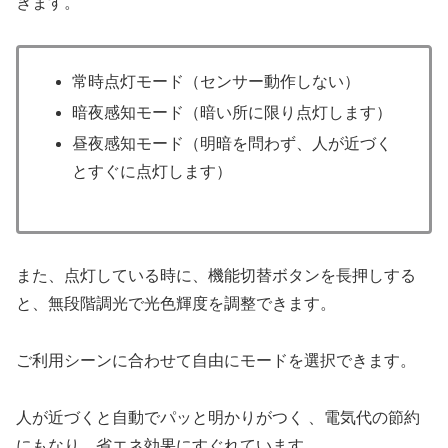
きます。
常時点灯モード（センサー動作しない）
暗夜感知モード（暗い所に限り点灯します）
昼夜感知モード（明暗を問わず、人が近づく
とすぐに点灯します）
また、点灯している時に、機能切替ボタンを長押しする
と、無段階調光で光色輝度を調整できます。
ご利用シーンに合わせて自由にモードを選択できます。
人が近づくと自動でパッと明かりがつく 、電気代の節約
にもなり、省エネ効果にすぐれています。