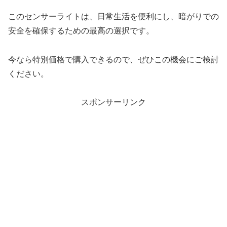
このセンサーライトは、日常生活を便利にし、暗がりでの
安全を確保するための最高の選択です。
今なら特別価格で購入できるので、ぜひこの機会にご検討
ください。
スポンサーリンク