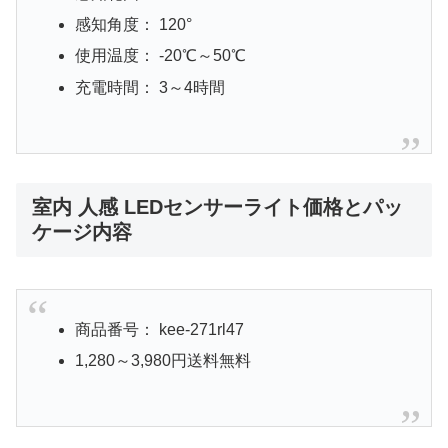
感知角度： 120°
使用温度： -20℃～50℃
充電時間： 3～4時間
室内 人感 LEDセンサーライト価格とパッ
ケージ内容
商品番号： kee-271rl47
1,280～3,980円送料無料