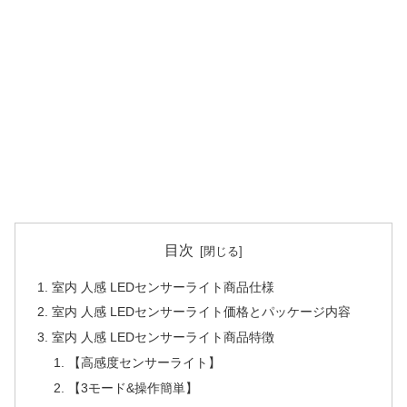
目次
室内 人感 LEDセンサーライト商品仕様
室内 人感 LEDセンサーライト価格とパッケージ内容
室内 人感 LEDセンサーライト商品特徴
【高感度センサーライト】
【3モード&操作簡単】