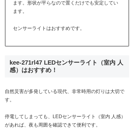
ます。形状が平らなので置くだけでも安定してい
ます。
センサーライトはおすすめです。
kee-271rl47 LEDセンサーライト（室内 人
感）はおすすめ！
自然災害が多発している現代、非常時用の灯りは大切で
す。
停電してしまっても、LEDセンサーライト（室内 人感）
があれば、夜も周囲を確認できて便利です。