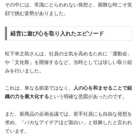
その中には、常識にとらわれない発想と、困難な時こそ笑
顔で挑む姿勢がありました。
経営に遊び心を取り入れたエピソード
松下幸之助さんは、社員の士気を高めるために「運動会」
や「文化祭」を開催するなど、当時としては珍しい取り組
みを行いました。
これは、単なる娯楽ではなく、
人の心を和ませることで組
織の力を最大化する
という明確な意図があったのです。
また、新商品の企画会議では、若手社員にも自由な発想を
求め、「バカなアイデアほど面白い」と鼓舞したと言われ
ています。