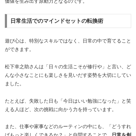
価値を生み出す原動力となるのです。
日常生活でのマインドセットの転換術
遊び心は、特別なスキルではなく、日常の中で育てること
ができます。
松下幸之助さんは「日々の生活こそが修行や」と言い、ど
んな小さなことにも楽しさを見いだす姿勢を大切にしてい
ました。
たとえば、失敗した日も「今日はいい勉強になった」と笑
える人ほど、次の挑戦に向かう力を持っています。
また、仕事や家事などのルーティンの中にも、「どうすれ
ばもっと楽しくできるか？」と自問することで、
日常を創