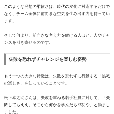
このような発想の柔軟さは、時代の変化に対応するだけで
なく、チーム全体に前向きな空気を生み出す力を持ってい
ます。
そして何より、前向きな考え方を続ける人ほど、人やチャ
ンスを引き寄せるのです。
失敗を恐れずチャレンジを楽しむ姿勢
もう一つの大きな特徴は、失敗を恐れずに行動する「挑戦
の楽しさ」を知っていることです。
松下幸之助さんは、失敗を重ねる若手社員に対して、「失
敗してもええ。そこから何かを学んだら成功や」と励まし
ました。