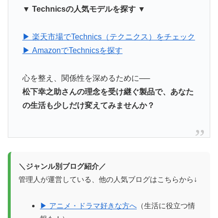
▼ Technicsの人気モデルを探す ▼
▶ 楽天市場でTechnics（テクニクス）をチェック
▶ AmazonでTechnicsを探す
心を整え、関係性を深めるために──
松下幸之助さんの理念を受け継ぐ製品で、あなた
の生活も少しだけ変えてみませんか？
＼ジャンル別ブログ紹介／
管理人が運営している、他の人気ブログはこちらから↓
▶ アニメ・ドラマ好きな方へ
（生活に役立つ情