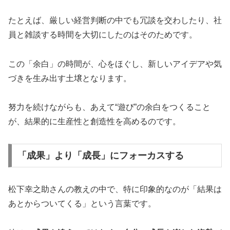
たとえば、厳しい経営判断の中でも冗談を交わしたり、社
員と雑談する時間を大切にしたのはそのためです。
この「余白」の時間が、心をほぐし、新しいアイデアや気
づきを生み出す土壌となります。
努力を続けながらも、あえて“遊び”の余白をつくること
が、結果的に生産性と創造性を高めるのです。
「成果」より「成長」にフォーカスする
松下幸之助さんの教えの中で、特に印象的なのが「結果は
あとからついてくる」という言葉です。