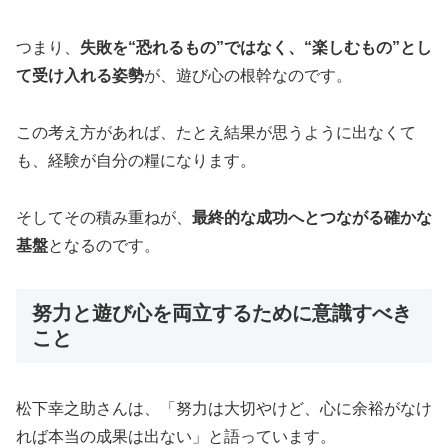
つまり、
失敗を“恐れるもの”ではなく、“楽しむもの”とし
て受け入れる姿勢
が、遊び心の根幹なのです。
この考え方があれば、たとえ結果が思うように出なくて
も、経験が自分の糧になります。
そしてその積み重ねが、
最終的な成功へとつながる確かな
基盤
となるのです。
努力と遊び心を両立するために意識すべき
こと
松下幸之助さんは、「努力は大切やけど、心に余裕がなけ
れば本当の成果は出ない」と語っています。