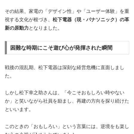
その結果、家電の「デザイン性」や「ユーザー体験」を重
視する文化が根づき、
松下電器（現・パナソニック）の革
新の原動力
となりました。
困難な時期にこそ遊び心が発揮された瞬間
戦後の混乱期、松下電器は深刻な経営危機に直面しまし
た。
しかし松下幸之助さんは、「今こそおもしろい時やない
か」と笑いながら社員を励まし、再建の方向を探り続けた
といいます。
このときの「おもしろい」という言葉には、逆境をも楽し