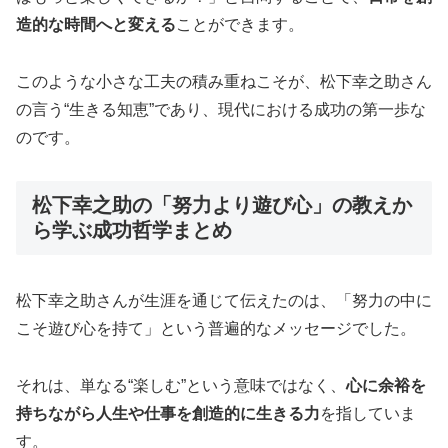
造的な時間へと変える
ことができます。
このような小さな工夫の積み重ねこそが、松下幸之助さん
の言う“生きる知恵”であり、現代における成功の第一歩な
のです。
松下幸之助の「努力より遊び心」の教えか
ら学ぶ成功哲学まとめ
松下幸之助さんが生涯を通じて伝えたのは、「努力の中に
こそ遊び心を持て」という普遍的なメッセージでした。
それは、単なる“楽しむ”という意味ではなく、
心に余裕を
持ちながら人生や仕事を創造的に生きる力
を指していま
す。