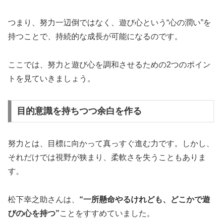
つまり、努力一辺倒ではなく、遊び心という“心の潤い”を
持つことで、持続的な成長が可能になるのです。
ここでは、努力と遊び心を調和させるための2つのポイン
トを見ていきましょう。
目的意識を持ちつつ余白を作る
努力とは、目標に向かって真っすぐ進む力です。しかし、
それだけでは視野が狭まり、柔軟さを失うこともありま
す。
松下幸之助さんは、
“一所懸命やるけれども、どこかで遊
びの心を持つ”
ことをすすめていました。