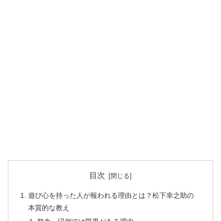
目次
遊び心を持った人が報われる理由とは？松下幸之助の
本質的な教え