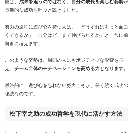
彼は、
成果を追うのではなく、自分の成長を楽しむ姿勢
が
長期的な成功を呼ぶと説きました。
努力の過程に遊び心を持つ人は、「どうすればもっと面白
くできるか」「自分はどこまで伸びられるか」と、常に前
向きに考えます。
このような姿勢は、周囲の人にもポジティブな影響を与
え、
チーム全体のモチベーションを高める力
となります。
最終的に、遊び心を忘れない努力こそが、長く続く成功の
秘訣なのです。
松下幸之助の成功哲学を現代に活かす方法