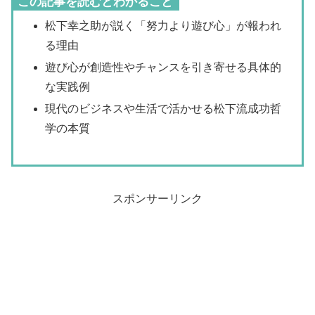
この記事を読むとわかること
松下幸之助が説く「努力より遊び心」が報われ
る理由
遊び心が創造性やチャンスを引き寄せる具体的
な実践例
現代のビジネスや生活で活かせる松下流成功哲
学の本質
スポンサーリンク