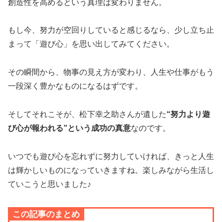
創造性を高めるという真理は変わりません。
もし今、努力が空回りしていると感じるなら、少し立ち止
まって「遊び心」を思い出してみてください。
その瞬間から、物事の見え方が変わり、人生や仕事がもう
一段深く豊かなものになるはずです。
そしてそれこそが、松下幸之助さんが遺した
“努力より遊
び心が報われる”という成功の真意
なのです。
いつでも遊び心を忘れずに努力していければ、きっと人生
は輝かしいものになっていきますね。楽しみながら生活し
ていこうと思いました♪
この記事のまとめ