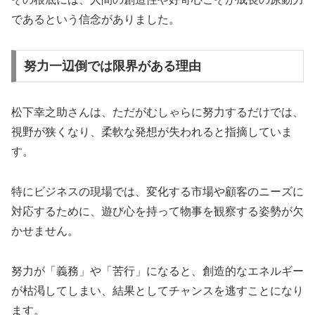
であるという信念がありました。
努力一辺倒では限界がある理由
松下幸之助さんは、ただがむしゃらに努力するだけでは、
視野が狭くなり、柔軟な発想が失われると指摘していま
す。
特にビジネスの現場では、変化する市場や顧客のニーズに
対応するために、遊び心を持って物事を観察する姿勢が欠
かせません。
努力が「義務」や「苦行」になると、創造的なエネルギー
が枯渇してしまい、結果としてチャンスを逃すことになり
ます。