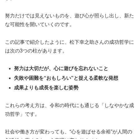
努力だけでは見えないものを、遊び心が照らし出し、新た
な可能性を開いていくのです。
この記事で紹介したように、松下幸之助さんの成功哲学に
は次の3つの柱があります。
努力は大切だが、心に遊びを忘れないこと
失敗や困難を“おもしろい”と捉える柔軟な発想
成果よりも成長を楽しむ姿勢
これらの考え方は、令和の時代にも通じる「しなやかな成
功哲学」です。
社会や働き方が変わっても、“心を遊ばせる余裕”が人間の