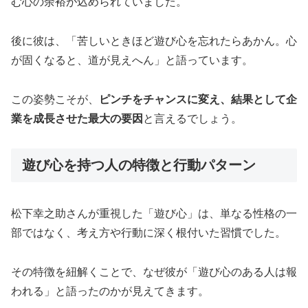
む心の余裕が込められていました。
後に彼は、「苦しいときほど遊び心を忘れたらあかん。心
が固くなると、道が見えへん」と語っています。
この姿勢こそが、
ピンチをチャンスに変え、結果として企
業を成長させた最大の要因
と言えるでしょう。
遊び心を持つ人の特徴と行動パターン
松下幸之助さんが重視した「遊び心」は、単なる性格の一
部ではなく、考え方や行動に深く根付いた習慣でした。
その特徴を紐解くことで、なぜ彼が「遊び心のある人は報
われる」と語ったのかが見えてきます。