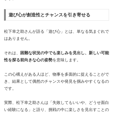
遊び心が創造性とチャンスを引き寄せる
松下幸之助さんが語る「遊び心」とは、単なる気まぐれで
はありません。
それは、
困難な状況の中でも楽しみを見出し、新しい可能
性を探る前向きな心の姿勢
を意味します。
この心構えがある人ほど、物事を多面的に捉えることがで
き、結果として偶然のチャンスや発見を掴みやすくなるの
です。
実際、松下幸之助さんは「失敗してもいいや、どうせ面白
い経験になる」と語り、挑戦の中に楽しさを見出すことの