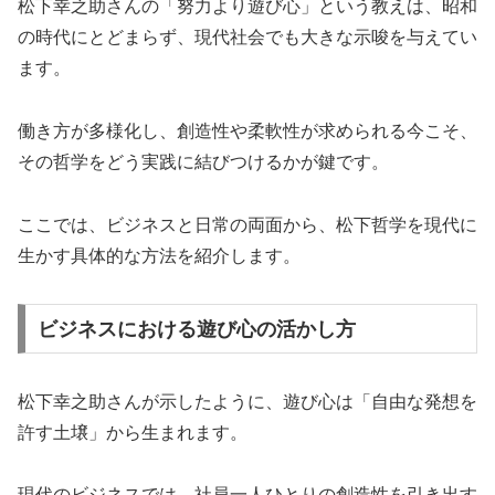
松下幸之助さんの「努力より遊び心」という教えは、昭和
の時代にとどまらず、現代社会でも大きな示唆を与えてい
ます。
働き方が多様化し、創造性や柔軟性が求められる今こそ、
その哲学をどう実践に結びつけるかが鍵です。
ここでは、ビジネスと日常の両面から、松下哲学を現代に
生かす具体的な方法を紹介します。
ビジネスにおける遊び心の活かし方
松下幸之助さんが示したように、遊び心は「自由な発想を
許す土壌」から生まれます。
現代のビジネスでは、社員一人ひとりの創造性を引き出す