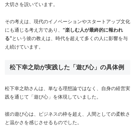
大切さを説いています。
その考えは、現代のイノベーションやスタートアップ文化
にも通じる考え方であり、
“楽しむ人が最終的に報われ
る”
という彼の教えは、時代を超えて多くの人に影響を与
え続けています。
松下幸之助が実践した「遊び心」の具体例
松下幸之助さんは、単なる理想論ではなく、自身の経営実
践を通じて「遊び心」を体現していました。
彼の遊び心は、ビジネスの枠を超え、人間としての柔軟さ
と温かさを感じさせるものでした。