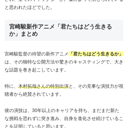
と思われたほどでした。
宮崎駿新作アニメ「君たちはどう生きる
か」まとめ
宮崎駿監督の待望の新作アニメ
「君たちはどう生きるか」
は、その独特な公開方法や驚きのキャスティングで、大き
な話題を巻き起こしています。
特に、
木村拓哉さんの特別出演
と、その見事な演技力が視
聴者から絶賛されています。
彼の演技は、30年以上のキャリアを持ち、まだまだ新た
な挑戦を恐れずに突き進み、自身を進化させ続けているこ
とを証明していると思います。