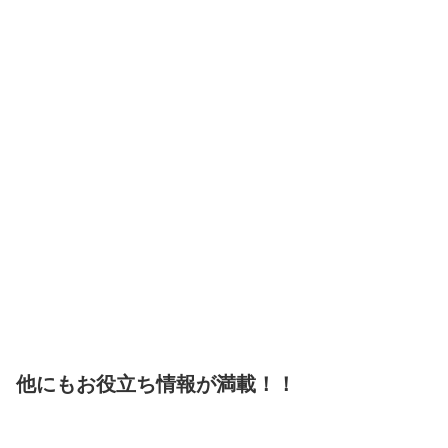
他にもお役立ち情報が満載！！