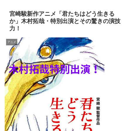
宮崎駿新作アニメ「君たちはどう生きる
か」木村拓哉・特別出演とその驚きの演技
力！
アニメ