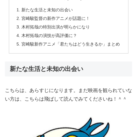
新たな生活と未知の出会い
宮崎駿監督の新作アニメが話題に！
木村拓哉の特別出演が明らかになり
木村拓哉の演技が高評価に？
宮崎駿新作アニメ「君たちはどう生きるか」まとめ
新たな生活と未知の出会い
こちらは、あらすじになります。まだ映画を観られていな
い方は、こちらは飛ばして読んでみてくださいね！＾＾