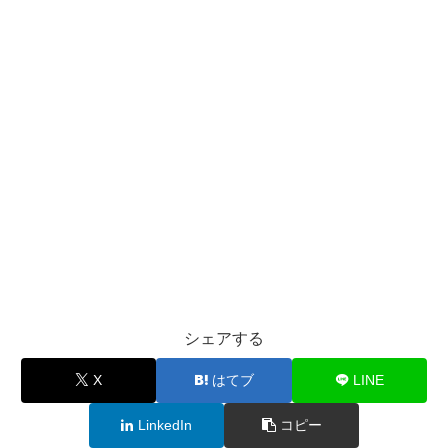
シェアする
X
はてブ
LINE
LinkedIn
コピー