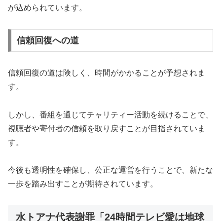
が込められています。
信頼回復への道
信頼回復の道は険しく、時間がかかることが予想されま
す。
しかし、番組を通じてチャリティー活動を続けることで、
視聴者や寄付者の信頼を取り戻すことが目指されていま
す。
今後も透明性を確保し、公正な運営を行うことで、新たな
一歩を踏み出すことが期待されています。
水トアナ代表謝罪「24時間テレビ愛は地球