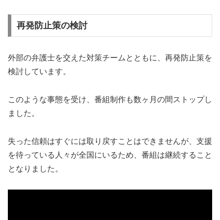
再発防止策の検討
外部の弁護士を交えた対策チームとともに、再発防止策を
検討しています。
このような事態を受け、番組制作も数ヶ月の間ストップし
ました。
失った信頼はすぐには取り戻すことはできませんが、支援
を待っている人々が全国にいるため、番組は継続すること
となりました。