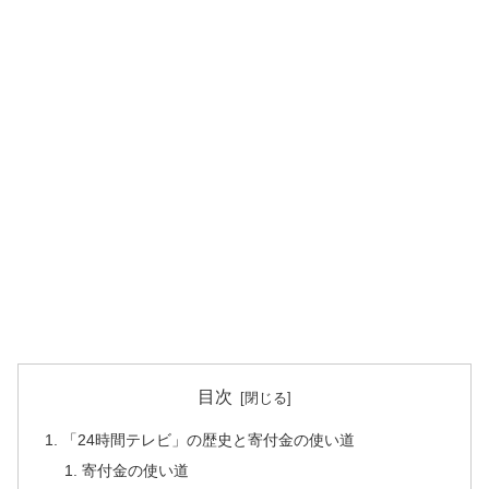
目次
「24時間テレビ」の歴史と寄付金の使い道
寄付金の使い道