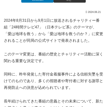
2024.06.21
2024年8月31日から9月1日に放送されるチャリティー番
組「24時間テレビ47」（日本テレビ系）のテーマが、
「愛は地球を救う」から「愛は地球を救うのか？」に変更
されることが同局の公式サイトで発表されました。
このテーマ変更は、番組の歴史とチャリティー活動に深く
関わる重要な決定です。
同時に、昨年発覚した寄付金着服事件による信頼失墜を受
けてのものであり、多くの視聴者や寄付者に対する謝罪と
再発防止への決意が込められています。
長年続けられてきた番組の意義とその未来について、新た