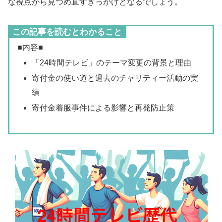
な視点から見つめ直すきっかけとなるでしょう。
この記事を読むとわかること
■内容■
「24時間テレビ」のテーマ変更の背景と理由
寄付金の使い道と過去のチャリティー活動の実
績
寄付金着服事件による影響と再発防止策