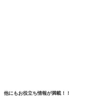
他にもお役立ち情報が満載！！