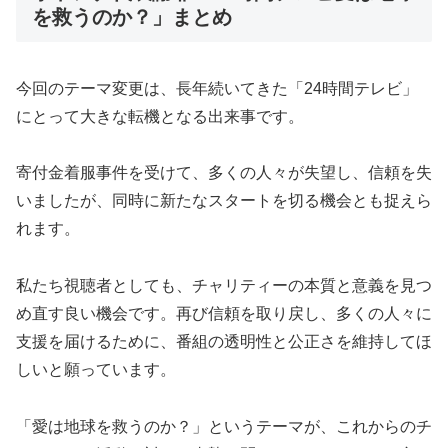
を救うのか？」まとめ
今回のテーマ変更は、長年続いてきた「24時間テレビ」
にとって大きな転機となる出来事です。
寄付金着服事件を受けて、多くの人々が失望し、信頼を失
いましたが、同時に新たなスタートを切る機会とも捉えら
れます。
私たち視聴者としても、チャリティーの本質と意義を見つ
め直す良い機会です。再び信頼を取り戻し、多くの人々に
支援を届けるために、番組の透明性と公正さを維持してほ
しいと願っています。
「愛は地球を救うのか？」というテーマが、これからのチ