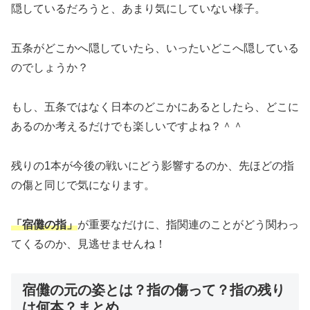
隠しているだろうと、あまり気にしていない様子。
五条がどこかへ隠していたら、いったいどこへ隠している
のでしょうか？
もし、五条ではなく日本のどこかにあるとしたら、どこに
あるのか考えるだけでも楽しいですよね？＾＾
残りの1本が今後の戦いにどう影響するのか、先ほどの指
の傷と同じで気になります。
「宿儺の指」
が重要なだけに、指関連のことがどう関わっ
てくるのか、見逃せませんね！
宿儺の元の姿とは？指の傷って？指の残り
は何本？まとめ