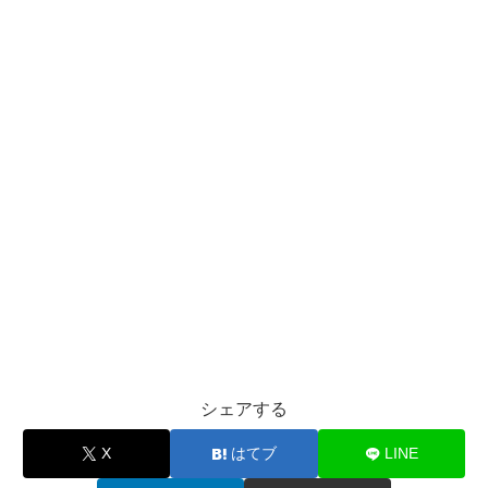
シェアする
X
はてブ
LINE