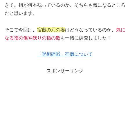
きて、指が何本残っているのか、そちらも気になるところ
だと思います。
そこで今回は、
宿儺の元の姿
はどうなっているのか、
気に
なる指の傷や残りの指の数
も一緒に調査しました！
「呪術廻戦」宿儺について
スポンサーリンク