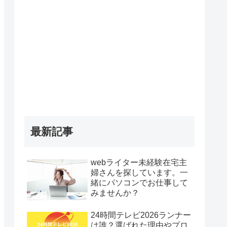
最新記事
webライター未経験在宅主
婦さんを探しています。一
緒にパソコンでお仕事して
みませんか？
24時間テレビ2026ランナー
は誰？選ばれた理由やプロ