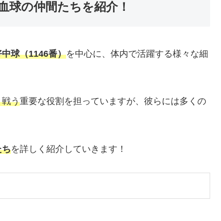
血球の仲間たちを紹介！
好中球（1146番）
を中心に、体内で活躍する様々な細
と戦う
重要な役割を担っていますが、彼らには多くの
たち
を詳しく紹介していきます！