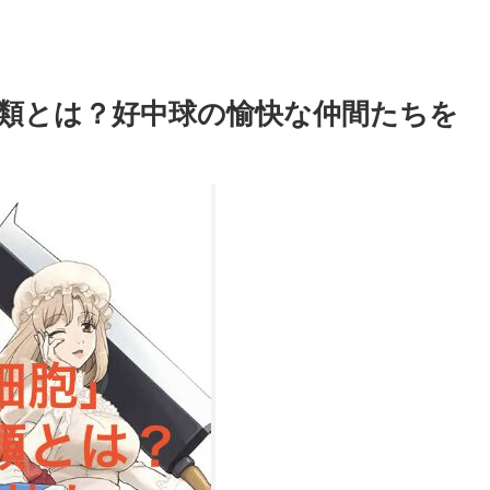
類とは？好中球の愉快な仲間たちを