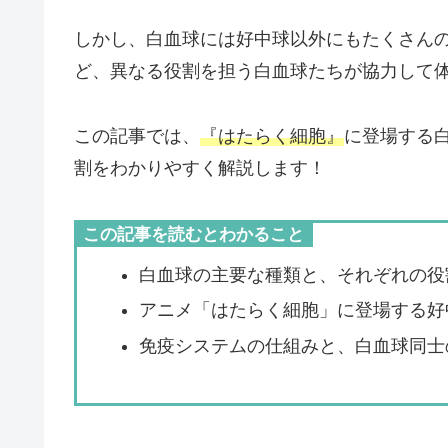
しかし、白血球には好中球以外にもたくさん
ど、異なる役割を担う白血球たちが協力して
この記事では、
『はたらく細胞』
に登場する
割をわかりやすく解説します！
この記事を読むとわかること
白血球の主要な種類と、それぞれの役
アニメ「はたらく細胞」に登場する好
免疫システムの仕組みと、白血球同士