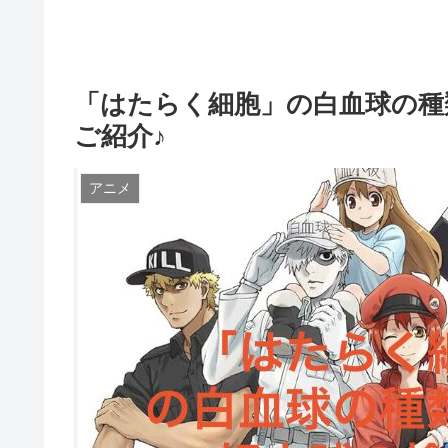
「はたらく細胞」の白血球の種
ご紹介♪
アニメ