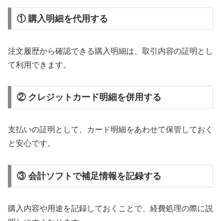
① 購入明細を代用する
注文履歴から確認できる購入明細は、取引内容の証明とし
て利用できます。
② クレジットカード明細を併用する
支払いの証明として、カード明細をあわせて保管しておく
と安心です。
③ 会計ソフトで補足情報を記録する
購入内容や用途を記録しておくことで、経費処理の際に説