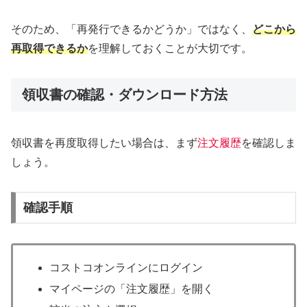
そのため、「再発行できるかどうか」ではなく、
どこから
再取得できるか
を理解しておくことが大切です。
領収書の確認・ダウンロード方法
領収書を再度取得したい場合は、まず
注文履歴
を確認しま
しょう。
確認手順
コストコオンラインにログイン
マイページの「注文履歴」を開く