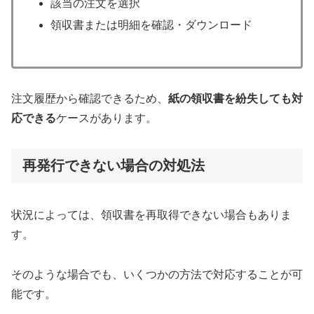
該当の注文を選択
領収書または明細を確認・ダウンロード
注文履歴から確認できるため、
紙の領収書を紛失しても対
応できる
ケースがあります。
再発行できない場合の対処法
状況によっては、領収書を再取得できない場合もありま
す。
そのような場合でも、いくつかの方法で対応することが可
能です。