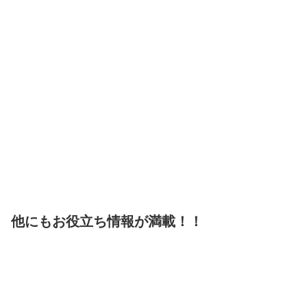
他にもお役立ち情報が満載！！