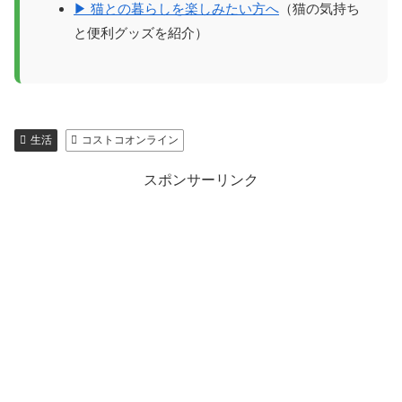
▶ 猫との暮らしを楽しみたい方へ
（猫の気持ち
と便利グッズを紹介）
生活
コストコオンライン
スポンサーリンク