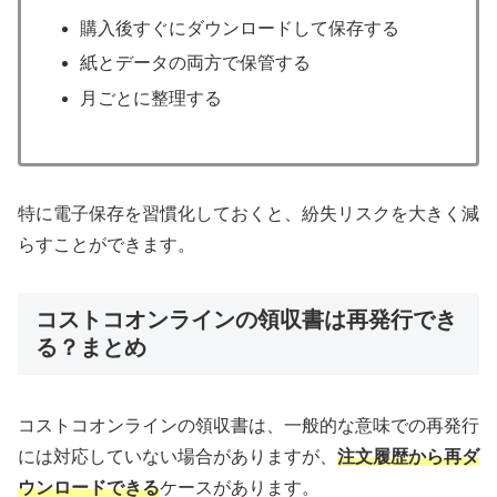
購入後すぐにダウンロードして保存する
紙とデータの両方で保管する
月ごとに整理する
特に電子保存を習慣化しておくと、紛失リスクを大きく減
らすことができます。
コストコオンラインの領収書は再発行でき
る？まとめ
コストコオンラインの領収書は、一般的な意味での再発行
には対応していない場合がありますが、
注文履歴から再ダ
ウンロードできる
ケースがあります。