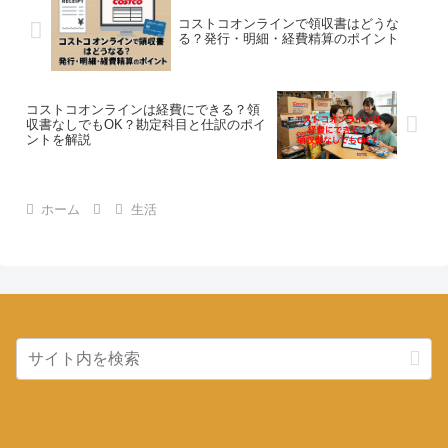
コストコオンラインで領収書はどうな
る？発行・明細・経費精算のポイント
コストコオンラインは経費にできる？領
収書なしでもOK？勘定科目と仕訳のポイ
ントを解説
ホーム
生活