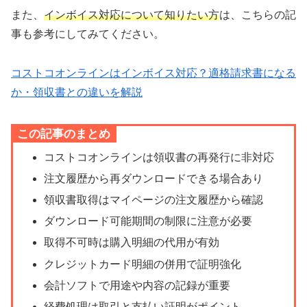
また、
インボイス対応について知りたい方
は、こちらの記
事も参考にしてみてください。
コストコオンラインはインボイス対応？適格請求書になる
か・領収書との違いを解説
この記事のまとめ
コストコオンラインは領収書の再発行に非対応
注文履歴から再ダウンロードできる場合あり
領収書取得はマイページの注文履歴から確認
ダウンロード可能期間の制限に注意が必要
取得不可時は購入明細の代用が有効
クレジットカード明細の併用で証明強化
会計ソフトで用途や内容の記録が重要
経費処理は取引と支払い証明がポイント