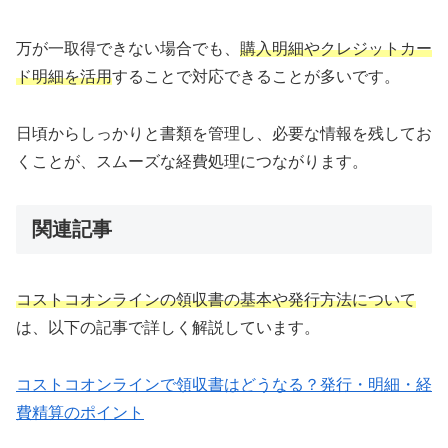
万が一取得できない場合でも、
購入明細やクレジットカー
ド明細を活用
することで対応できることが多いです。
日頃からしっかりと書類を管理し、必要な情報を残してお
くことが、スムーズな経費処理につながります。
関連記事
コストコオンラインの領収書の基本や発行方法について
は、以下の記事で詳しく解説しています。
コストコオンラインで領収書はどうなる？発行・明細・経
費精算のポイント