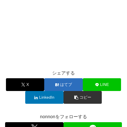
シェアする
X
はてブ
LINE
LinkedIn
コピー
nonnonをフォローする