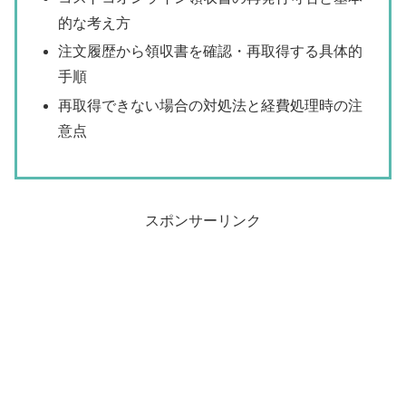
的な考え方
注文履歴から領収書を確認・再取得する具体的
手順
再取得できない場合の対処法と経費処理時の注
意点
スポンサーリンク