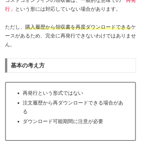
コストコオンラインの領収書は、一般的な意味での
「再発
行」
という形には対応していない場合があります。
ただし、
購入履歴から領収書を再度ダウンロードできる
ケ
ースがあるため、完全に再発行できないわけではありませ
ん。
基本の考え方
再発行という形式ではない
注文履歴から再ダウンロードできる場合があ
る
ダウンロード可能期間に注意が必要