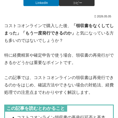
LinkedIn
コピー
2026.05.05
コストコオンラインで購入した後、
「領収書をなくしてし
まった」「もう一度発行できるのか」
と気になっている方
も多いのではないでしょうか？
特に経費精算や確定申告で使う場合、領収書の再発行がで
きるかどうかは重要なポイントです。
この記事では、コストコオンラインの領収書は再発行でき
るのかをはじめ、確認方法やできない場合の対処法、経費
処理での注意点までわかりやすく解説します。
この記事を読むとわかること
コストコオンライン領収書の再発行可否と基本