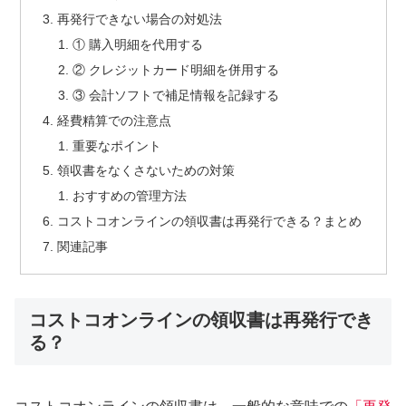
再発行できない場合の対処法
① 購入明細を代用する
② クレジットカード明細を併用する
③ 会計ソフトで補足情報を記録する
経費精算での注意点
重要なポイント
領収書をなくさないための対策
おすすめの管理方法
コストコオンラインの領収書は再発行できる？まとめ
関連記事
コストコオンラインの領収書は再発行でき
る？