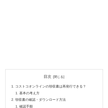
目次
コストコオンラインの領収書は再発行できる？
基本の考え方
領収書の確認・ダウンロード方法
確認手順