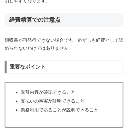
明しやすくなります。
経費精算での注意点
領収書が再発行できない場合でも、必ずしも経費として認
められないわけではありません。
重要なポイント
取引内容が確認できること
支払いの事実が証明できること
業務利用であることが説明できること