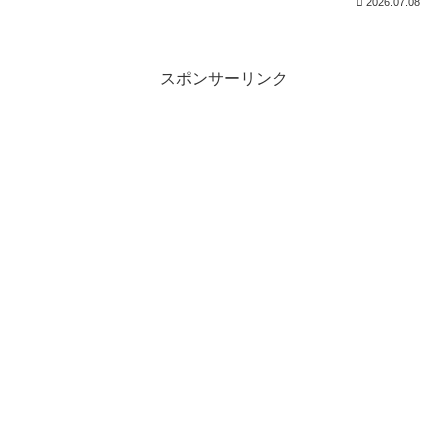
2026.07.08
スポンサーリンク