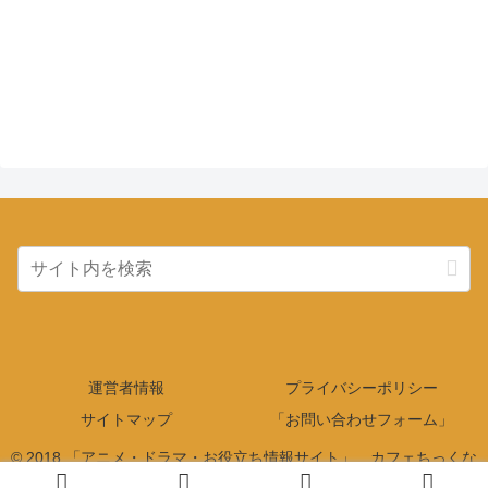
運営者情報
プライバシーポリシー
サイトマップ
「お問い合わせフォーム」
© 2018 「アニメ・ドラマ・お役立ち情報サイト」 カフェちっくな
日常会話.