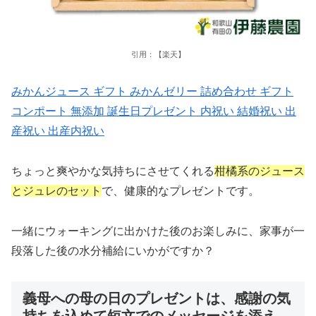
引用：【楽天】
みかんジュース ギフト みかんゼリー 詰め合わせ ギフト
コンポート 無添加 誕生日プレゼント 内祝い 結婚祝い 出
産祝い 出産内祝い
ちょっと爽やかな気持ちにさせてくれる
柑橘系のジュース
とジュレのセット
で、健康的なプレゼントです。
一緒にウォーキングに出かけた後のお楽しみに、家事が一
段落した後の水分補給にいかがですか？
義母への母の日のプレゼントは、感謝の気
持ちを込めて短文でのメッセージを添え