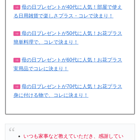
母の日プレゼントが40代に人気！部屋で使え
⇒
る日用雑貨で楽しさプラス・コレで決まり！
母の日プレゼントが50代に人気！お花プラス
⇒
簡単料理で、コレで決まり！
母の日プレゼントが60代に人気！お花プラス
⇒
実用品でコレに決まり！
母の日プレゼントが70代に人気！お花プラス
⇒
身に付ける物で、コレに決まり！
いつも家事など教えていただき、感謝してい