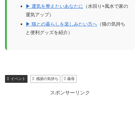
▶ 運気を整えたいあなたに
（水回り×風水で家の
運気アップ）
▶ 猫との暮らしを楽しみたい方へ
（猫の気持ち
と便利グッズを紹介）
イベント
感謝の気持ち
義母
スポンサーリンク