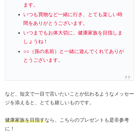
ます。
いつも買物など一緒に行き、とても楽しい時
間をありがとうございます。
いつまでもお体大切に、健康家族を目指しま
しょうね！
○○（孫の名前）と一緒に遊んでくれてありが
とうございます。
など、短文で一目で言いたいことが伝わるようなメッセー
ジを添えると、とても嬉しいものです。
健康家族を目指す
なら、こちらのプレゼントも是非参考
に！