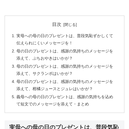
目次
実母への母の日のプレゼントは、普段気恥ずかしくて
伝えられにくいメッセージを！
母の日のプレゼントは、感謝の気持ちのメッセージを
添えて、ぷちおやきはいかが？
母の日のプレゼントは、感謝の気持ちのメッセージを
添えて、サクランボはいかが？
母の日のプレゼントは、感謝の気持ちのメッセージを
添えて、柑橘ジュースとジュレはいかが？
義母への母の日のプレゼントは、感謝の気持ちを込め
て短文でのメッセージを添えて・まとめ
実母への母の日のプレゼントは、普段気恥