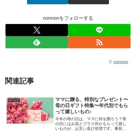
nonnonをフォローする
nonnon
関連記事
ママに贈る、特別なプレゼント〜
イベント
母の日ギフト特集〜年代別でもら
って嬉しいもの♪
今年の母の日は、ママに何を贈ろう？母
の日にはお花とプラス何かもらって嬉し
いものが、お互い喜び倍増です。事前に
聞いてみるも良し、サプライズプレゼン