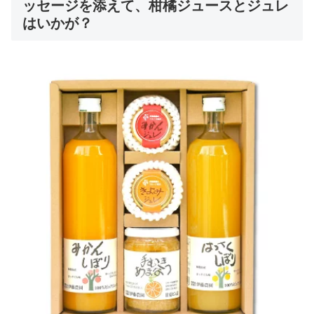
ッセージを添えて、柑橘ジュースとジュレ
はいかが？