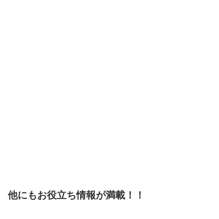
他にもお役立ち情報が満載！！