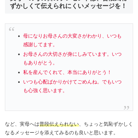
ずかしくて伝えられにくいメッセージを！
母になりお母さんの大変さがわかり、いつも
感謝してます。
お母さんの大切さが身にしみています。いつ
もありがとう。
私を産んでくれて、本当にありがとう！
いつも心配ばかりかけてごめんね。でもいつ
も心強く思います。
など、実母へは
普段伝えられない
、ちょっと気恥ずかしく
なるメッセージを添えてみるのも良いと思います。