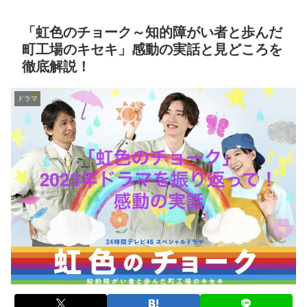
「虹色のチョーク～知的障がい者と歩んだ
町工場のキセキ」感動の実話と見どころを
徹底解説！
ドラマ