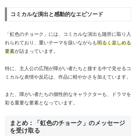
コミカルな演出と感動的なエピソード
「虹色のチョーク」には、コミカルな演出も随所に取り入
れられており、重いテーマを扱いながらも
明るく楽しめる
要素
が詰まっています。
特に、主人公の広翔が障がい者たちと接する中で見せるコ
ミカルな表情や反応は、作品に軽やかさを加えています。
また、障がい者たちの個性的なキャラクターも、ドラマを
彩る重要な要素となっています。
まとめ：「虹色のチョーク」のメッセージ
を受け取る