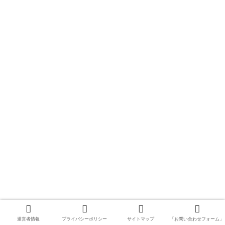
運営者情報
プライバシーポリシー
サイトマップ
「お問い合わせフォーム」