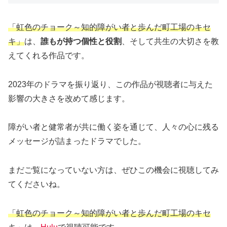
「虹色のチョーク～知的障がい者と歩んだ町工場のキセ
キ」
は、
誰もが持つ個性と役割
、そして共生の大切さを教
えてくれる作品です。
2023年のドラマを振り返り、この作品が視聴者に与えた
影響の大きさを改めて感じます。
障がい者と健常者が共に働く姿を通じて、人々の心に残る
メッセージが詰まったドラマでした。
まだご覧になっていない方は、ぜひこの機会に視聴してみ
てくださいね。
「虹色のチョーク～知的障がい者と歩んだ町工場のキセ