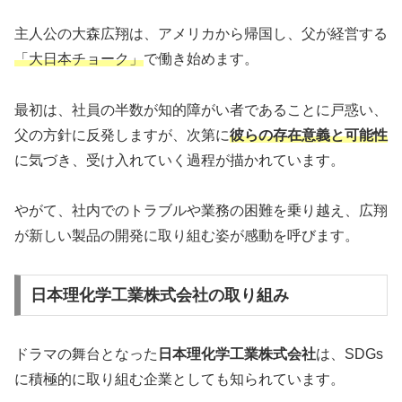
主人公の大森広翔は、アメリカから帰国し、父が経営する
「大日本チョーク」
で働き始めます。
最初は、社員の半数が知的障がい者であることに戸惑い、
父の方針に反発しますが、次第に
彼らの存在意義と可能性
に気づき、受け入れていく過程が描かれています。
やがて、社内でのトラブルや業務の困難を乗り越え、広翔
が新しい製品の開発に取り組む姿が感動を呼びます。
日本理化学工業株式会社の取り組み
ドラマの舞台となった
日本理化学工業株式会社
は、SDGs
に積極的に取り組む企業としても知られています。