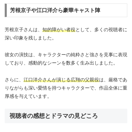
芳根京子や江口洋介ら豪華キャスト陣
芳根京子さんは、
知的障がい者役
として、多くの視聴者に
深い印象を残しました。
彼女の演技は、キャラクターの純粋さと強さを見事に表現
しており、感動的なシーンを数多く生み出しました。
さらに、
江口洋介さんが演じる広翔の父親役
は、厳格であ
りながらも深い愛情を持つキャラクターで、作品全体に重
厚感を与えています。
視聴者の感想とドラマの見どころ