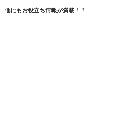
他にもお役立ち情報が満載！！