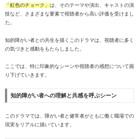
「虹色のチョーク」
は、そのテーマや演出、キャストの演
技など、さまざまな要素で視聴者から高い評価を受けまし
た。
知的障がい者との共生を描くこのドラマは、視聴者に多く
の気づきと感動をもたらしました。
ここでは、特に印象的なシーンや視聴者の感想について掘
り下げていきます。
知的障がい者への理解と共感を呼ぶシーン
このドラマでは、障がい者と健常者がともに働く職場での
現実をリアルに描いています。