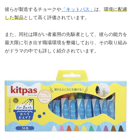
彼らが製造するチョークや
「キットパス」
は、
環境に配慮
した製品
として高く評価されています。
また、同社は障がい者雇用の先駆者として、彼らの能力を
最大限に引き出す職場環境を整備しており、その取り組み
がドラマの中でも詳しく紹介されています。