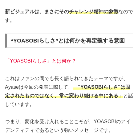
新ビジュアルは、まさにその
チャレンジ精神の象徴
なので
す。
“YOASOBIらしさ”とは何かを再定義する意図
「YOASOBIらしさ」とは何か？
これはファンの間でも長く語られてきたテーマですが、
Ayaseは今回の発表に際して、
「
“YOASOBIらしさ”は固
定されたものではなく、常に変わり続ける中にある
」
と話
しています。
つまり、変化を受け入れることこそが、YOASOBIのアイ
デンティティであるという強いメッセージです。