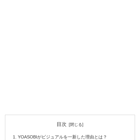
目次
YOASOBIがビジュアルを一新した理由とは？