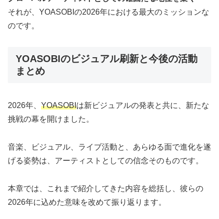
それが、YOASOBIの2026年における最大のミッションな
のです。
YOASOBIのビジュアル刷新と今後の活動
まとめ
2026年、
YOASOBI
は新ビジュアルの発表と共に、新たな
挑戦の幕を開けました。
音楽、ビジュアル、ライブ活動と、あらゆる面で進化を遂
げる姿勢は、アーティストとしての信念そのものです。
本章では、これまで紹介してきた内容を総括し、彼らの
2026年に込めた意味を改めて振り返ります。