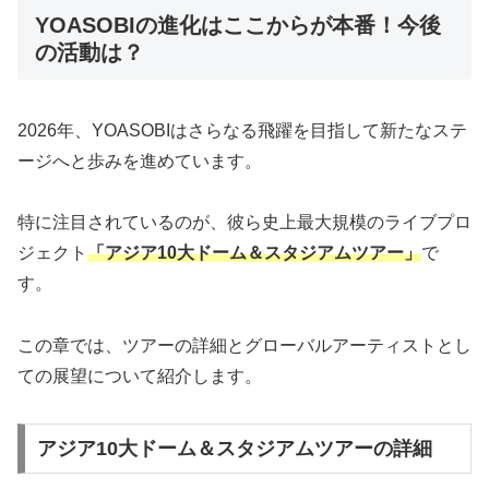
YOASOBIの進化はここからが本番！今後
の活動は？
2026年、YOASOBIはさらなる飛躍を目指して新たなステ
ージへと歩みを進めています。
特に注目されているのが、彼ら史上最大規模のライブプロ
ジェクト
「アジア10大ドーム＆スタジアムツアー」
で
す。
この章では、ツアーの詳細とグローバルアーティストとし
ての展望について紹介します。
アジア10大ドーム＆スタジアムツアーの詳細