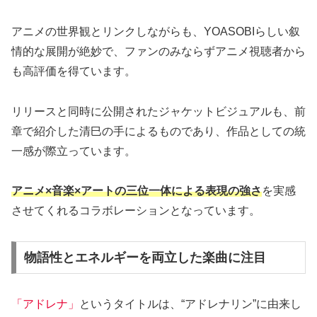
アニメの世界観とリンクしながらも、YOASOBIらしい叙
情的な展開が絶妙で、ファンのみならずアニメ視聴者から
も高評価を得ています。
リリースと同時に公開されたジャケットビジュアルも、前
章で紹介した清巳の手によるものであり、作品としての統
一感が際立っています。
アニメ×音楽×アートの三位一体による表現の強さ
を実感
させてくれるコラボレーションとなっています。
物語性とエネルギーを両立した楽曲に注目
「アドレナ」
というタイトルは、“アドレナリン”に由来し