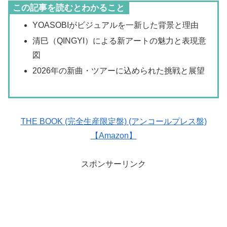
この記事を読むとわかること
YOASOBIがビジュアルを一新した背景と理由
清巳（QINGYI）による新アートの魅力と表現意
図
2026年の新曲・ツアーに込められた挑戦と展望
THE BOOK (完全生産限定盤) (アンコールプレス盤)
【Amazon】
スポンサーリンク