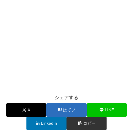
シェアする
X
はてブ
LINE
LinkedIn
コピー