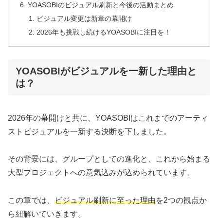
YOASOBIのビジュアル刷新と今後の活動まとめ
ビジュアル変更は新章の幕開け
2026年も挑戦し続けるYOASOBIに注目を！
YOASOBIがビジュアルを一新した理由と
は？
2026年の幕開けと共に、YOASOBIはこれまでのアーティ
ストビジュアルを一新する決断を下しました。
その背景には、グループとしての進化と、これから始まる
大型プロジェクトへの意気込みが込められています。
この章では、
ビジュアル刷新に至った理由
を2つの観点か
ら紐解いていきます。