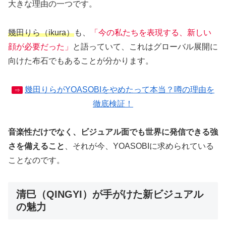
大きな理由の一つです。
幾田りら（ikura）
も、
「今の私たちを表現する、新しい
顔が必要だった」
と語っていて、これはグローバル展開に
向けた布石でもあることが分かります。
幾田りらがYOASOBIをやめたって本当？噂の理由を
⇒
徹底検証！
音楽性だけでなく、ビジュアル面でも世界に発信できる強
さを備えること
、それが今、YOASOBIに求められている
ことなのです。
清巳（QINGYI）が手がけた新ビジュアル
の魅力