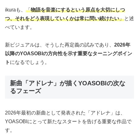
ikuraも、
「
物語を音楽にするという原点を大切にしつ
つ、それをどう表現していくかは常に問い続けたい
」
と述
べています。
新ビジュアルは、そうした再定義の試みであり、
2026年
以降のYOASOBIの方向性を示す重要なターニングポイン
ト
になるでしょう。
新曲「アドレナ」が描くYOASOBIの次な
るフェーズ
2026年最初の新曲として発表された「アドレナ」は、
YOASOBIにとって新たなスタートを告げる重要な作品で
す。