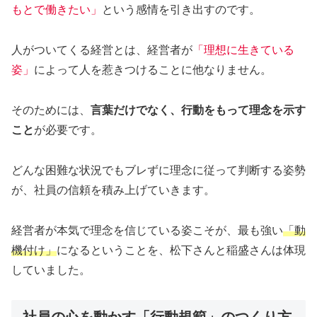
もとで働きたい」
という感情を引き出すのです。
人がついてくる経営とは、経営者が
「理想に生きている
姿」
によって人を惹きつけることに他なりません。
そのためには、
言葉だけでなく、行動をもって理念を示す
こと
が必要です。
どんな困難な状況でもブレずに理念に従って判断する姿勢
が、社員の信頼を積み上げていきます。
経営者が本気で理念を信じている姿こそが、最も強い
「動
機付け」
になるということを、松下さんと稲盛さんは体現
していました。