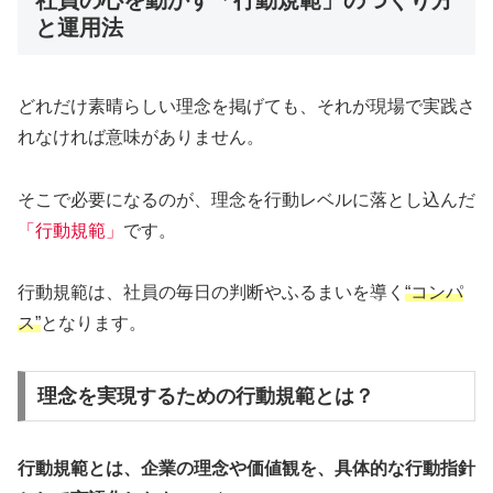
社員の心を動かす「行動規範」のつくり方
と運用法
どれだけ素晴らしい理念を掲げても、それが現場で実践さ
れなければ意味がありません。
そこで必要になるのが、理念を行動レベルに落とし込んだ
「行動規範」
です。
行動規範は、社員の毎日の判断やふるまいを導く
“コンパ
ス”
となります。
理念を実現するための行動規範とは？
行動規範とは、企業の理念や価値観を、具体的な行動指針