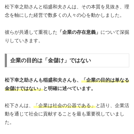
松下幸之助さんと稲盛和夫さんは、その本質を見抜き、理
念を軸にした経営で数多くの人々の心を動かしました。
彼らが共通して重視した
「企業の存在意義」
について深掘
りしていきます。
企業の目的は「金儲け」ではない
松下幸之助さんも稲盛和夫さんも、
「企業の目的は単なる
金儲けではない」
と明確に述べています。
松下さんは、
「企業は社会の公器である」
と語り、企業活
動を通じて社会に貢献することを最も重要視していまし
た。