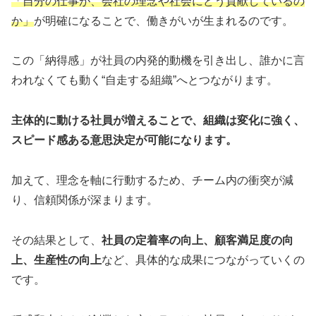
「自分の仕事が、会社の理念や社会にどう貢献しているの
か」
が明確になることで、働きがいが生まれるのです。
この「納得感」が社員の内発的動機を引き出し、誰かに言
われなくても動く“自走する組織”へとつながります。
主体的に動ける社員が増えることで、組織は変化に強く、
スピード感ある意思決定が可能になります。
加えて、理念を軸に行動するため、チーム内の衝突が減
り、信頼関係が深まります。
その結果として、
社員の定着率の向上、顧客満足度の向
上、生産性の向上
など、具体的な成果につながっていくの
です。