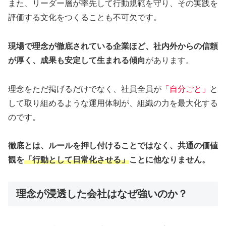
また、リーダー層が率先して行動規範を守り、その実践を
評価する文化をつくることも不可欠です。
現場で理念が徹底されている企業ほど、社内外からの信頼
が厚く、成果も安定して生まれる傾向
があります。
理念をただ掲げるだけでなく、社員全員が
「自分ごと」
と
して取り組めるような運用体制が、組織の力を最大化する
のです。
徹底とは、ルールを押し付けることではなく、共通の価値
観を
「行動として日常化させる」
ことに他なりません。
理念が浸透した会社はなぜ強いのか？