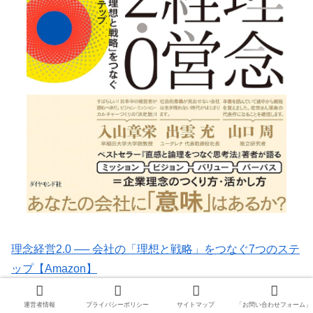
理念経営2.0 ── 会社の「理想と戦略」をつなぐ7つのステ
ップ【Amazon】
運営者情報
プライバシーポリシー
サイトマップ
「お問い合わせフォーム」