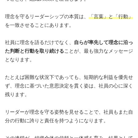
理念を守るリーダーシップの本質は、
「言葉」と「行動」
を一致させることにあります。
社員に理念を語るだけでなく、
自らが率先して理念に沿っ
た判断と行動を取り続ける
ことが、最も強力なメッセージ
となります。
たとえば困難な状況下であっても、短期的な利益を優先せ
ず、理念に基づいた意思決定を貫く姿は、社員の心に深く
残ります。
リーダーが理念を守る姿勢を見せることで、社員もまた自
分の行動に誇りと責任を持つようになります。