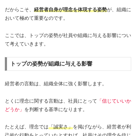
だからこそ、
経営者自身が理念を体現する姿勢
が、組織に
おいて極めて重要なのです。
ここでは、トップの姿勢が社員や組織に与える影響につい
て考えていきます。
トップの姿勢が組織に与える影響
経営者の言動は、組織全体に強く影響します。
とくに理念に関する言動は、社員にとって
「信じていいか
どうか」
を判断する基準になります。
たとえば、理念では
「誠実さ」
を掲げながら、経営者が利
己的な行動をとっていたとすれば、社員はその理念を信じ