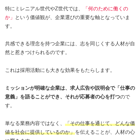
特にミレニアル世代やZ世代では、
「何のために働くの
か」
という価値観が、企業選びの重要な軸となっていま
す。
共感できる理念を持つ企業には、志を同じくする人材が自
然と惹きつけられるのです。
これは採用活動にも大きな効果をもたらします。
ミッションが明確な企業は、求人広告や説明会で「仕事の
意義」を語ることができ、それが応募者の心を打つ
ので
す。
単なる業務内容ではなく、
「その仕事を通じて、どんな価
値を社会に提供しているのか」
を伝えることが、人材の心