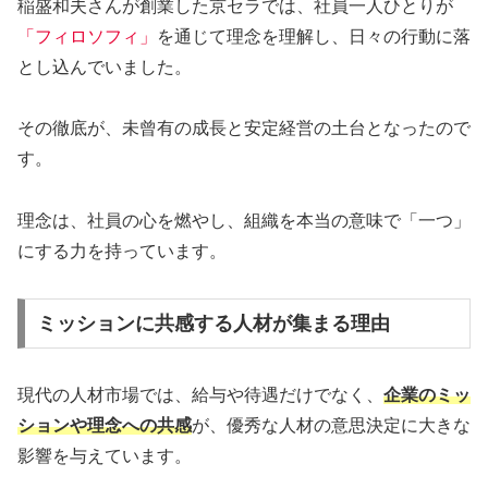
稲盛和夫さんが創業した京セラでは、社員一人ひとりが
「フィロソフィ」
を通じて理念を理解し、日々の行動に落
とし込んでいました。
その徹底が、未曾有の成長と安定経営の土台となったので
す。
理念は、社員の心を燃やし、組織を本当の意味で「一つ」
にする力を持っています。
ミッションに共感する人材が集まる理由
現代の人材市場では、給与や待遇だけでなく、
企業のミッ
ションや理念への共感
が、優秀な人材の意思決定に大きな
影響を与えています。