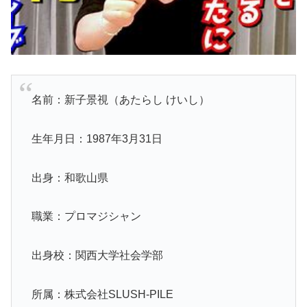
名前：新子景視（あたらし けいし）
生年月日：1987年3月31日
出身：和歌山県
職業：プロマジシャン
出身校：関西大学社会学部
所属：株式会社SLUSH-PILE