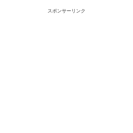
スポンサーリンク