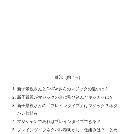
目次
新子景視さんとDaiGoさんのマジックの違いは？
新子景視がマジックの道に飛び込んだキッカケは？
新子景視さんの「ブレインダイブ」はマジック？ネタ
バレ仕組み
マジシャンであればブレインダイブできる？
ブレインダイブネタバレ種明かし、仕組みは？まとめ