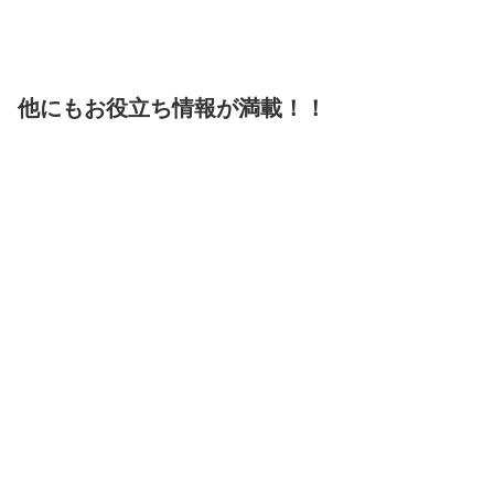
他にもお役立ち情報が満載！！