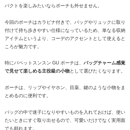
パクトを楽しみたいならポーチも外せません。
今回のポーチはカラビナ付きで、バッグやリュックに取り
付けて持ち歩きやすい仕様になっているため、単なる収納
アイテムというより、コーデのアクセントとして使えると
ころが魅力です。
特にパペットスンスン GU ポーチは、
バッグチャーム感覚
で見せて楽しめる主役級の小物
として選びたくなります。
ポーチは、リップやイヤホン、目薬、鍵のような小物をま
とめるのに便利です。
バッグの中で迷子になりやすいものを入れておけば、使い
たいときにすぐ取り出せるので、可愛いだけでなく実用面
でも頼れます。