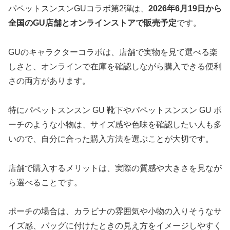
パペットスンスンGUコラボ第2弾は、
2026年6月19日から
全国のGU店舗とオンラインストアで販売予定
です。
GUのキャラクターコラボは、店舗で実物を見て選べる楽
しさと、オンラインで在庫を確認しながら購入できる便利
さの両方があります。
特にパペットスンスン GU 靴下やパペットスンスン GU ポ
ーチのような小物は、サイズ感や色味を確認したい人も多
いので、自分に合った購入方法を選ぶことが大切です。
店舗で購入するメリットは、実際の質感や大きさを見なが
ら選べることです。
ポーチの場合は、カラビナの雰囲気や小物の入りそうなサ
イズ感、バッグに付けたときの見え方をイメージしやすく