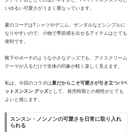
いゆるい可愛さがうまく重なっています。
夏のコーデはTシャツやデニム、サンダルなどシンプルに
なりやすいので、小物で季節感を出せるアイテムはとても
便利です。
靴下やポーチのような小さなグッズでも、アイスクリーム
テーマが入るだけで全体の印象が軽く楽しく見えます。
私は、今回のコラボは
夏だからこそ可愛さが引き立つパペ
ットスンスン グッズ
として、発売時期との相性がとても
よいと感じます。
スンスン・ノンノンの可愛さを日常に取り入れ
られる