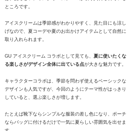
ところです。
アイスクリームは季節感がわかりやすく、見た目にも涼し
げなので、夏コーデや夏のお出かけアイテムとして自然に
取り入れられます。
GU アイスクリーム コラボとして見ても、
夏に使いたくな
る楽しさがデザイン全体に出ている点
が大きな魅力です。
キャラクターコラボは、季節を問わず使えるベーシックな
デザインも人気ですが、今回のようにテーマ性がはっきり
していると、選ぶ楽しさが増します。
たとえば靴下ならシンプルな服装の差し色になり、ポーチ
ならバッグに付けるだけで一気に夏らしい雰囲気を出せま
す。