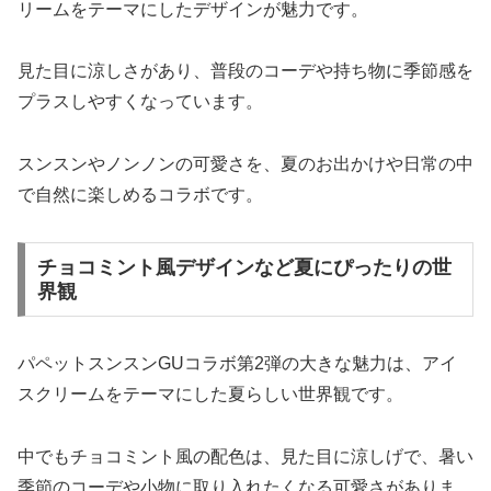
リームをテーマにしたデザインが魅力です。
見た目に涼しさがあり、普段のコーデや持ち物に季節感を
プラスしやすくなっています。
スンスンやノンノンの可愛さを、夏のお出かけや日常の中
で自然に楽しめるコラボです。
チョコミント風デザインなど夏にぴったりの世
界観
パペットスンスンGUコラボ第2弾の大きな魅力は、アイ
スクリームをテーマにした夏らしい世界観です。
中でもチョコミント風の配色は、見た目に涼しげで、暑い
季節のコーデや小物に取り入れたくなる可愛さがありま