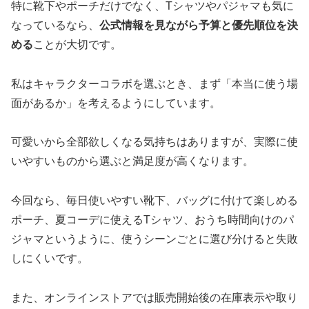
特に靴下やポーチだけでなく、Tシャツやパジャマも気に
なっているなら、
公式情報を見ながら予算と優先順位を決
める
ことが大切です。
私はキャラクターコラボを選ぶとき、まず「本当に使う場
面があるか」を考えるようにしています。
可愛いから全部欲しくなる気持ちはありますが、実際に使
いやすいものから選ぶと満足度が高くなります。
今回なら、毎日使いやすい靴下、バッグに付けて楽しめる
ポーチ、夏コーデに使えるTシャツ、おうち時間向けのパ
ジャマというように、使うシーンごとに選び分けると失敗
しにくいです。
また、オンラインストアでは販売開始後の在庫表示や取り