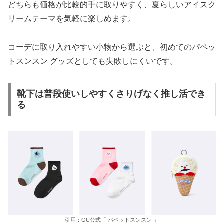
どちらも価格が比較的手に取りやすく、夏らしいアイスク
リームテーマを気軽に楽しめます。
コーデに取り入れやすい小物から選ぶと、初めてのパペッ
トスンスン グッズとしても失敗しにくいです。
靴下は普段使いしやすくさりげなく推し活でき
る
引用：GU公式「 パペットスンスン 」