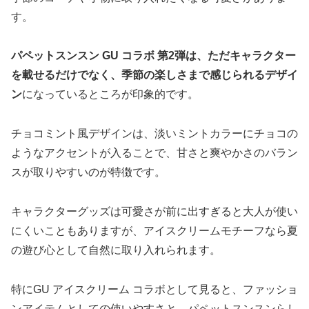
す。
パペットスンスン GU コラボ 第2弾は、ただキャラクター
を載せるだけでなく、季節の楽しさまで感じられるデザイ
ン
になっているところが印象的です。
チョコミント風デザインは、淡いミントカラーにチョコの
ようなアクセントが入ることで、甘さと爽やかさのバラン
スが取りやすいのが特徴です。
キャラクターグッズは可愛さが前に出すぎると大人が使い
にくいこともありますが、アイスクリームモチーフなら夏
の遊び心として自然に取り入れられます。
特にGU アイスクリーム コラボとして見ると、ファッショ
ンアイテムとしての使いやすさと、パペットスンスンらし