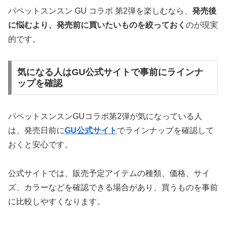
パペットスンスン GU コラボ 第2弾を楽しむなら、
発売後
に悩むより、発売前に買いたいものを絞っておく
のが現実
的です。
気になる人はGU公式サイトで事前にラインナ
ップを確認
パペットスンスンGUコラボ第2弾が気になっている人
は、発売日前に
GU公式サイト
でラインナップを確認して
おくと安心です。
公式サイトでは、販売予定アイテムの種類、価格、サイ
ズ、カラーなどを確認できる場合があり、買うものを事前
に比較しやすくなります。