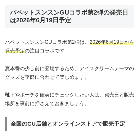
パペットスンスンGUコラボ第2弾の発売日
は2026年6月19日予定
パペットスンスンGUコラボ第2弾は、
2026年6月19日から
発売予定
の注目コラボです。
夏本番の少し前に登場するため、アイスクリームテーマの
グッズを季節に合わせて楽しめます。
靴下やポーチを確実にチェックしたい人は、発売日と販売
場所を事前に押さえておきましょう。
全国のGU店舗とオンラインストアで販売予定