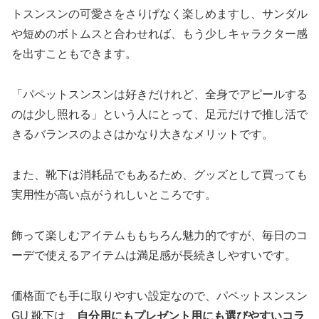
トスンスンの可愛さをさりげなく楽しめますし、サンダル
や短めのボトムスと合わせれば、もう少しキャラクター感
を出すこともできます。
「パペットスンスンは好きだけれど、全身でアピールする
のは少し照れる」という人にとって、足元だけで推し活で
きるバランスのよさはかなり大きなメリットです。
また、靴下は消耗品でもあるため、グッズとして買っても
実用性が高い点がうれしいところです。
飾って楽しむアイテムももちろん魅力的ですが、毎日のコ
ーデで使えるアイテムは満足感が長続きしやすいです。
価格面でも手に取りやすい設定なので、パペットスンスン
GU 靴下は、
自分用にもプレゼント用にも選びやすいコラ