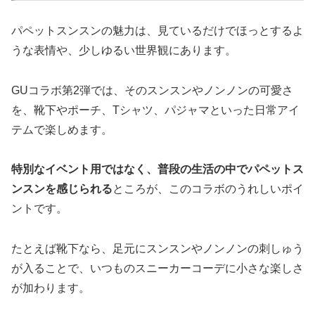
パペットスンスンの魅力は、見ているだけでほっとするよ
うな表情や、少しゆるい世界観にあります。
GUコラボ第2弾では、そのスンスンやノンノンの可愛さ
を、靴下やポーチ、Tシャツ、パジャマといった日常アイ
テムで楽しめます。
特別なイベント用ではなく、普段の生活の中でパペットス
ンスンを感じられる
ところが、このコラボのうれしいポイ
ントです。
たとえば靴下なら、足元にスンスンやノンノンの刺しゅう
が入ることで、いつものスニーカーコーデに小さな楽しさ
が加わります。