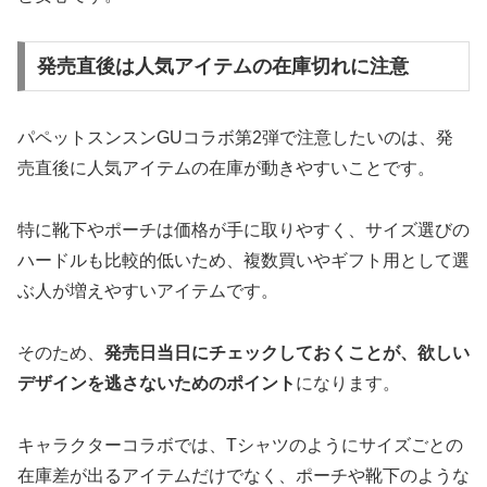
発売直後は人気アイテムの在庫切れに注意
パペットスンスンGUコラボ第2弾で注意したいのは、発
売直後に人気アイテムの在庫が動きやすいことです。
特に靴下やポーチは価格が手に取りやすく、サイズ選びの
ハードルも比較的低いため、複数買いやギフト用として選
ぶ人が増えやすいアイテムです。
そのため、
発売日当日にチェックしておくことが、欲しい
デザインを逃さないためのポイント
になります。
キャラクターコラボでは、Tシャツのようにサイズごとの
在庫差が出るアイテムだけでなく、ポーチや靴下のような