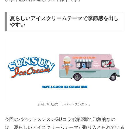
夏らしいアイスクリームテーマで季節感を出し
やすい
引用：GU公式「 パペットスンスン 」
今回のパペットスンスンGUコラボ第2弾で印象的なの
は、夏らしいアイスクリームテーマが取り入れられている