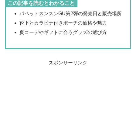
この記事を読むとわかること
パペットスンスンGU第2弾の発売日と販売場所
靴下とカラビナ付きポーチの価格や魅力
夏コーデやギフトに合うグッズの選び方
スポンサーリンク