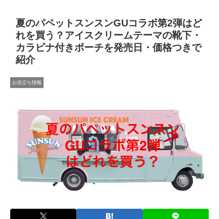
夏のパペットスンスンGUコラボ第2弾はど
れを買う？アイスクリームテーマの靴下・
カラビナ付きポーチを発売日・価格つきで
紹介
お役立ち情報