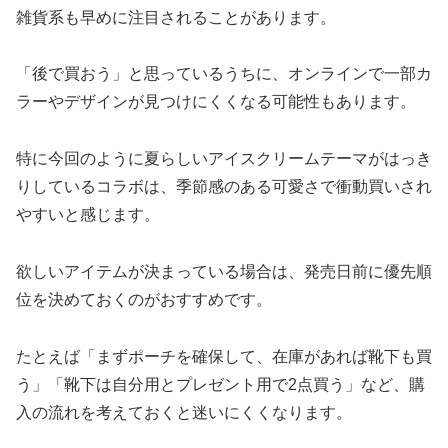
雑貨系も早めに注目されることがあります。
「後で買おう」と思っているうちに、オンラインで一部カ
ラーやデザインが見つけにくくなる可能性もあります。
特に今回のように夏らしいアイスクリームテーマがはっき
りしているコラボは、季節感のある可愛さで衝動買いされ
やすいと感じます。
欲しいアイテムが決まっている場合は、発売日前に優先順
位を決めておくのがおすすめです。
たとえば「まずポーチを確保して、在庫があれば靴下も買
う」「靴下は自分用とプレゼント用で2点買う」など、購
入の流れを考えておくと迷いにくくなります。