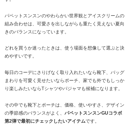
パペットスンスンのやわらかい世界観とアイスクリームの
組み合わせは、可愛さを出しながらも重たく見えない夏向
きのバランスになっています。
どれを買うか迷ったときは、使う場面を想像して選ぶと決
めやすいです。
毎日のコーデにさりげなく取り入れたいなら靴下、バッグ
まわりを可愛く見せたいならポーチ、家でも外でもしっか
り楽しみたいならTシャツやパジャマも候補になります。
その中でも靴下とポーチは、価格、使いやすさ、デザイン
の季節感のバランスがよく、
パペットスンスンGUコラボ
第2弾で最初にチェックしたいアイテム
です。