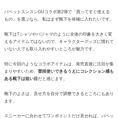
パペットスンスンGUコラボ第2弾で「買ってすぐ使える
もの」を選ぶなら、私はまず靴下を候補に入れたいです。
靴下はTシャツやパジャマのように全体の印象を大きく変
えるアイテムではないので、キャラクターグッズに慣れて
いない人でも取り入れやすいところが魅力です。
特に今回のようなコラボアイテムは、発売直後に注目が集
まりやすいため、
普段使いできるうえにコレクション感も
ある靴下は狙い目
だと感じます。
靴下のよさは、見せ方を自分で調整できるところにもあり
ます。
スニーカーに合わせてワンポイントだけ見せれば、パペッ