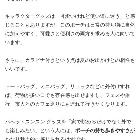
キャラクターグッズは「可愛いけれど使い道に迷う」と感
じることもありますが、このポーチは日常の持ち物に自然
に加えやすく、可愛さと便利さの両方を求める人に向いて
います。
さらに、カラビナ付きという点は夏のお出かけとの相性も
いいです。
トートバッグ、ミニバッグ、リュックなどに外付けすれ
ば、荷物が多い日でも存在感を出せますし、フェスや旅
行、友人とのカフェ巡りにも連れて行きたくなります。
パペットスンスン グッズを「家で眺めるだけでなく外で
も楽しみたい」という人には、
ポーチの持ち歩きやすさ
が
かなり魅力的に感じられるはずです。