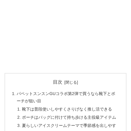
目次
パペットスンスンGUコラボ第2弾で買うなら靴下とポ
ーチが狙い目
靴下は普段使いしやすくさりげなく推し活できる
ポーチはバッグに付けて持ち歩ける主役級アイテム
夏らしいアイスクリームテーマで季節感を出しやす