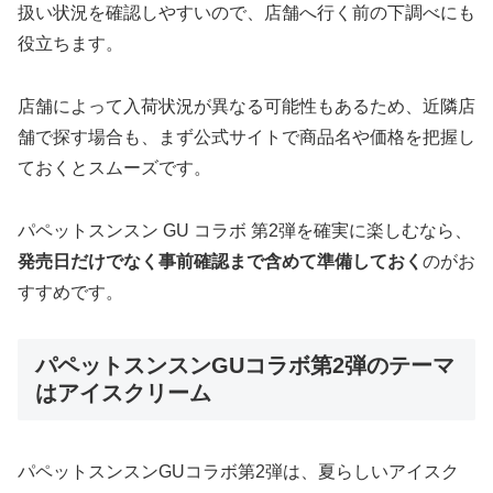
扱い状況を確認しやすいので、店舗へ行く前の下調べにも
役立ちます。
店舗によって入荷状況が異なる可能性もあるため、近隣店
舗で探す場合も、まず公式サイトで商品名や価格を把握し
ておくとスムーズです。
パペットスンスン GU コラボ 第2弾を確実に楽しむなら、
発売日だけでなく事前確認まで含めて準備しておく
のがお
すすめです。
パペットスンスンGUコラボ第2弾のテーマ
はアイスクリーム
パペットスンスンGUコラボ第2弾は、夏らしいアイスク