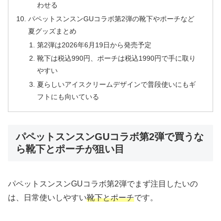
わせる
パペットスンスンGUコラボ第2弾の靴下やポーチなど
夏グッズまとめ
第2弾は2026年6月19日から発売予定
靴下は税込990円、ポーチは税込1990円で手に取り
やすい
夏らしいアイスクリームデザインで普段使いにもギ
フトにも向いている
パペットスンスンGUコラボ第2弾で買うな
ら靴下とポーチが狙い目
パペットスンスンGUコラボ第2弾でまず注目したいの
は、日常使いしやすい
靴下とポーチ
です。