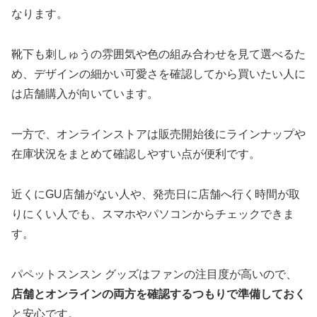
なります。
靴下も刺しゅうの雰囲気や色の組み合わせを見て選べるた
め、デザインの細かい可愛さを確認してから買いたい人に
は店舗購入が向いています。
一方で、オンラインストアは販売開始後にラインナップや
在庫状況をまとめて確認しやすい点が便利です。
近くにGU店舗がない人や、発売日に店舗へ行く時間が取
りにくい人でも、スマホやパソコンからチェックできま
す。
パペットスンスン グッズはファンの注目度が高いので、
店舗とオンラインの両方を確認するつもりで準備しておく
と安心です。