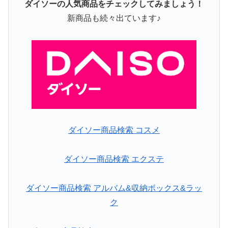
ダイソーの人気商品をチェックしてみましょう！
新商品も続々出ています♪
ダイソー商品検索 コスメ
ダイソー商品検索 エクステ
ダイソー商品検索 アルバム&収納ボックス&ラッ
ク