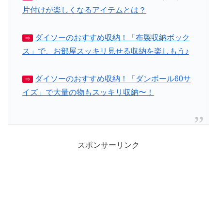
片付けが楽しくなるアイテムとは？
ダイソーのおすすめ収納！「布製収納ボック
⇒
ス」で、お部屋スッキリ見せる収納を楽しもう♪
ダイソーのおすすめ収納！「ダンボール60サ
⇒
イズ」で大量の物もスッキリ収納〜！
スポンサーリンク