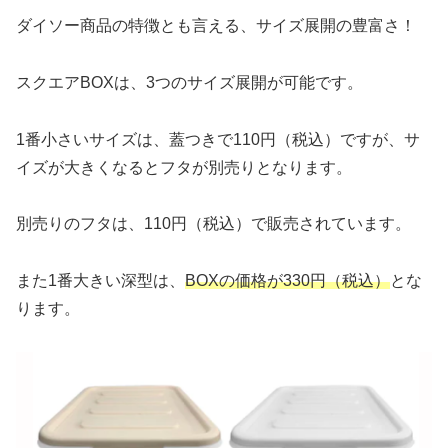
ダイソー商品の特徴とも言える、サイズ展開の豊富さ！
スクエアBOXは、3つのサイズ展開が可能です。
1番小さいサイズは、蓋つきで110円（税込）ですが、サ
イズが大きくなるとフタが別売りとなります。
別売りのフタは、110円（税込）で販売されています。
また1番大きい深型は、
BOXの価格が330円（税込）
とな
ります。