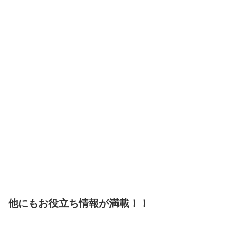
他にもお役立ち情報が満載！！