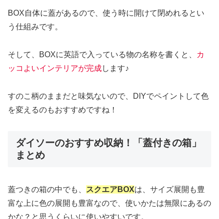
BOX自体に蓋があるので、使う時に開けて閉めれるとい
う仕組みです。
そして、BOXに英語で入っている物の名称を書くと、
カ
ッコよいインテリアが完成
します♪
すのこ柄のままだと味気ないので、DIYでペイントして色
を変えるのもおすすめですね！
ダイソーのおすすめ収納！「蓋付きの箱」
まとめ
蓋つきの箱の中でも、
スクエアBOX
は、サイズ展開も豊
富な上に色の展開も豊富なので、使いかたは無限にあるの
かな？と思うくらいに使いやすいです。