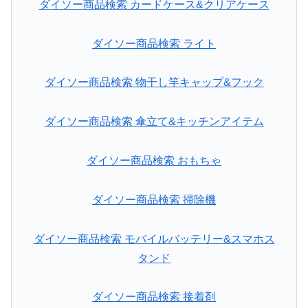
ダイソー商品検索 カードケース&クリアケース
ダイソー商品検索 ライト
ダイソー商品検索 物干し竿キャップ&フック
ダイソー商品検索 傘立て&キッチンアイテム
ダイソー商品検索 おもちゃ
ダイソー商品検索 掃除機
ダイソー商品検索 モバイルバッテリー&スマホス
タンド
ダイソー商品検索 接着剤