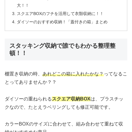
大！！
スクエアBOXのフチを活用して衣類収納に！！
ダイソーのおすすめ収納！「蓋付きの箱」まとめ
スタッキング収納で誰でもわかる整理整
頓！！
棚置き収納の時、
あれどこの箱に入れたかな？
ってなるこ
とってありませんか？？
ダイソーの重ねられる
スクエア収納BOX
は、プラスチッ
クなので、たとえラベリングしても修正可能です。
カラーBOXのサイズに合わせて、組み合わせて重ねて収