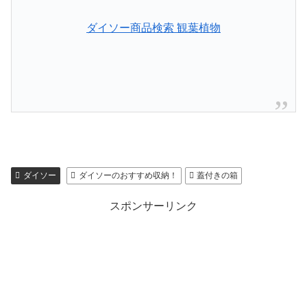
ダイソー商品検索 観葉植物
ダイソー
ダイソーのおすすめ収納！
蓋付きの箱
スポンサーリンク