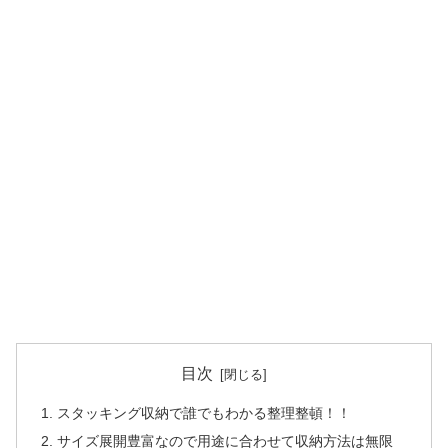
目次
スタッキング収納で誰でもわかる整理整頓！！
サイズ展開豊富なので用途に合わせて収納方法は無限