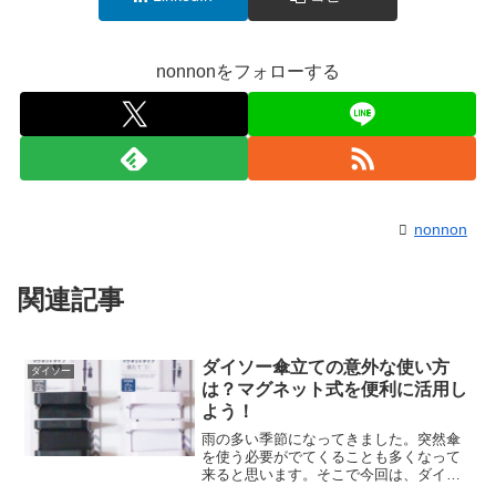
nonnonをフォローする
nonnon
関連記事
ダイソー傘立ての意外な使い方
ダイソー
は？マグネット式を便利に活用し
よう！
雨の多い季節になってきました。突然傘
を使う必要がでてくることも多くなって
来ると思います。そこで今回は、ダイソ
ー商品に面白い傘立てを見つけたのでご