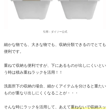
引用：ダイソー公式
細かな物でも、大きな物でも、収納分類できるのでとても
便利です。
重ねて収納も便利ですが、下にあるものが出しにくいとい
う時は積み重ねラックを活用！！
洗面所下の収納の場合、細かくアイテムを分けると重たい
ものが重なり出しにくくなることが・・・
そんな時にラックを活用して、あえて
重ねないで収納スッ