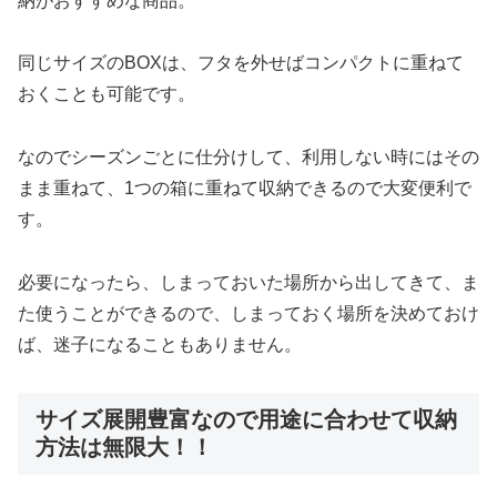
納がおすすめな商品。
同じサイズのBOXは、フタを外せばコンパクトに重ねて
おくことも可能です。
なのでシーズンごとに仕分けして、利用しない時にはその
まま重ねて、1つの箱に重ねて収納できるので大変便利で
す。
必要になったら、しまっておいた場所から出してきて、ま
た使うことができるので、しまっておく場所を決めておけ
ば、迷子になることもありません。
サイズ展開豊富なので用途に合わせて収納
方法は無限大！！