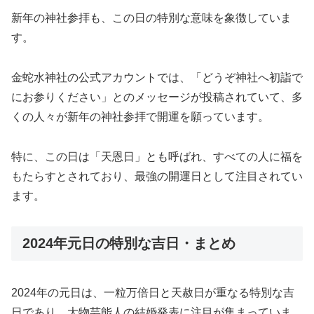
新年の神社参拝も、この日の特別な意味を象徴していま
す。
金蛇水神社の公式アカウントでは、「どうぞ神社へ初詣で
にお参りください」とのメッセージが投稿されていて、多
くの人々が新年の神社参拝で開運を願っています。
特に、この日は「天恩日」とも呼ばれ、すべての人に福を
もたらすとされており、最強の開運日として注目されてい
ます。
2024年元日の特別な吉日・まとめ
2024年の元日は、一粒万倍日と天赦日が重なる特別な吉
日であり、大物芸能人の結婚発表に注目が集まっていま