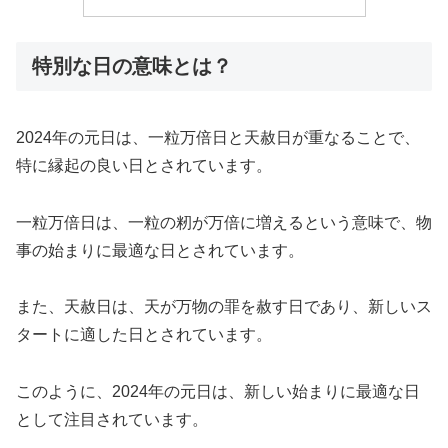
特別な日の意味とは？
2024年の元日は、一粒万倍日と天赦日が重なることで、
特に縁起の良い日とされています。
一粒万倍日は、一粒の籾が万倍に増えるという意味で、物
事の始まりに最適な日とされています。
また、天赦日は、天が万物の罪を赦す日であり、新しいス
タートに適した日とされています。
このように、2024年の元日は、新しい始まりに最適な日
として注目されています。