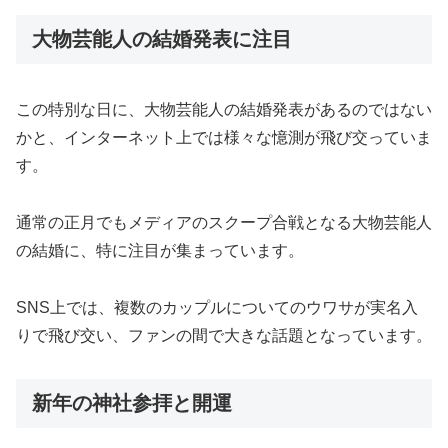
大物芸能人の結婚発表に注目
この特別な日に、大物芸能人の結婚発表があるのではない
かと、インターネット上では様々な憶測が飛び交っていま
す。
通常の正月でもメディアのスクープ合戦となる大物芸能人
の結婚に、特に注目が集まっています。
SNS上では、複数のカップルについてのウワサが実名入
りで飛び交い、ファンの間で大きな話題となっています。
新年の神社参拝と開運