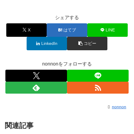
シェアする
X
はてブ
LINE
LinkedIn
コピー
nonnonをフォローする
nonnon
関連記事