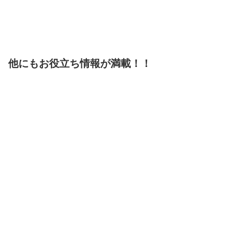
他にもお役立ち情報が満載！！