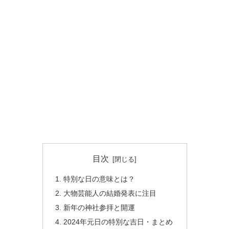
目次
特別な日の意味とは？
大物芸能人の結婚発表に注目
新年の神社参拝と開運
2024年元日の特別な吉日・まとめ