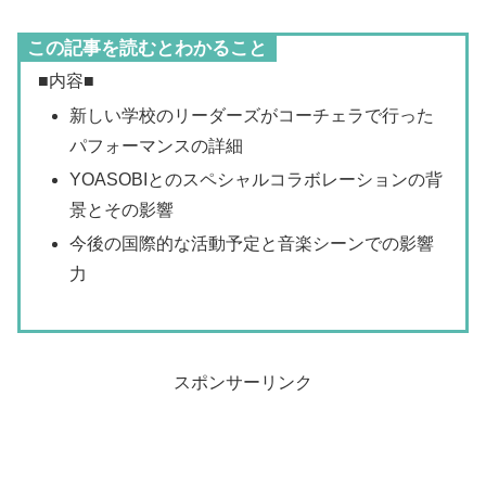
この記事を読むとわかること
■内容■
新しい学校のリーダーズがコーチェラで行った
パフォーマンスの詳細
YOASOBIとのスペシャルコラボレーションの背
景とその影響
今後の国際的な活動予定と音楽シーンでの影響
力
スポンサーリンク