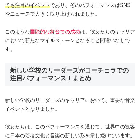
ても注目のイベント
であり、そのパフォーマンスはSNS
やニュースで大きく取り上げられました。
このような
国際的な舞台での成功
は、彼女たちのキャリア
において新たなマイルストーンとなること間違いなしで
す。
新しい学校のリーダーズがコーチェラでの
注目パフォーマンス！まとめ
新しい学校のリーダーズのキャリアにおいて、重要な音楽
イベントとなりました。
彼女たちは、このパフォーマンスを通じて、世界中の観客
に日本の若者文化と音楽の新しい形を示し続けています。