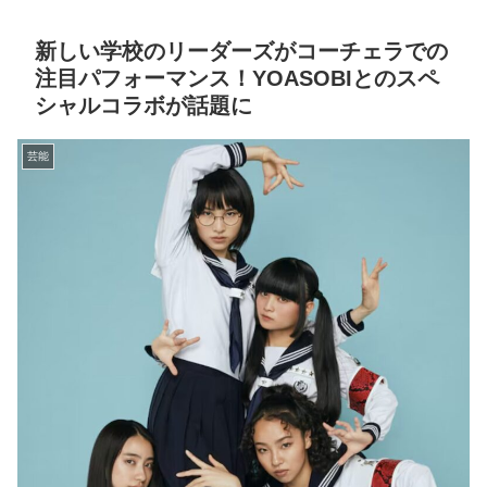
新しい学校のリーダーズがコーチェラでの
注目パフォーマンス！YOASOBIとのスペ
シャルコラボが話題に
芸能