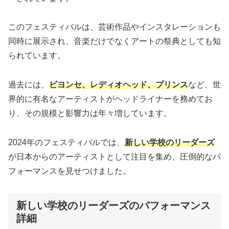
このフェスティバルは、芸術作品やインスタレーションも
同時に展示され、音楽だけでなくアートの祭典としても知
られています。
過去には、
ビヨンセ、レディオヘッド、プリンス
など、世
界的に有名なアーティストがヘッドライナーを務めてお
り、その規模と影響力は年々増しています。
2024年のフェスティバルでは、
新しい学校のリーダーズ
が日本からのアーティストとして注目を集め、圧倒的なパ
フォーマンスを見せつけました。
新しい学校のリーダーズのパフォーマンス
詳細