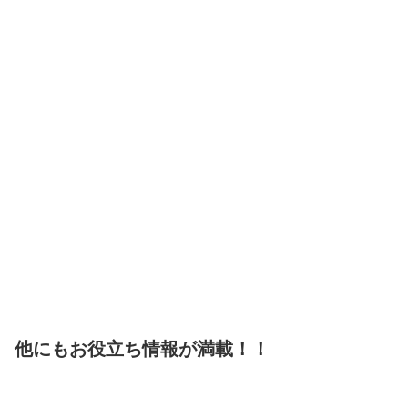
他にもお役立ち情報が満載！！