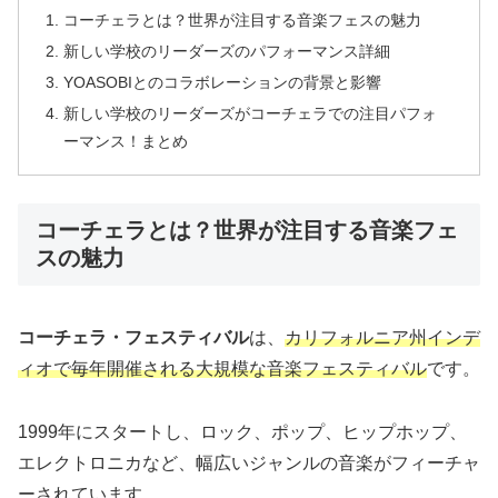
コーチェラとは？世界が注目する音楽フェスの魅力
新しい学校のリーダーズのパフォーマンス詳細
YOASOBIとのコラボレーションの背景と影響
新しい学校のリーダーズがコーチェラでの注目パフォ
ーマンス！まとめ
コーチェラとは？世界が注目する音楽フェ
スの魅力
コーチェラ・フェスティバル
は、
カリフォルニア州インデ
ィオで毎年開催される大規模な音楽フェスティバル
です。
1999年にスタートし、ロック、ポップ、ヒップホップ、
エレクトロニカなど、幅広いジャンルの音楽がフィーチャ
ーされています。