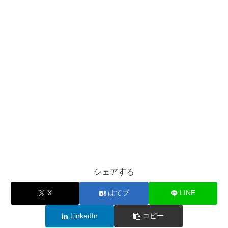
シェアする
X
はてブ
LINE
LinkedIn
コピー