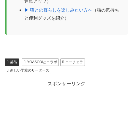
運気アップ）
▶ 猫との暮らしを楽しみたい方へ
（猫の気持ち
と便利グッズを紹介）
芸能
YOASOBIとコラボ
コーチェラ
新しい学校のリーダーズ
スポンサーリンク