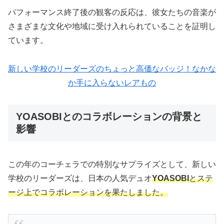
パフォーマンス終了後の観客の反応は、彼女たちの音楽が
さまざまな文化や地域に受け入れられていることを証明し
ています。
新しい学校のリーダーズのちょっと高価なバッジ！なかな
か手に入らないレアもの
YOASOBIとのコラボレーションの背景と
影響
この年のコーチェラでの特別なサプライズとして、新しい
学校のリーダーズは、日本の人気デュオ
YOASOBI
とステ
ージ上でコラボレーションを果たしました。