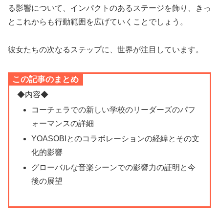
る影響について、インパクトのあるステージを飾り、きっ
とこれからも行動範囲を広げていくことでしょう。
彼女たちの次なるステップに、世界が注目しています。
この記事のまとめ
◆内容◆
コーチェラでの新しい学校のリーダーズのパフ
ォーマンスの詳細
YOASOBIとのコラボレーションの経緯とその文
化的影響
グローバルな音楽シーンでの影響力の証明と今
後の展望