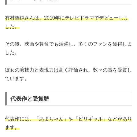
有村架純さんは、2010年にテレビドラマでデビューしま
した。
その後、映画や舞台でも活躍し、多くのファンを獲得しま
した。
彼女の演技力と表現力は高く評価され、数々の賞を受賞し
ています。
代表作と受賞歴
代表作には、「あまちゃん」や「ビリギャル」などがあり
ます。