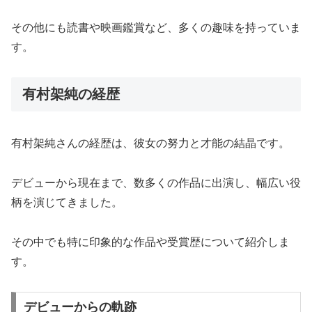
その他にも読書や映画鑑賞など、多くの趣味を持っていま
す。
有村架純の経歴
有村架純さんの経歴は、彼女の努力と才能の結晶です。
デビューから現在まで、数多くの作品に出演し、幅広い役
柄を演じてきました。
その中でも特に印象的な作品や受賞歴について紹介しま
す。
デビューからの軌跡