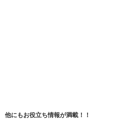
他にもお役立ち情報が満載！！