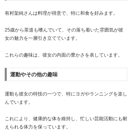
有村架純さんは料理が得意で、特に和食を好みます。
25歳から茶道も嗜んでいて、その落ち着いた雰囲気が彼
女の魅力を一層引き立てています。
これらの趣味は、彼女の内面の豊かさを表しています。
運動やその他の趣味
運動も彼女の特技の一つで、特にヨガやランニングを楽し
んでいます。
これにより、健康的な体を維持し、忙しい芸能活動にも耐
えられる体力を保っています。