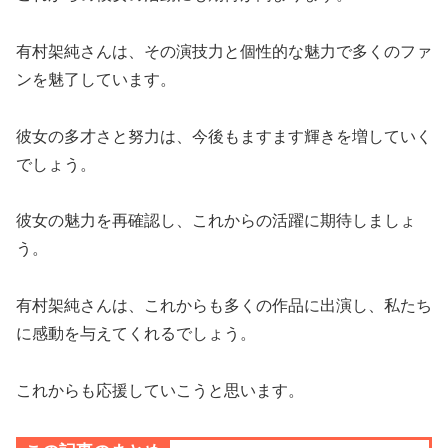
有村架純さんは、その演技力と個性的な魅力で多くのファ
ンを魅了しています。
彼女の多才さと努力は、今後もますます輝きを増していく
でしょう。
彼女の魅力を再確認し、これからの活躍に期待しましょ
う。
有村架純さんは、これからも多くの作品に出演し、私たち
に感動を与えてくれるでしょう。
これからも応援していこうと思います。