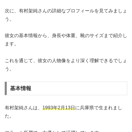
次に、有村架純さんの詳細なプロフィールを見てみましょ
う。
彼女の基本情報から、身長や体重、靴のサイズまで紹介し
ます。
これを通じて、彼女の人物像をより深く理解できるでしょ
う。
基本情報
有村架純さんは、
1993年2月13日
に兵庫県で生まれまし
た。