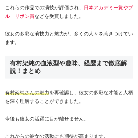
これらの作品での演技が評価され、
日本アカデミー賞やブ
ルーリボン賞
などを受賞しました。
彼女の多彩な演技力と魅力が、多くの人々を惹きつけてい
ます。
有村架純の血液型や趣味、経歴まで徹底解
説！まとめ
有村架純さんの魅力
を再確認し、彼女の多彩な才能と人柄
を深く理解することができました。
今後も彼女の活躍に目が離せません。
これからの彼女の活動にも期待が高まります。