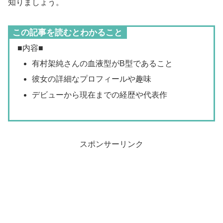
知りましょう。
この記事を読むとわかること
■内容■
有村架純さんの血液型がB型であること
彼女の詳細なプロフィールや趣味
デビューから現在までの経歴や代表作
スポンサーリンク