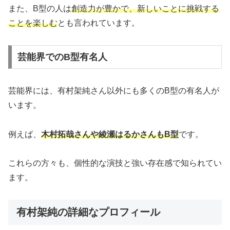
また、B型の人は
創造力が豊かで、新しいことに挑戦する
ことを楽しむ
とも言われています。
芸能界でのB型有名人
芸能界には、有村架純さん以外にも多くのB型の有名人が
います。
例えば、
木村拓哉さんや綾瀬はるかさんもB型
です。
これらの方々も、個性的な演技と強い存在感で知られてい
ます。
有村架純の詳細なプロフィール