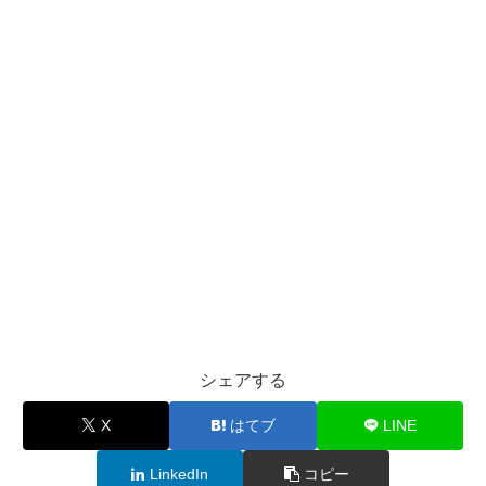
シェアする
X
はてブ
LINE
LinkedIn
コピー