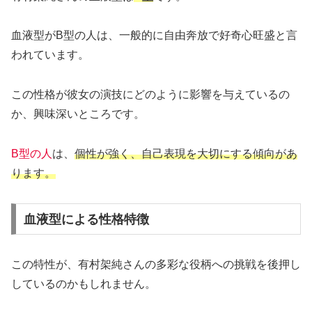
血液型がB型の人は、一般的に自由奔放で好奇心旺盛と言
われています。
この性格が彼女の演技にどのように影響を与えているの
か、興味深いところです。
B型の人
は、
個性が強く、自己表現を大切にする傾向があ
ります。
血液型による性格特徴
この特性が、有村架純さんの多彩な役柄への挑戦を後押し
しているのかもしれません。