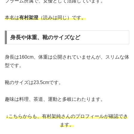
フラーム所属で、女優として活躍しています。
本名は
有村架澄
（読みは同じ）です。
身長や体重、靴のサイズなど
身長は160cm、体重は公開されていませんが、スリムな体
型です。
靴のサイズは23.5cmです。
趣味は料理、茶道、運動と多岐にわたります。
↓こちらからも、
有村架純さんのプロフィールが確認でき
ます。