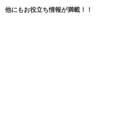
他にもお役立ち情報が満載！！