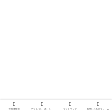
運営者情報
プライバシーポリシー
サイトマップ
「お問い合わせフォーム」