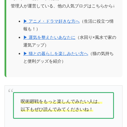
管理人が運営している、他の人気ブログはこちらから↓
▶ アニメ・ドラマ好きな方へ
（生活に役立つ情
報も！）
▶ 運気を整えたいあなたに
（水回り×風水で家の
運気アップ）
▶ 猫との暮らしを楽しみたい方へ
（猫の気持ち
と便利グッズを紹介）
呪術廻戦をもっと楽しんでみたい人は、
以下もぜひ読んでみてくださいね！