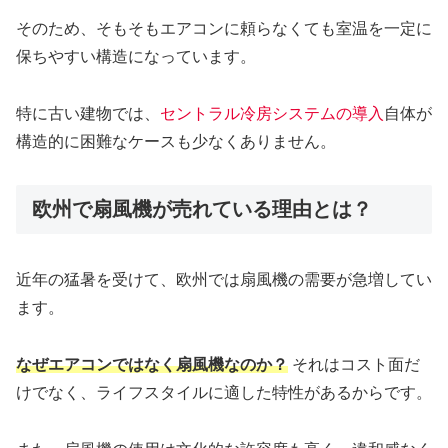
そのため、そもそもエアコンに頼らなくても室温を一定に
保ちやすい構造になっています。
特に古い建物では、
セントラル冷房システムの導入
自体が
構造的に困難なケースも少なくありません。
欧州で扇風機が売れている理由とは？
近年の猛暑を受けて、欧州では扇風機の需要が急増してい
ます。
なぜエアコンではなく扇風機なのか？
それはコスト面だ
けでなく、ライフスタイルに適した特性があるからです。