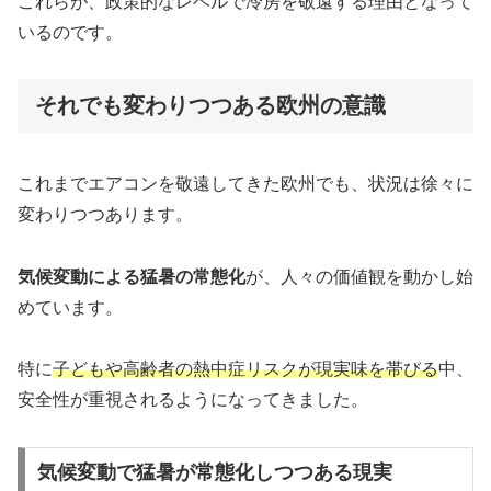
これらが、政策的なレベルで冷房を敬遠する理由となって
いるのです。
それでも変わりつつある欧州の意識
これまでエアコンを敬遠してきた欧州でも、状況は徐々に
変わりつつあります。
気候変動による猛暑の常態化
が、人々の価値観を動かし始
めています。
特に
子どもや高齢者の熱中症リスクが現実味を帯びる
中、
安全性が重視されるようになってきました。
気候変動で猛暑が常態化しつつある現実