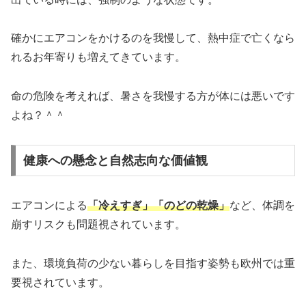
確かにエアコンをかけるのを我慢して、熱中症で亡くなら
れるお年寄りも増えてきています。
命の危険を考えれば、暑さを我慢する方が体には悪いです
よね？＾＾
健康への懸念と自然志向な価値観
エアコンによる
「冷えすぎ」「のどの乾燥」
など、体調を
崩すリスクも問題視されています。
また、環境負荷の少ない暮らしを目指す姿勢も欧州では重
要視されています。