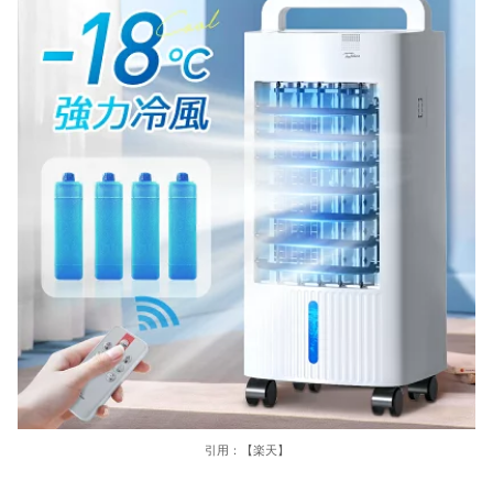
引用：【楽天】