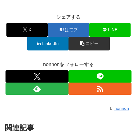
シェアする
X
はてブ
LINE
LinkedIn
コピー
nonnonをフォローする
nonnon
関連記事