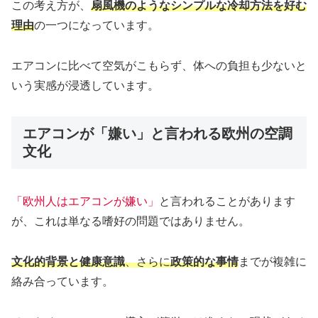
この考え方が、
扇風機のようなシンプルな冷却方法を好む
理由
の一つになっています。
エアコンに比べて空気がこもらず、体への負担も少ないと
いう実感が浸透しています。
エアコンが「嫌い」と言われる欧州の空調
文化
「欧州人はエアコンが嫌い」
と言われることがあります
が、これは単なる嗜好の問題ではありません。
文化的背景と健康意識
、さらに
政策的な事情
までが複雑に
絡み合っています。