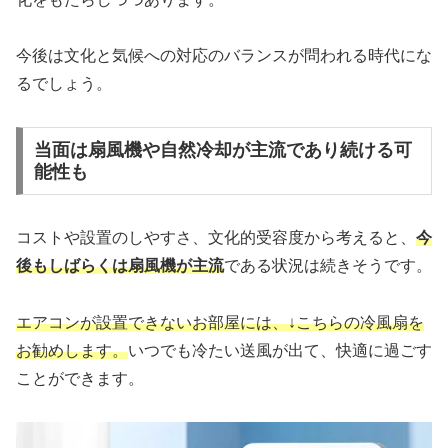
今後は文化と気候への対応のバランスが問われる時代にな
るでしょう。
当面は扇風機や自然冷却が主流であり続ける可
能性も
コストや設置のしやすさ、文化的受容度から考えると、
今
後もしばらくは扇風機が主流
である状況は続きそうです。
エアコンが設置できないお部屋には、↓こちらの冷風扇を
お勧めします。
いつでも冷たい送風が出て、快適に過ごす
ことができます。