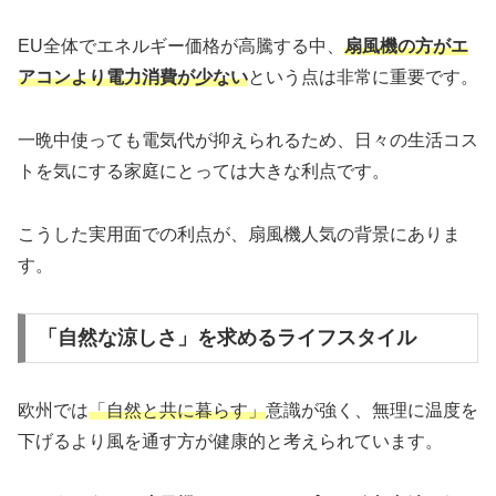
EU全体でエネルギー価格が高騰する中、
扇風機の方がエ
アコンより電力消費が少ない
という点は非常に重要です。
一晩中使っても電気代が抑えられるため、日々の生活コス
トを気にする家庭にとっては大きな利点です。
こうした実用面での利点が、扇風機人気の背景にありま
す。
「自然な涼しさ」を求めるライフスタイル
欧州では
「自然と共に暮らす」
意識が強く、無理に温度を
下げるより風を通す方が健康的と考えられています。