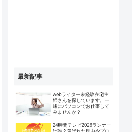
最新記事
webライター未経験在宅主
婦さんを探しています。一
緒にパソコンでお仕事して
みませんか？
24時間テレビ2026ランナー
は誰？選ばれた理由やプロ