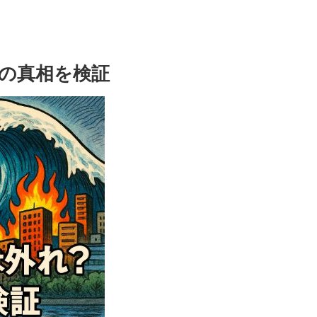
の真相を検証