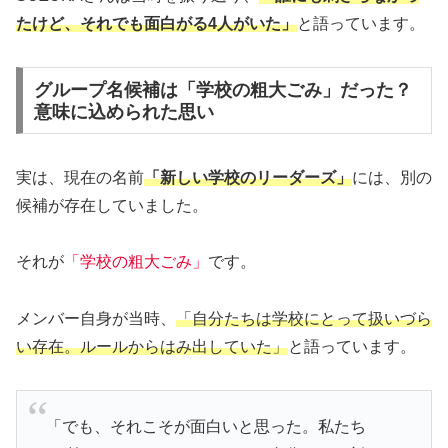
たけど、それでも面白がる4人がいた」
と語っています。
グループ名候補は「学校の粗大ごみ」だった？
意味に込められた思い
実は、現在の名前
「新しい学校のリーダーズ」
には、別の
候補が存在していました。
それが
「学校の粗大ごみ」
です。
メンバー自身が当時、
「自分たちは学校にとって扱いづら
い存在。ルールからはみ出していた」
と語っています。
「でも、それこそが面白いと思った。私たち