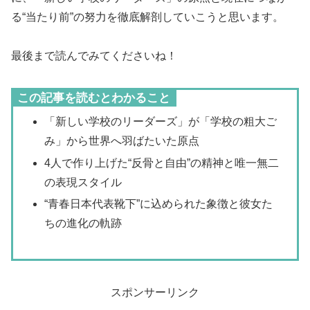
る“当たり前”の努力を徹底解剖していこうと思います。
最後まで読んでみてくださいね！
この記事を読むとわかること
「新しい学校のリーダーズ」が「学校の粗大ご
み」から世界へ羽ばたいた原点
4人で作り上げた“反骨と自由”の精神と唯一無二
の表現スタイル
“青春日本代表靴下”に込められた象徴と彼女た
ちの進化の軌跡
スポンサーリンク