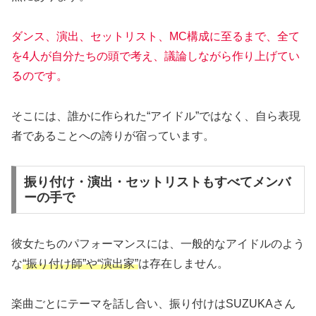
ダンス、演出、セットリスト、MC構成に至るまで、全て
を4人が自分たちの頭で考え、議論しながら作り上げてい
るのです。
そこには、誰かに作られた“アイドル”ではなく、自ら表現
者であることへの誇りが宿っています。
振り付け・演出・セットリストもすべてメンバ
ーの手で
彼女たちのパフォーマンスには、一般的なアイドルのよう
な
“振り付け師”や“演出家”
は存在しません。
楽曲ごとにテーマを話し合い、振り付けはSUZUKAさん