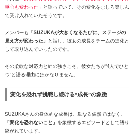
重心も変わった」
と語っていて、その変化をむしろ楽しん
で受け入れていたそうです。
メンバーも
「SUZUKAが大きくなるたびに、ステージの
見え方が変わった」
と話し、彼女の成長をチームの進化と
して取り込んでいったのです。
その柔軟な対応力と絆の強さこそ、彼女たちが“4人でひと
つ”と語る理由にほかなりません。
変化を恐れず挑戦し続ける“成長”の象徴
SUZUKAさんの身体的な成長は、単なる偶然ではなく、
「変化を恐れないこと」
を象徴するエピソードとして語り
継がれています。