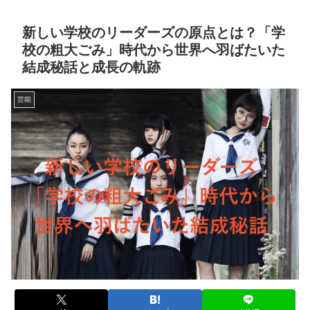
新しい学校のリーダーズの原点とは？「学
校の粗大ごみ」時代から世界へ羽ばたいた
結成秘話と成長の軌跡
芸能