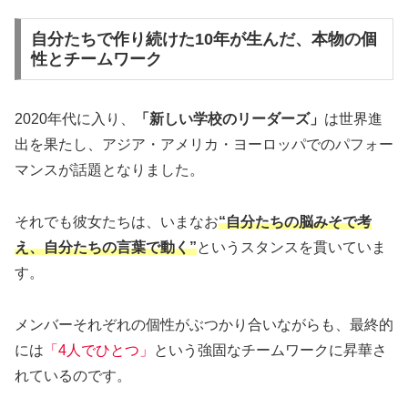
自分たちで作り続けた10年が生んだ、本物の個
性とチームワーク
2020年代に入り、
「新しい学校のリーダーズ」
は世界進
出を果たし、アジア・アメリカ・ヨーロッパでのパフォー
マンスが話題となりました。
それでも彼女たちは、いまなお
“自分たちの脳みそで考
え、自分たちの言葉で動く”
というスタンスを貫いていま
す。
メンバーそれぞれの個性がぶつかり合いながらも、最終的
には
「4人でひとつ」
という強固なチームワークに昇華さ
れているのです。