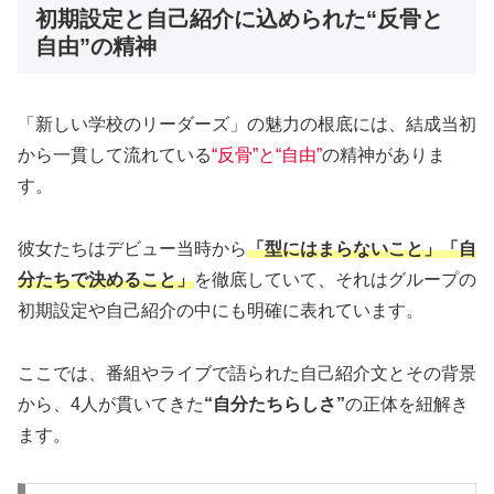
初期設定と自己紹介に込められた“反骨と
自由”の精神
「新しい学校のリーダーズ」の魅力の根底には、結成当初
から一貫して流れている
“反骨”と“自由”
の精神がありま
す。
彼女たちはデビュー当時から
「型にはまらないこと」「自
分たちで決めること」
を徹底していて、それはグループの
初期設定や自己紹介の中にも明確に表れています。
ここでは、番組やライブで語られた自己紹介文とその背景
から、4人が貫いてきた
“自分たちらしさ”
の正体を紐解き
ます。