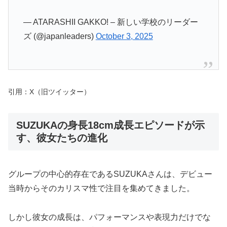
— ATARASHII GAKKO! – 新しい学校のリーダー
ズ (@japanleaders)
October 3, 2025
引用：X（旧ツイッター）
SUZUKAの身長18cm成長エピソードが示
す、彼女たちの進化
グループの中心的存在であるSUZUKAさんは、デビュー
当時からそのカリスマ性で注目を集めてきました。
しかし彼女の成長は、パフォーマンスや表現力だけでな