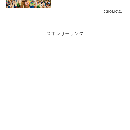
解説
2026.07.21
スポンサーリンク