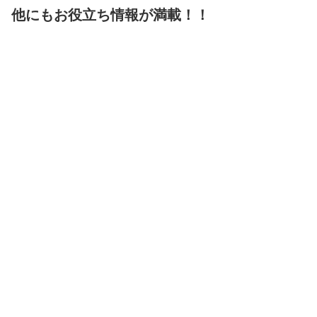
他にもお役立ち情報が満載！！