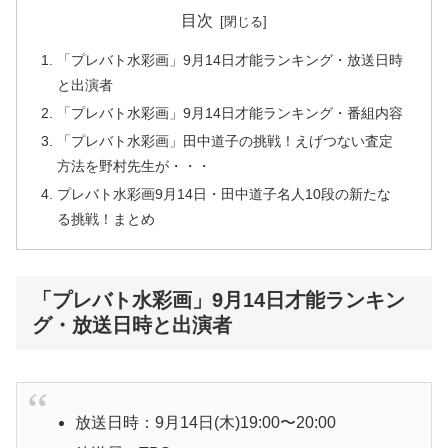
目次
「プレバト水彩画」9月14日才能ランキング・放送日時
と出演者
「プレバト水彩画」9月14日才能ランキング・番組内容
「プレバト水彩画」田中道子の挑戦！えげつない査定
方法を野村先生が・・・
プレバト水彩画9月14日・田中道子名人10段の新たな
る挑戦！まとめ
「プレバト水彩画」9月14日才能ランキン
グ・放送日時と出演者
放送日時：9月14日(木)19:00〜20:00