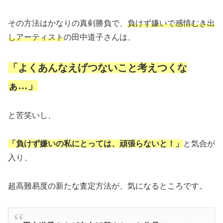
その方法はかなりの真剣勝負で、
負けず嫌いで感情むき出
しアーティスト
の田中道子さんは、
「よくあんなえげつないこと考えつくな
ぁ…」
と苦笑いし、
「負けず嫌いの私にとっては、頑張らないと！」
と気合が
入り、
超高難易度の新たな査定方法が、気になるところです。