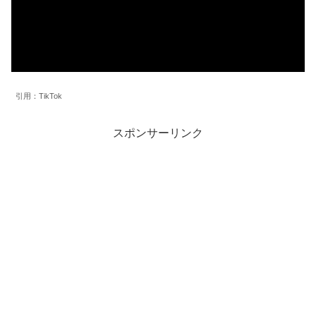
引用：TikTok
スポンサーリンク