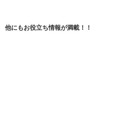
他にもお役立ち情報が満載！！