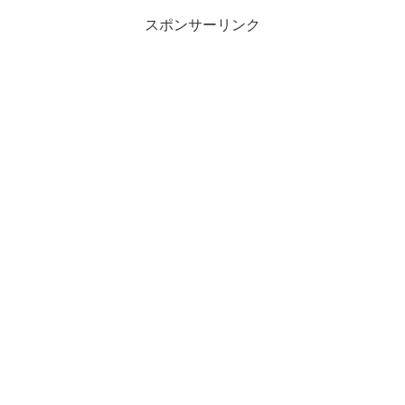
中にもあることがわか...
スポンサーリンク