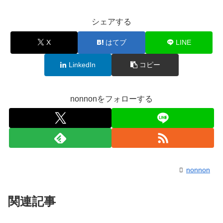
シェアする
X
はてブ
LINE
LinkedIn
コピー
nonnonをフォローする
nonnon
関連記事