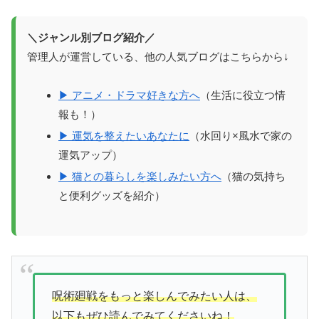
＼ジャンル別ブログ紹介／
管理人が運営している、他の人気ブログはこちらから↓
▶ アニメ・ドラマ好きな方へ
（生活に役立つ情
報も！）
▶ 運気を整えたいあなたに
（水回り×風水で家の
運気アップ）
▶ 猫との暮らしを楽しみたい方へ
（猫の気持ち
と便利グッズを紹介）
呪術廻戦をもっと楽しんでみたい人は、
以下もぜひ読んでみてくださいね！