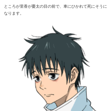
ところが里香が憂太の目の前で、車にひかれて死にそうに
なります。