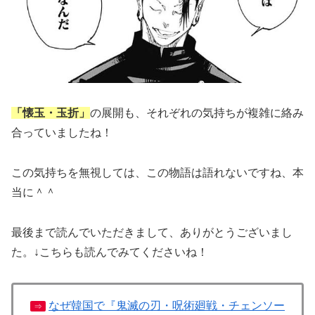
「懐玉・玉折」
の展開も、それぞれの気持ちが複雑に絡み
合っていましたね！
この気持ちを無視しては、この物語は語れないですね、本
当に＾＾
最後まで読んでいただきまして、ありがとうございまし
た。↓こちらも読んでみてくださいね！
なぜ韓国で『鬼滅の刃・呪術廻戦・チェンソー
⇒