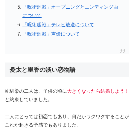
「呪術廻戦」オープニングとエンディング曲
について
「呪術廻戦」テレビ放送について
「呪術廻戦」声優について
憂太と里香の淡い恋物語
幼馴染の二人は、子供の頃に
大きくなったら結婚しよう！
と約束していました。
二人にとっては初恋でもあり、何だかワクワクすることが
これか起きる予感でもありました。