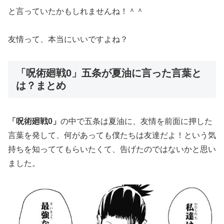
と言っていたかもしれませんね！＾＾
友情って、本当にいいですよね？
「呪術廻戦0」五条が夏油に言った言葉と
は？まとめ
「呪術廻戦0」
の中で五条は夏油に、友情を前面に押した
言葉を発して、何があっても僕たちは友達だよ！という気
持ちを知っててもらいたくて、告げたのではないかと思い
ました。