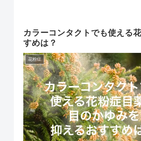
カラーコンタクトでも使える花
すめは？
花粉症