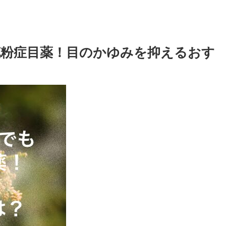
粉症目薬！目のかゆみを抑えるおす