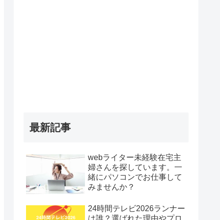
最新記事
webライター未経験在宅主
婦さんを探しています。一
緒にパソコンでお仕事して
みませんか？
24時間テレビ2026ランナー
は誰？選ばれた理由やプロ