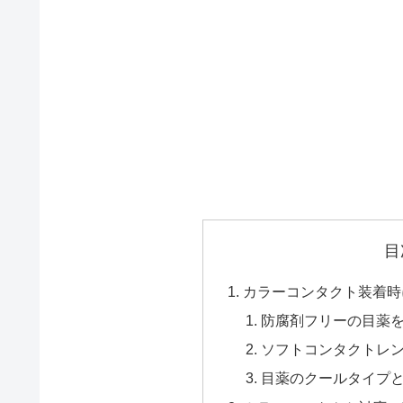
目
カラーコンタクト装着時
防腐剤フリーの目薬
ソフトコンタクトレ
目薬のクールタイプ