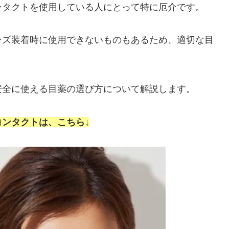
ンタクトを使用している人にとって特に厄介です。
ンズ装着時に使用できないものもあるため、適切な目
安全に使える目薬の選び方について解説します。
ンタクトは、こちら↓