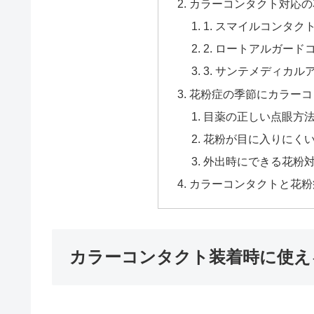
カラーコンタクト対応の
1. スマイルコンタクト
2. ロートアルガード
3. サンテメディカル
花粉症の季節にカラーコ
目薬の正しい点眼方
花粉が目に入りにく
外出時にできる花粉
カラーコンタクトと花粉
カラーコンタクト装着時に使え