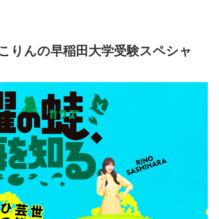
こりんの早稲田大学受験スペシャ