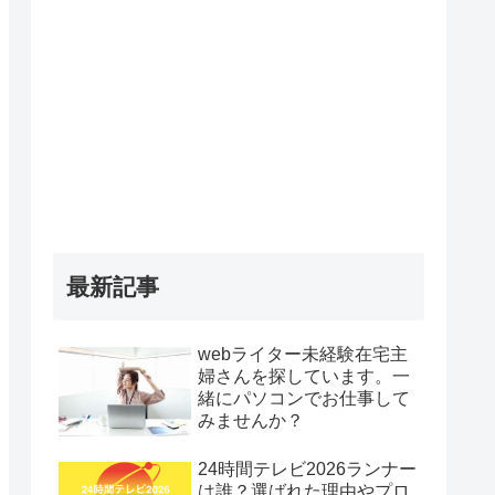
最新記事
webライター未経験在宅主
婦さんを探しています。一
緒にパソコンでお仕事して
みませんか？
24時間テレビ2026ランナー
は誰？選ばれた理由やプロ