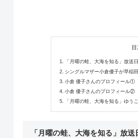
目
「月曜の蛙、大海を知る」放送
シングルマザー小倉優子が早稲
小倉 優子さんのプロフィール①
小倉 優子さんのプロフィール②
「月曜の蛙、大海を知る」ゆう
「月曜の蛙、大海を知る」放送