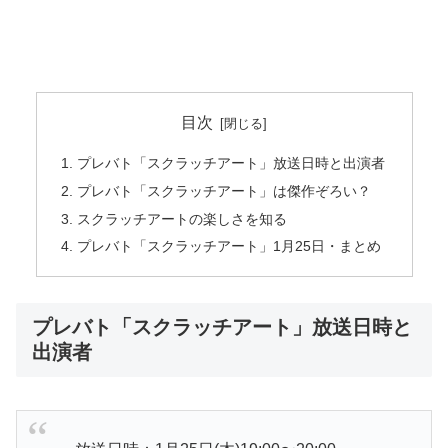
目次
プレバト「スクラッチアート」放送日時と出演者
プレバト「スクラッチアート」は傑作ぞろい？
スクラッチアートの楽しさを知る
プレバト「スクラッチアート」1月25日・まとめ
プレバト「スクラッチアート」放送日時と
出演者