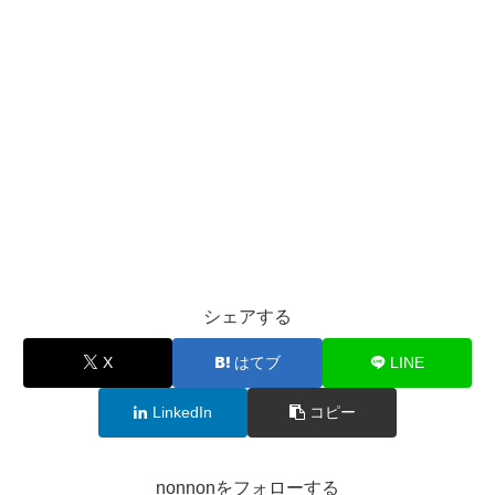
シェアする
X
はてブ
LINE
LinkedIn
コピー
nonnonをフォローする