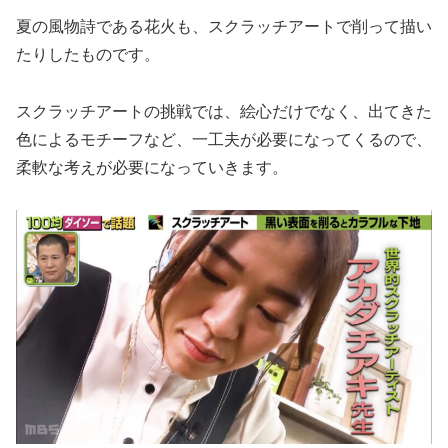
夏の風物詩である花火も、スクラッチアートで削って描い
たりしたものです。
スクラッチアートの挑戦では、絵心だけでなく、出てきた
色によるモチーフなど、一工夫が必要になってくるので、
柔軟な考えが必要になっていきます。