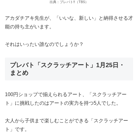
出典：プレバト‼︎（TBS）
アカダチアキ先生が、「いいな、新しい」と納得させる才
能の持ち主がいます。
それはいったい誰なのでしょうか？
プレバト「スクラッチアート」1月25日・
まとめ
100円ショップで揃えられるアート、「スクラッチアー
ト」に挑戦したのはアートの実力を持つ5人でした。
大人から子供まで楽しむことができる「スクラッチアー
ト」です。