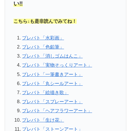
い‼︎
こちら↓も是非読んでみてね！
プレバト「水彩画」
プレバト「色鉛筆」
プレバト「消しゴムはんこ」
プレバト「実物そっくりアート」
プレバト「一筆書きアート」
プレバト「丸シールアート」
プレバト「絵描き歌」
プレバト「スプレーアート」
プレバト「ヘアフラワーアート」
プレバト「生け花」
プレバト「ストーンアート」