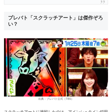
プレバト「スクラッチアート」は傑作ぞろ
い？
出典：プレバト公式（TBS）
スクラッチアートに挑戦したのは、アインシュタイン稲田