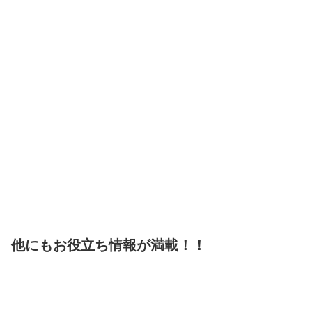
他にもお役立ち情報が満載！！