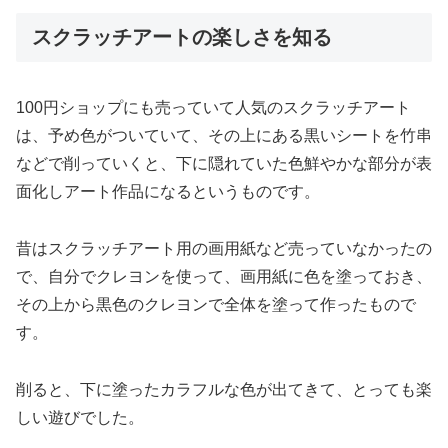
スクラッチアートの楽しさを知る
100円ショップにも売っていて人気のスクラッチアート
は、予め色がついていて、その上にある黒いシートを竹串
などで削っていくと、下に隠れていた色鮮やかな部分が表
面化しアート作品になるというものです。
昔はスクラッチアート用の画用紙など売っていなかったの
で、自分でクレヨンを使って、画用紙に色を塗っておき、
その上から黒色のクレヨンで全体を塗って作ったもので
す。
削ると、下に塗ったカラフルな色が出てきて、とっても楽
しい遊びでした。