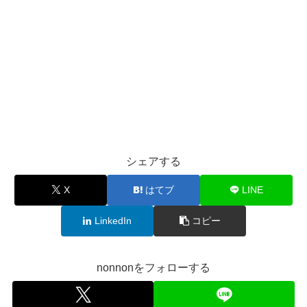
シェアする
X
はてブ
LINE
LinkedIn
コピー
nonnonをフォローする