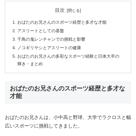
目次
おばたのお兄さんのスポーツ経歴と多才な才能
アスリートとしての基盤
千鳥の鬼レンチャンでの挑戦と影響
ノコギリヤシとアスリートの健康
おばたのお兄さんの多彩なスポーツ経験と日体大卒の
輝き・まとめ
おばたのお兄さんのスポーツ経歴と多才な
才能
おばたのお兄さんは、小中高と野球、大学でラクロスと幅
広いスポーツに挑戦してきました。