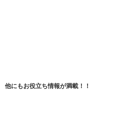
他にもお役立ち情報が満載！！