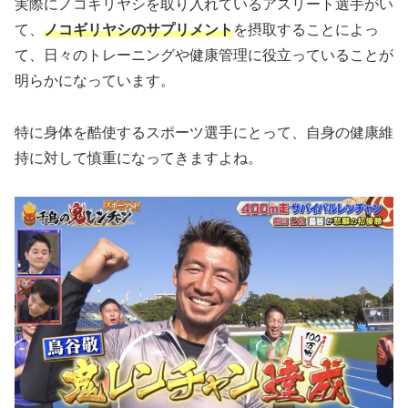
実際にノコギリヤシを取り入れているアスリート選手がい
て、
ノコギリヤシのサプリメント
を摂取することによっ
て、日々のトレーニングや健康管理に役立っていることが
明らかになっています。
特に身体を酷使するスポーツ選手にとって、自身の健康維
持に対して慎重になってきますよね。