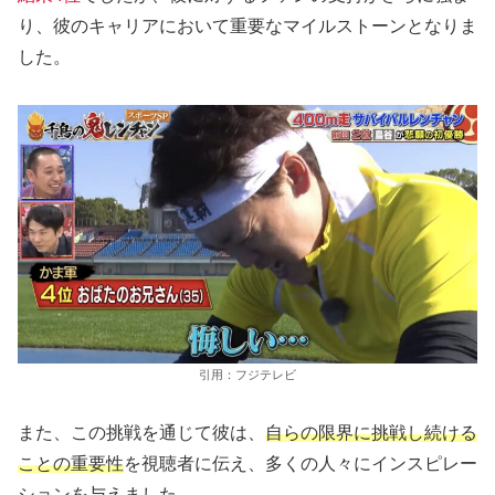
り、彼のキャリアにおいて重要なマイルストーンとなりま
した。
引用：フジテレビ
また、この挑戦を通じて彼は、
自らの限界に挑戦し続ける
ことの重要性
を視聴者に伝え、多くの人々にインスピレー
ションを与えました。