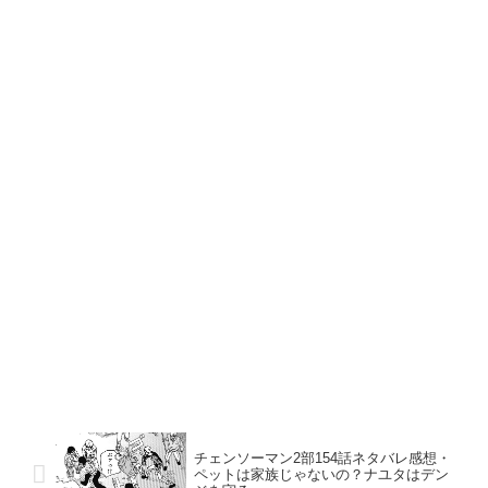
チェンソーマン2部154話ネタバレ感想・
ペットは家族じゃないの？ナユタはデン