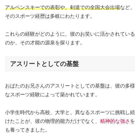
アルペンスキーでの表彰や、剣道での全国大会出場
など、
そのスポーツ経歴は多岐にわたります。
これらの経験がどのように、彼のお笑いに活かされている
のか、その才能の源泉を探ります。
アスリートとしての基盤
おばたのお兄さんのアスリートとしての基盤は、彼の多様
なスポーツ経験によって築かれています。
小学生時代から高校、大学と、異なるスポーツに挑戦し続
けたことが、彼の物理的能力だけでなく、
精神的な強さ
を
も養ってきました。