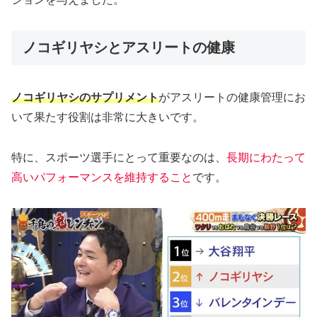
ノコギリヤシとアスリートの健康
ノコギリヤシのサプリメント
がアスリートの健康管理にお
いて果たす役割は非常に大きいです。
特に、スポーツ選手にとって重要なのは、
長期にわたって
高いパフォーマンスを維持すること
です。