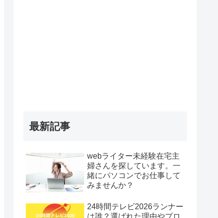
最新記事
webライター未経験在宅主
婦さんを探しています。一
緒にパソコンでお仕事して
みませんか？
24時間テレビ2026ランナー
は誰？選ばれた理由やプロ