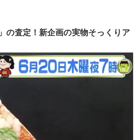
」の査定！新企画の実物そっくりア