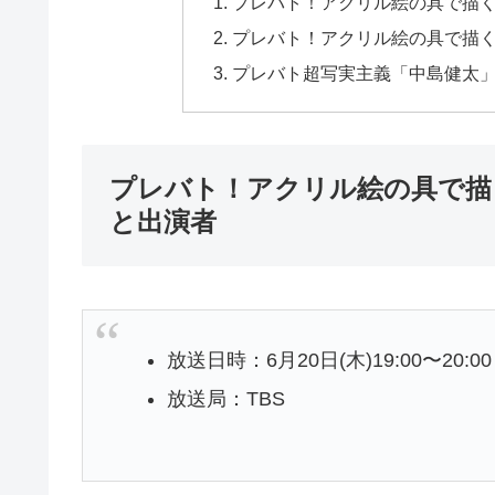
プレバト！アクリル絵の具で描
プレバト！アクリル絵の具で描
プレバト超写実主義「中島健太
プレバト！アクリル絵の具で描
と出演者
放送日時：6月20日(木)19:00〜20:00
放送局：TBS