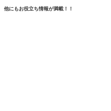
他にもお役立ち情報が満載！！