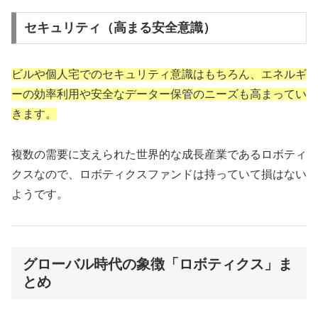
セキュリティ（高まる安全意識）
ビルや個人宅でのセキュリティ意識はもちろん、エネルギ
ーの効率利用や安全なデーター保管のニーズも高まってい
きます。
複数の需要に支えられた世界的な成長産業であるロボティ
クスなので、ロボティクスファンドは持っていて損はない
ようです。
グローバル時代の象徴「ロボティクス」ま
とめ