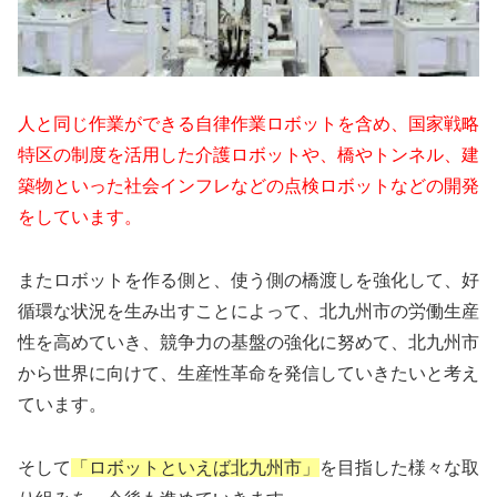
人と同じ作業ができる自律作業ロボットを含め、国家戦略
特区の制度を活用した介護ロボットや、橋やトンネル、建
築物といった社会インフレなどの点検ロボットなどの開発
をしています。
またロボットを作る側と、使う側の橋渡しを強化して、好
循環な状況を生み出すことによって、北九州市の労働生産
性を高めていき、競争力の基盤の強化に努めて、北九州市
から世界に向けて、生産性革命を発信していきたいと考え
ています。
そして
「ロボットといえば北九州市」
を目指した様々な取