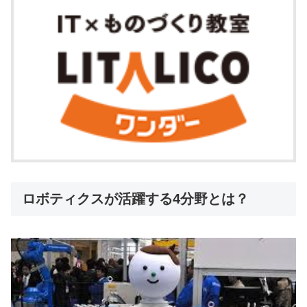
ロボティクスが活躍する4分野とは？