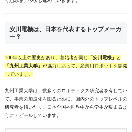
り組みを、今後も進めていきます。
安川電機は、日本を代表するトップメーカ
ー？
100年以上の歴史があり、創始者が同じ
「安川電機」
と
「九州工業大学」
が協力しあって、産業用ロボットを開発
しています。
九州工業大学は、数多くのロボティクス研究者を有してい
て、事業の加速化を図るために、国内外のトップレベルの
研究者を招いたり、日本全国や世界中から学生が集まるよ
うにアピールしています。