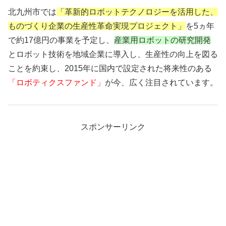
北九州市では
「革新的ロボットテクノロジーを活用した、
ものづくり企業の生産性革命実現プロジェクト」
を5ヵ年
で約17億円の事業を予定し、
産業用ロボットの研究開発
とロボット技術を地域企業に導入し、生産性の向上を図る
ことを約束し、2015年に国内で設定された将来性のある
「ロボティクスファンド」
が今、広く注目されています。
スポンサーリンク