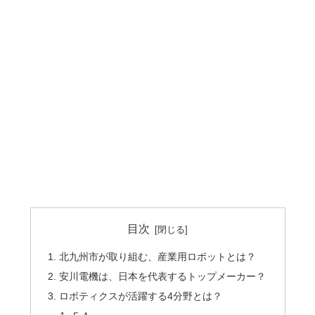
目次
北九州市が取り組む、産業用ロボットとは？
安川電機は、日本を代表するトップメーカー？
ロボティクスが活躍する4分野とは？