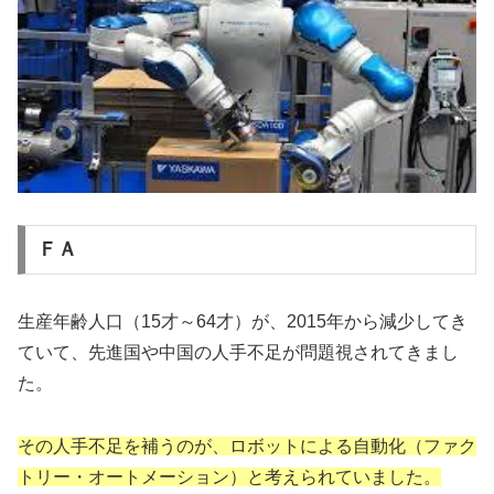
ＦＡ
生産年齢人口（15才～64才）が、2015年から減少してき
ていて、先進国や中国の人手不足が問題視されてきまし
た。
その人手不足を補うのが、ロボットによる自動化（ファク
トリー・オートメーション）と考えられていました。