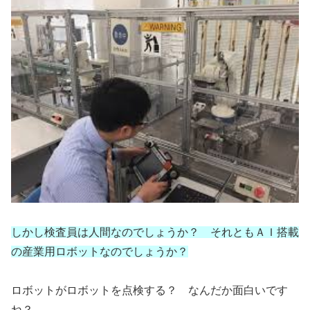
しかし検査員は人間なのでしょうか？ それともＡＩ搭載
の産業用ロボットなのでしょうか？
ロボットがロボットを点検する？ なんだか面白いです
ね？