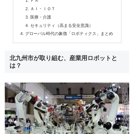
ＦＡ
ＡＩ・ＩＯＴ
医療・介護
セキュリティ（高まる安全意識）
グローバル時代の象徴「ロボティクス」まとめ
北九州市が取り組む、産業用ロボットと
は？