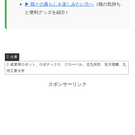
▶ 猫との暮らしを楽しみたい方へ
（猫の気持ち
と便利グッズを紹介）
仕事
産業用ロボット、ロボティクス、グローバル、北九州市、安川電機、九
州工業大学
スポンサーリンク