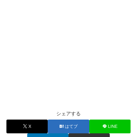
シェアする
X
はてブ
LINE