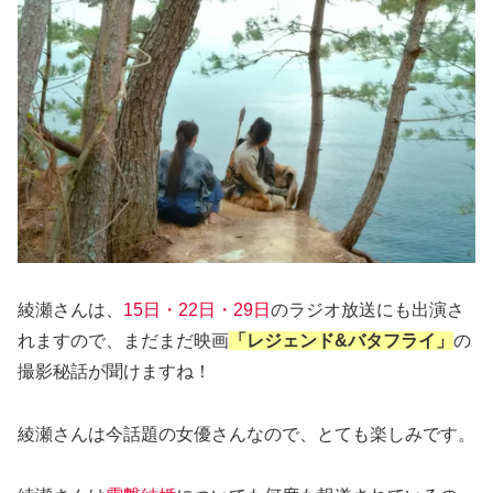
綾瀬さんは、
15日・22日・29日
のラジオ放送にも出演さ
れますので、まだまだ映画
「レジェンド&バタフライ」
の
撮影秘話が聞けますね！
綾瀬さんは今話題の女優さんなので、とても楽しみです。