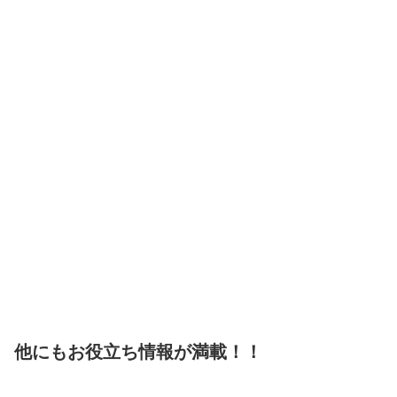
他にもお役立ち情報が満載！！