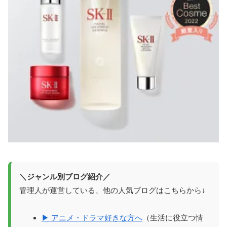
＼ジャンル別ブログ紹介／
管理人が運営している、他の人気ブログはこちらから↓
▶ アニメ・ドラマ好きな方へ
（生活に役立つ情