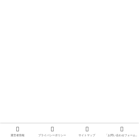
運営者情報
プライバシーポリシー
サイトマップ
「お問い合わせフォーム」