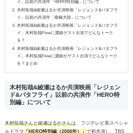
イ」以前の共演作「HERO特別編」について
木村拓哉&綾瀬はるか共演映画「レジェンド&バタフラ
イ」以前の共演作「南極大陸」について
木村拓哉&綾瀬はるか共演映画「レジェンド&バタフラ
イ」木村拓哉Flowに濃姫ゲスト出演でどんなトーク
を？
木村拓哉&綾瀬はるか共演映画「レジェンド&バタフラ
イ」木村拓哉Flowに濃姫がゲスト出演でどんなトーク
を？まとめ
木村拓哉&綾瀬はるか共演映画「レジェン
ド&バタフライ」以前の共演作「HERO特
別編」について
木村拓哉さんと綾瀬はるかさん
は、フジテレビ系スペシャ
ルドラマ
「HERO特別編（2006年）」
で初共演し、TBS