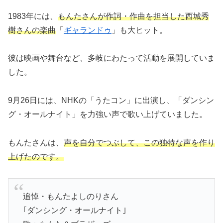
1983年には、
もんたさんが作詞・作曲を担当した西城秀
樹さんの楽曲
「
ギャランドゥ
」も大ヒット。
彼は映画や舞台など、多岐にわたって活動を展開していま
した。
9月26日には、NHKの「うたコン」に出演し、「ダンシン
グ・オールナイト」を力強い声で歌い上げていました。
もんたさんは、
声を自分でつぶして、この独特な声を作り
上げたのです。
追悼・もんたよしのりさん
｢ダンシング・オールナイト｣