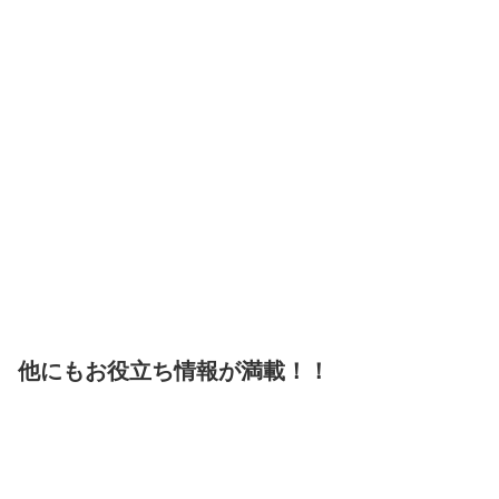
他にもお役立ち情報が満載！！