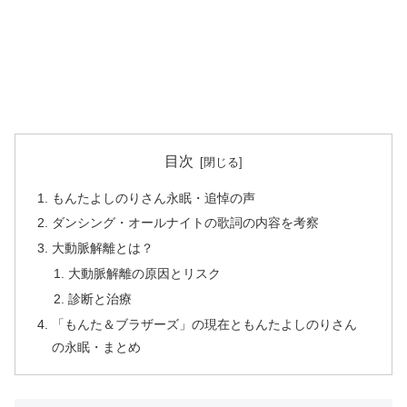
目次
もんたよしのりさん永眠・追悼の声
ダンシング・オールナイトの歌詞の内容を考察
大動脈解離とは？
大動脈解離の原因とリスク
診断と治療
「もんた＆ブラザーズ」の現在ともんたよしのりさん
の永眠・まとめ