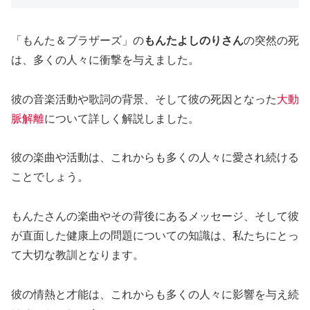
「もんた＆ブラザーズ」の
もんたよしのりさん
の突然の死
は、多くの人々に衝撃を与えました。
彼の音楽活動や歌詞の背景、そして彼の死因となった
大動
脈解離
について詳しく解説しました。
彼の楽曲や活動は、これからも多くの人々に愛され続ける
ことでしょう。
もんたさんの楽曲やその背後にあるメッセージ、そして彼
が直面した健康上の問題についての知識は、私たちにとっ
て大切な教訓となります。
彼の情熱と才能は、これからも多くの人々に影響を与え続