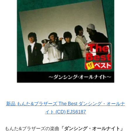
新品 もんた&ブラザーズ The Best ダンシング・オールナ
イト (CD) EJS6187
もんた&ブラザーズの楽曲
「ダンシング・オールナイト」