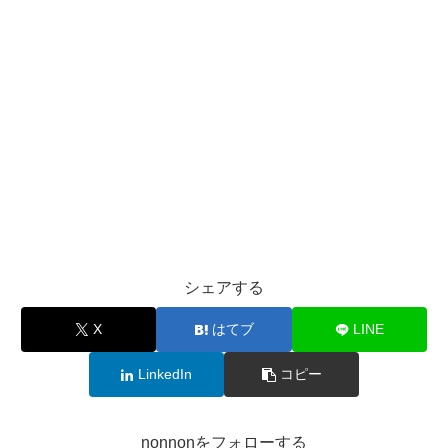
シェアする
X
はてブ
LINE
LinkedIn
コピー
nonnonをフォローする