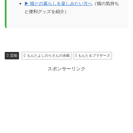
▶ 猫との暮らしを楽しみたい方へ
（猫の気持ち
と便利グッズを紹介）
芸能
もんたよしのりさんの永眠
もんた＆ブラザーズ
スポンサーリンク