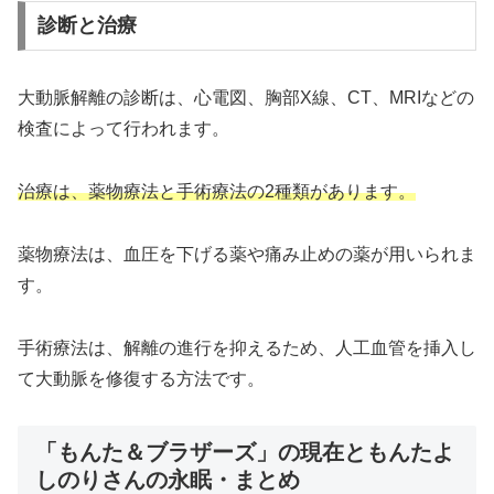
診断と治療
大動脈解離の診断は、心電図、胸部X線、CT、MRIなどの
検査によって行われます。
治療は、薬物療法と手術療法の2種類があります。
薬物療法は、血圧を下げる薬や痛み止めの薬が用いられま
す。
手術療法は、解離の進行を抑えるため、人工血管を挿入し
て大動脈を修復する方法です。
「もんた＆ブラザーズ」の現在ともんたよ
しのりさんの永眠・まとめ