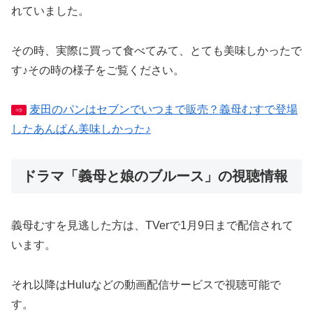
れていました。
その時、実際に買って食べてみて、とても美味しかったで
す♪その時の様子をご覧ください。
麦田のパンはセブンでいつまで販売？義母むすで登場
⇒
したあんぱん美味しかった♪
ドラマ「義母と娘のブルース」の視聴情報
義母むすを見逃した方は、TVerで1月9日まで配信されて
います。
それ以降はHuluなどの動画配信サービスで視聴可能で
す。