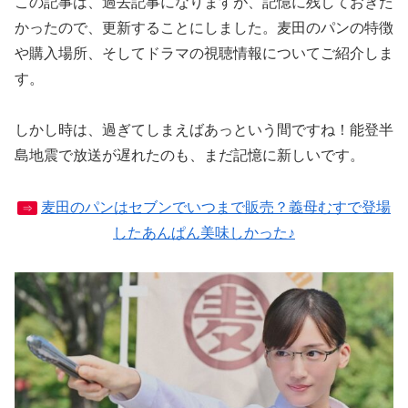
この記事は、過去記事になりますが、記憶に残しておきた
かったので、更新することにしました。麦田のパンの特徴
や購入場所、そしてドラマの視聴情報についてご紹介しま
す。
しかし時は、過ぎてしまえばあっという間ですね！能登半
島地震で放送が遅れたのも、まだ記憶に新しいです。
麦田のパンはセブンでいつまで販売？義母むすで登場
⇒
したあんぱん美味しかった♪