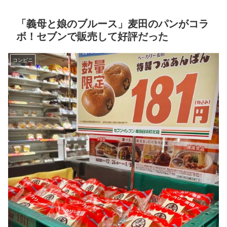
「義母と娘のブルース」麦田のパンがコラ
ボ！セブンで販売して好評だった
コンビニ