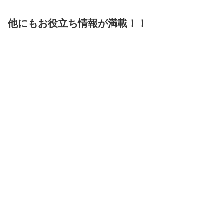
他にもお役立ち情報が満載！！