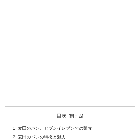
目次
麦田のパン、セブンイレブンでの販売
麦田のパンの特徴と魅力