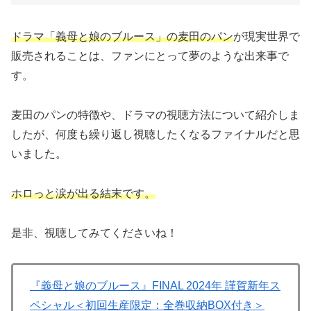
ドラマ「義母と娘のブルース」の麦田のパン
が現実世界で
販売されることは、ファンにとって夢のような出来事で
す。
麦田のパンの特徴や、ドラマの視聴方法について紹介しま
したが、何度も繰り返し視聴したくなるファイナルだと思
いました。
ホロっと涙が出る結末です。
是非、視聴してみてくださいね！
『義母と娘のブルース』FINAL 2024年 謹賀新年ス
ペシャル＜初回生産限定：全巻収納BOX付き＞