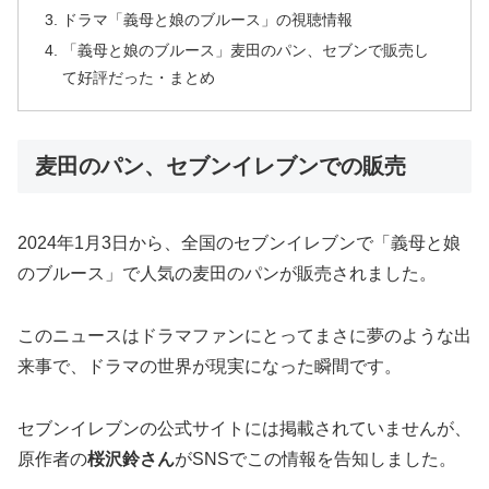
ドラマ「義母と娘のブルース」の視聴情報
「義母と娘のブルース」麦田のパン、セブンで販売し
て好評だった・まとめ
麦田のパン、セブンイレブンでの販売
2024年1月3日から、全国のセブンイレブンで「義母と娘
のブルース」で人気の麦田のパンが販売されました。
このニュースはドラマファンにとってまさに夢のような出
来事で、ドラマの世界が現実になった瞬間です。
セブンイレブンの公式サイトには掲載されていませんが、
原作者の
桜沢鈴さん
がSNSでこの情報を告知しました。