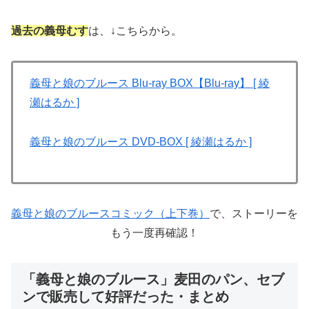
過去の義母むす
は、↓こちらから。
義母と娘のブルース Blu-ray BOX【Blu-ray】 [ 綾
瀬はるか ]
義母と娘のブルース DVD-BOX [ 綾瀬はるか ]
義母と娘のブルースコミック（上下巻）
で、ストーリーを
もう一度再確認！
「義母と娘のブルース」麦田のパン、セブ
ンで販売して好評だった・まとめ