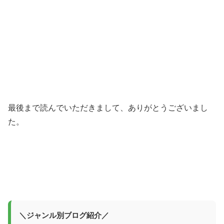
最後まで読んでいただきまして、ありがとうございまし
た。
＼ジャンル別ブログ紹介／