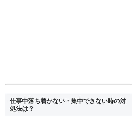
仕事中落ち着かない・集中できない時の対
処法は？