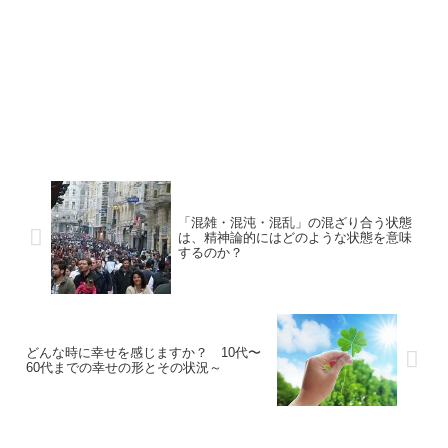
「混雑・混沌・混乱」の混ざり合う状態
は、精神論的にはどのような状態を意味
するのか？
どんな時に幸せを感じますか？ 10代〜
60代までの幸せの形とその状況～