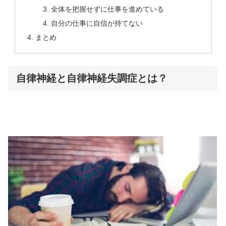
全体を把握せずに仕事を進めている
自分の仕事に自信が持てない
まとめ
自律神経と自律神経失調症とは？