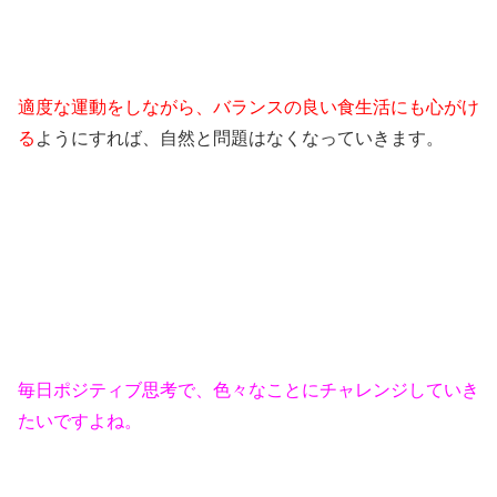
適度な運動をしながら、バランスの良い食生活にも心がけ
る
ようにすれば、自然と問題はなくなっていきます。
毎日ポジティブ思考で、色々なことにチャレンジしていき
たいですよね。