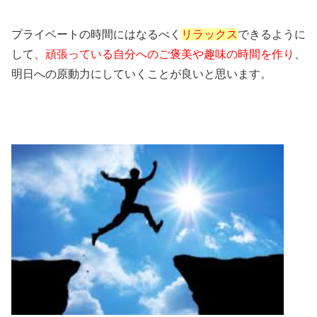
プライベートの時間にはなるべく
リラックス
できるように
して、
頑張っている自分へのご褒美や趣味の時間を作り
、
明日への原動力にしていくことが良いと思います。