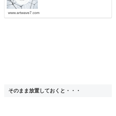
www.artwave7.com
そのまま放置しておくと・・・