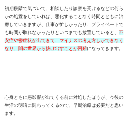
初期段階で気づいて、相談したり診察を受けるなどの何ら
かの処置をしていれば、悪化することなく時間とともに治
癒していきますが、仕事が忙しかったり、プライベートで
も時間が取れなかったりといつまでも放置していると、
不
安症や鬱症状が出てきて、マイナスの考え方しかできなく
なり、闇の世界から抜け出すことが困難
になってきます。
心身ともに悪影響が出てくる前に対処したほうが、今後の
生活の明暗に関わってくるので、早期治療は必要だと思い
ます。