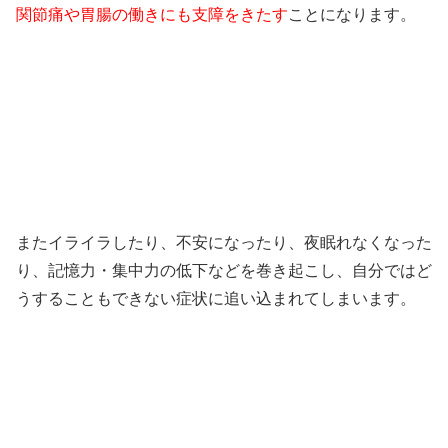
関節痛や胃腸の働きにも支障をきたす
ことになります。
またイライラしたり、不安になったり、夜眠れなくなった
り、記憶力・集中力の低下などを巻き起こし、自分ではど
うすることもできない症状に追い込まれてしまいます。