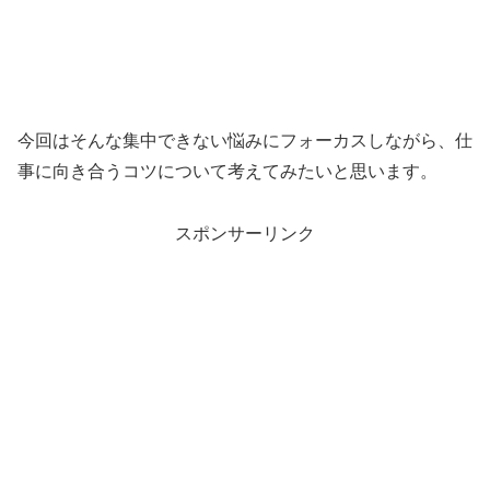
今回はそんな集中できない悩みにフォーカスしながら、仕
事に向き合うコツについて考えてみたいと思います。
スポンサーリンク