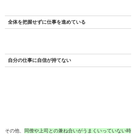
全体を把握せずに仕事を進めている
自分の仕事に自信が持てない
その他、
同僚や上司との兼ね合いがうまくいっていない時