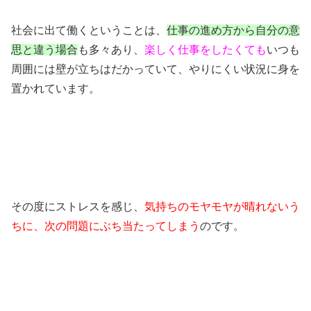
社会に出て働くということは、
仕事の進め方から自分の意
思と違う場合
も多々あり、
楽しく仕事をしたくても
いつも
周囲には壁が立ちはだかっていて、やりにくい状況に身を
置かれています。
その度にストレスを感じ、
気持ちのモヤモヤが晴れないう
ちに、次の問題にぶち当たってしまう
のです。