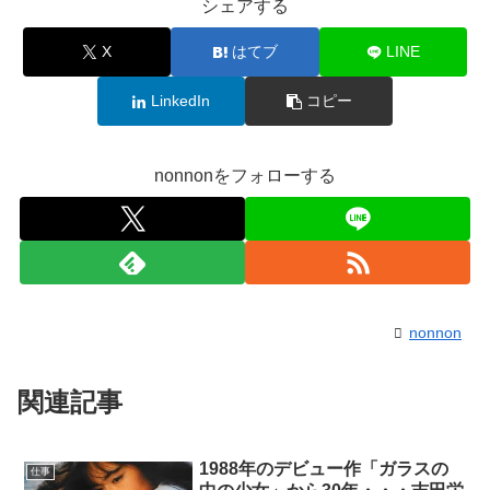
シェアする
X
はてブ
LINE
LinkedIn
コピー
nonnonをフォローする
nonnon
関連記事
1988年のデビュー作「ガラスの
仕事