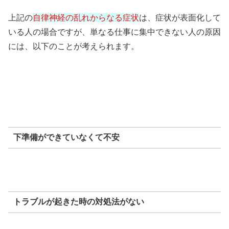
上記の
自律神経の乱れからなる症状
は、症状が表面化して
いる人の場合ですが、単なる仕事に集中できない人の原因
には、以下のことが考えられます。
下準備ができていなくて不安
トラブルが起きた時の対処法がない