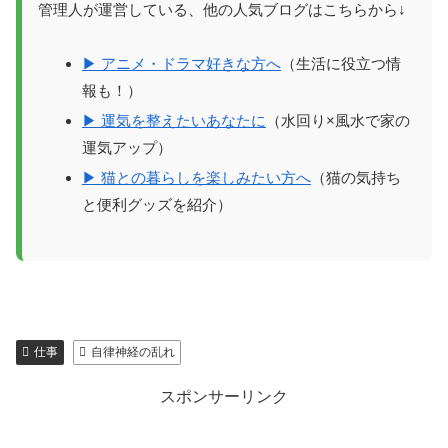
管理人が運営している、他の人気ブログはこちらから↓
▶ アニメ・ドラマ好きな方へ
（生活に役立つ情
報も！）
▶ 運気を整えたいあなたに
（水回り×風水で家の
運気アップ）
▶ 猫との暮らしを楽しみたい方へ
（猫の気持ち
と便利グッズを紹介）
仕事
自律神経の乱れ
スポンサーリンク