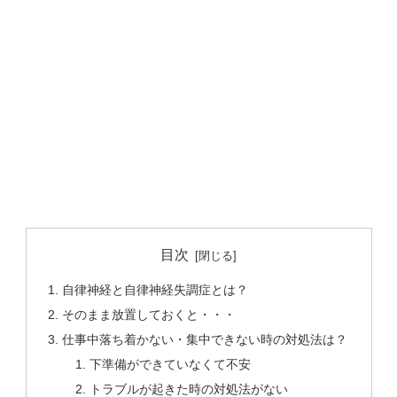
目次
自律神経と自律神経失調症とは？
そのまま放置しておくと・・・
仕事中落ち着かない・集中できない時の対処法は？
下準備ができていなくて不安
トラブルが起きた時の対処法がない