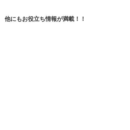
他にもお役立ち情報が満載！！