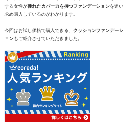
する女性が
優れたカバー力を持つファンデーション
を追い
求め購入しているのがわかります。
今回はお試し価格で購入できる、
クッションファンデーシ
ョン
もご紹介させていただきました。