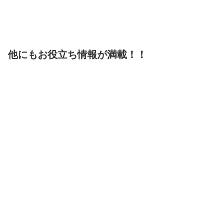
他にもお役立ち情報が満載！！