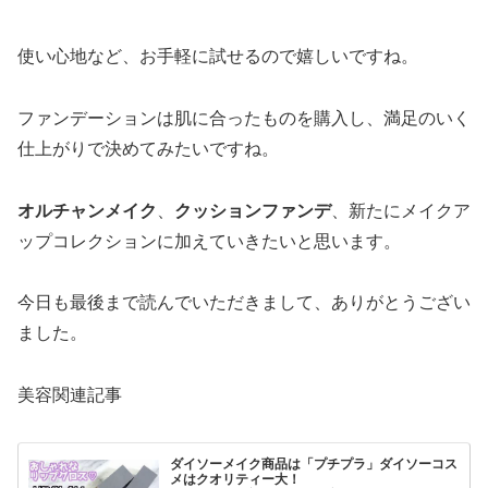
使い心地など、お手軽に試せるので嬉しいですね。
ファンデーションは肌に合ったものを購入し、満足のいく
仕上がりで決めてみたいですね。
オルチャンメイク
、
クッションファンデ
、新たにメイクア
ップコレクションに加えていきたいと思います。
今日も最後まで読んでいただきまして、ありがとうござい
ました。
美容関連記事
ダイソーメイク商品は「プチプラ」ダイソーコス
メはクオリティー大！