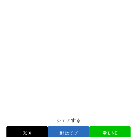
シェアする
X
はてブ
LINE