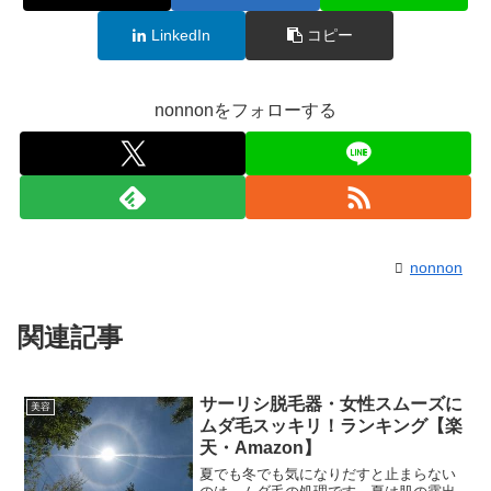
LinkedIn
コピー
nonnonをフォローする
nonnon
関連記事
サーリシ脱毛器・女性スムーズに
美容
ムダ毛スッキリ！ランキング【楽
天・Amazon】
夏でも冬でも気になりだすと止まらない