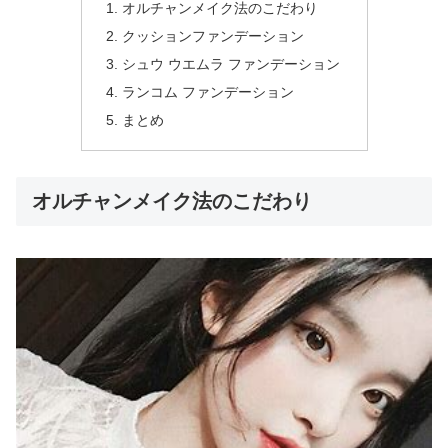
オルチャンメイク法のこだわり
クッションファンデーション
シュウ ウエムラ ファンデーション
ランコム ファンデーション
まとめ
オルチャンメイク法のこだわり