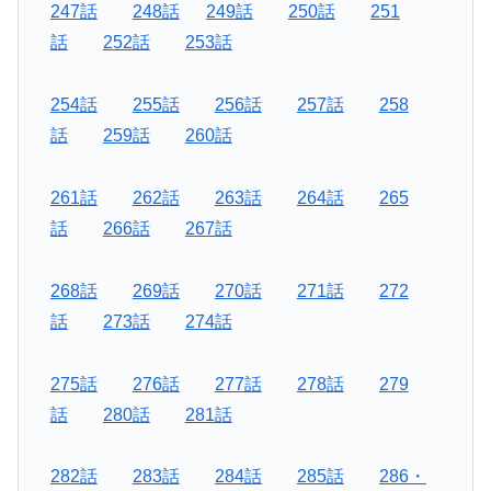
247話
248話
249話
250話
251
話
252話
253話
254話
255話
256話
257話
258
話
259話
260話
261話
262話
263話
264話
265
話
266話
267話
268話
269話
270話
271話
272
話
273話
274話
275話
276話
277話
278話
279
話
280話
281話
282話
283話
284話
285話
286・