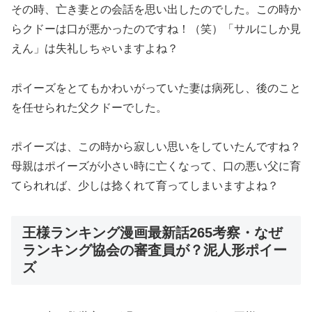
その時、亡き妻との会話を思い出したのでした。この時か
らクドーは口が悪かったのですね！（笑）「サルにしか見
えん」は失礼しちゃいますよね？
ポイーズをとてもかわいがっていた妻は病死し、後のこと
を任せられた父クドーでした。
ポイーズは、この時から寂しい思いをしていたんですね？
母親はポイーズが小さい時に亡くなって、口の悪い父に育
てられれば、少しは捻くれて育ってしまいますよね？
王様ランキング漫画最新話265考察・なぜ
ランキング協会の審査員が？泥人形ポイー
ズ