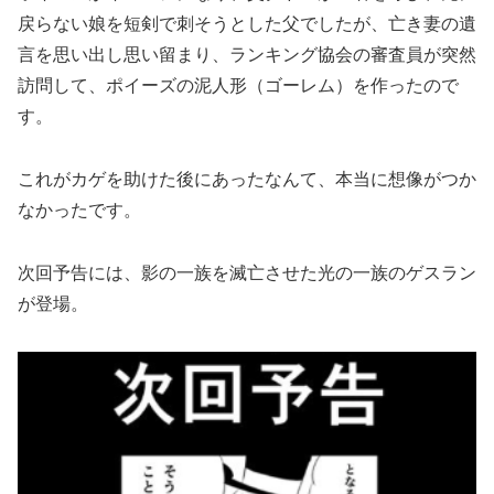
戻らない娘を短剣で刺そうとした父でしたが、亡き妻の遺
言を思い出し思い留まり、ランキング協会の審査員が突然
訪問して、ポイーズの泥人形（ゴーレム）を作ったので
す。
これがカゲを助けた後にあったなんて、本当に想像がつか
なかったです。
次回予告には、影の一族を滅亡させた光の一族のゲスラン
が登場。