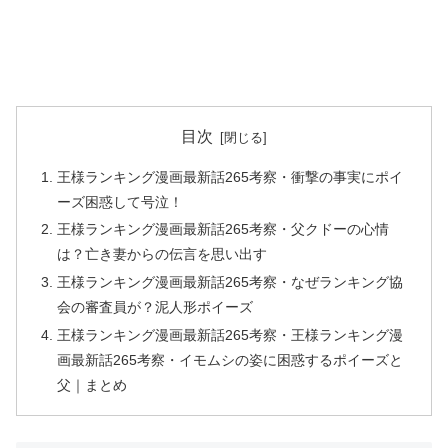
目次
王様ランキング漫画最新話265考察・衝撃の事実にポイ
ーズ困惑して号泣！
王様ランキング漫画最新話265考察・父クドーの心情
は？亡き妻からの伝言を思い出す
王様ランキング漫画最新話265考察・なぜランキング協
会の審査員が？泥人形ポイーズ
王様ランキング漫画最新話265考察・王様ランキング漫
画最新話265考察・イモムシの姿に困惑するポイーズと
父｜まとめ