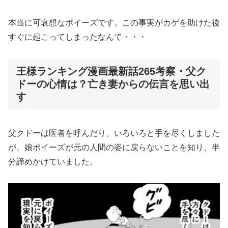
本当に可哀想なポイーズです。この事実がカゲを助けた後
すぐに起こってしまったなんて・・・
王様ランキング漫画最新話265考察・父ク
ドーの心情は？亡き妻からの伝言を思い出
す
父クドーは医者を呼んだり、いろいろと手を尽くしました
が、娘ポイーズが元の人間の姿に戻らないことを知り、半
分諦めかけていました。