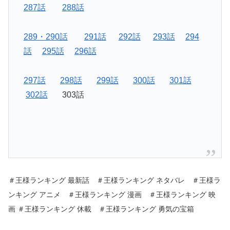
287話
288話
289・290話
291話
292話
293話
294
話
295話
296話
297話
298話
299話
300話
301話
302話
303話
＃王様ランキング 最新話 ＃王様ランキング ネタバレ ＃王様ラ
ンキング アニメ ＃王様ランキング 漫画 ＃王様ランキング 映
画 ＃王様ランキング 休載 ＃王様ランキング 勇気の宝箱