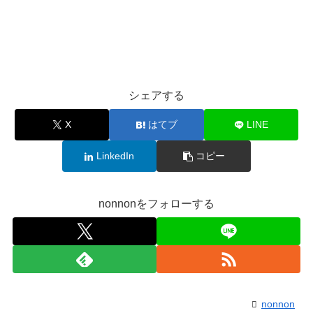
シェアする
X
はてブ
LINE
LinkedIn
コピー
nonnonをフォローする
nonnon