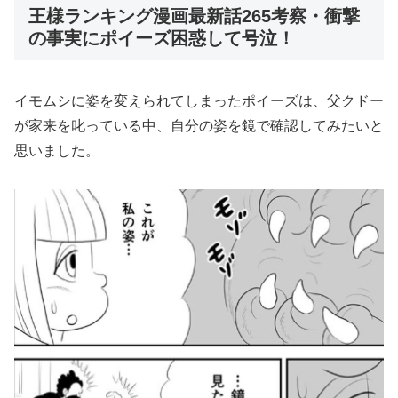
王様ランキング漫画最新話265考察・衝撃
の事実にポイーズ困惑して号泣！
イモムシに姿を変えられてしまったポイーズは、父クドー
が家来を叱っている中、自分の姿を鏡で確認してみたいと
思いました。