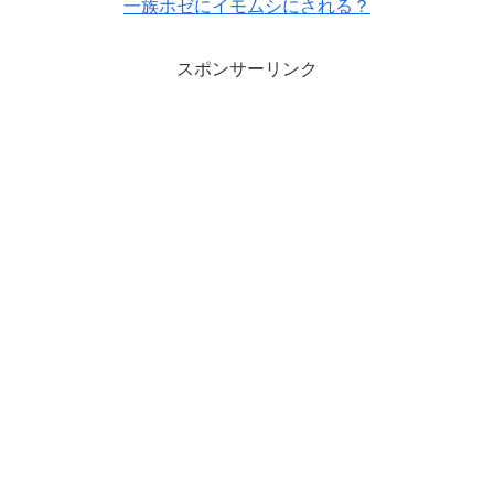
一族ホゼにイモムシにされる？
スポンサーリンク