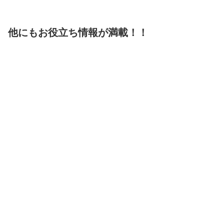
他にもお役立ち情報が満載！！