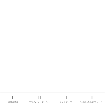
運営者情報
プライバシーポリシー
サイトマップ
「お問い合わせフォーム」