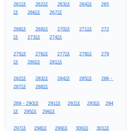
261話
262話
263話
264話
265
話
266話
267話
268話
269話
270話
271話
272
話
273話
274話
275話
276話
277話
278話
279
話
280話
281話
282話
283話
284話
285話
286・
287話
288話
289・290話
291話
292話
293話
294
話
295話
296話
297話
298話
299話
300話
301話