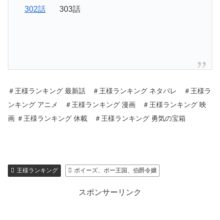
302話
303話
＃王様ランキング 最新話 ＃王様ランキング ネタバレ ＃王様ラ
ンキング アニメ ＃王様ランキング 漫画 ＃王様ランキング 映
画 ＃王様ランキング 休載 ＃王様ランキング 勇気の宝箱
王様ランキング
ポイーズ、ボー王国、伯爵令嬢
スポンサーリンク