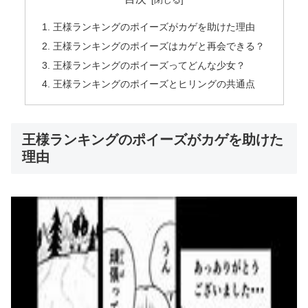
王様ランキングのポイーズがカゲを助けた理由
王様ランキングのポイーズはカゲと再会できる？
王様ランキングのポイーズってどんな少女？
王様ランキングのポイーズとヒリングの共通点
王様ランキングのポイーズがカゲを助けた
理由