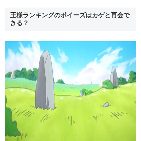
王様ランキングのポイーズはカゲと再会で
きる？