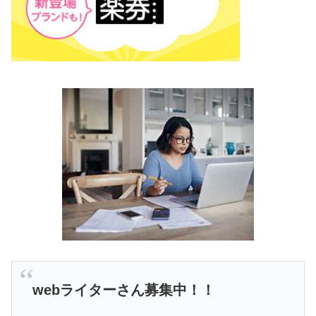
webライターさん募集中！！