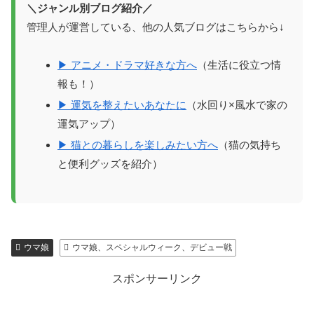
＼ジャンル別ブログ紹介／
管理人が運営している、他の人気ブログはこちらから↓
▶ アニメ・ドラマ好きな方へ
（生活に役立つ情
報も！）
▶ 運気を整えたいあなたに
（水回り×風水で家の
運気アップ）
▶ 猫との暮らしを楽しみたい方へ
（猫の気持ち
と便利グッズを紹介）
ウマ娘
ウマ娘、スペシャルウィーク、デビュー戦
スポンサーリンク