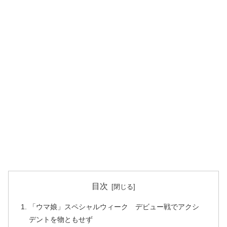
目次
「ウマ娘」スペシャルウィーク デビュー戦でアクシ
デントを物ともせず