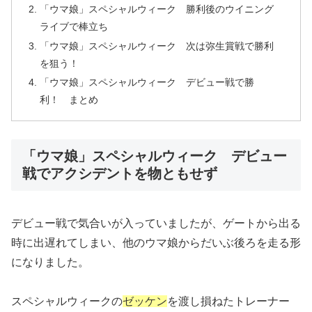
「ウマ娘」スペシャルウィーク 勝利後のウイニング
ライブで棒立ち
「ウマ娘」スペシャルウィーク 次は弥生賞戦で勝利
を狙う！
「ウマ娘」スペシャルウィーク デビュー戦で勝
利！ まとめ
「ウマ娘」スペシャルウィーク デビュー
戦でアクシデントを物ともせず
デビュー戦で気合いが入っていましたが、ゲートから出る
時に出遅れてしまい、他のウマ娘からだいぶ後ろを走る形
になりました。
スペシャルウィークの
ゼッケン
を渡し損ねたトレーナー