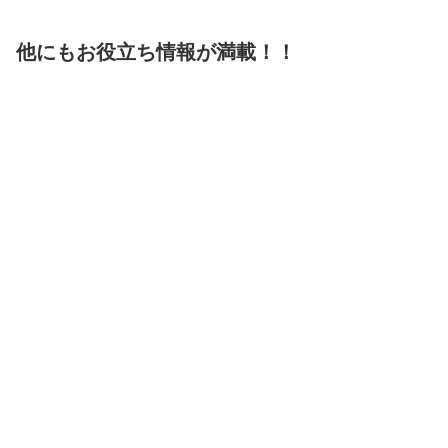
他にもお役立ち情報が満載！！