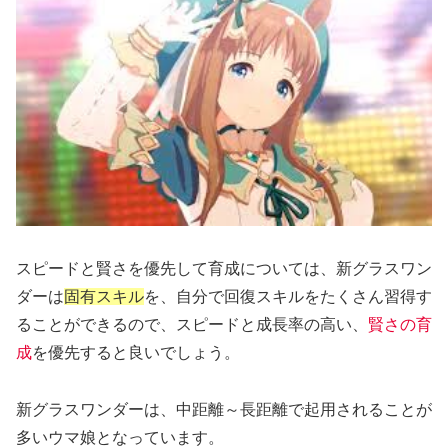
スピードと賢さを優先して育成については、新グラスワン
ダーは
固有スキル
を、自分で回復スキルをたくさん習得す
ることができるので、スピードと成長率の高い、
賢さの育
成
を優先すると良いでしょう。
新グラスワンダーは、中距離～長距離で起用されることが
多いウマ娘となっています。