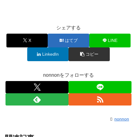
シェアする
X
はてブ
LINE
LinkedIn
コピー
nonnonをフォローする
nonnon