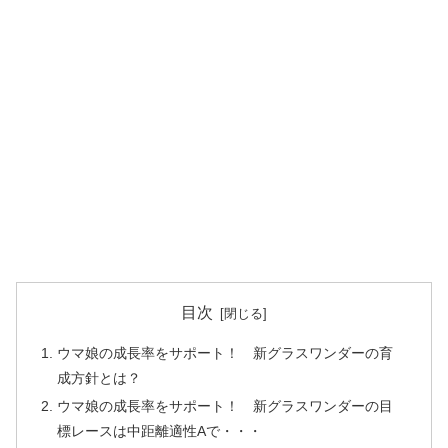
目次
ウマ娘の成長率をサポート！ 新グラスワンダーの育
成方針とは？
ウマ娘の成長率をサポート！ 新グラスワンダーの目
標レースは中距離適性Aで・・・