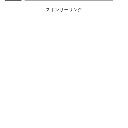
スポンサーリンク