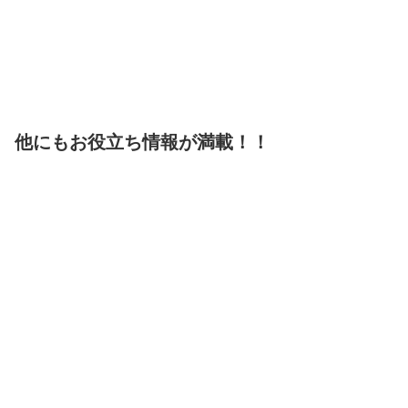
他にもお役立ち情報が満載！！