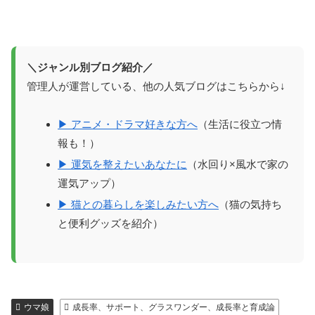
＼ジャンル別ブログ紹介／
管理人が運営している、他の人気ブログはこちらから↓
▶ アニメ・ドラマ好きな方へ
（生活に役立つ情
報も！）
▶ 運気を整えたいあなたに
（水回り×風水で家の
運気アップ）
▶ 猫との暮らしを楽しみたい方へ
（猫の気持ち
と便利グッズを紹介）
ウマ娘
成長率、サポート、グラスワンダー、成長率と育成論