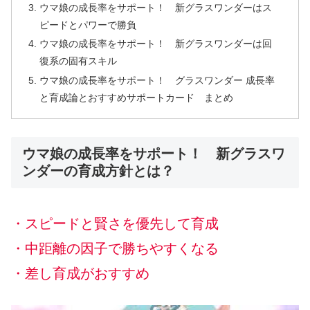
ウマ娘の成長率をサポート！ 新グラスワンダーはス
ピードとパワーで勝負
ウマ娘の成長率をサポート！ 新グラスワンダーは回
復系の固有スキル
ウマ娘の成長率をサポート！ グラスワンダー 成長率
と育成論とおすすめサポートカード まとめ
ウマ娘の成長率をサポート！ 新グラスワ
ンダーの育成方針とは？
・スピードと賢さを優先して育成
・中距離の因子で勝ちやすくなる
・差し育成がおすすめ