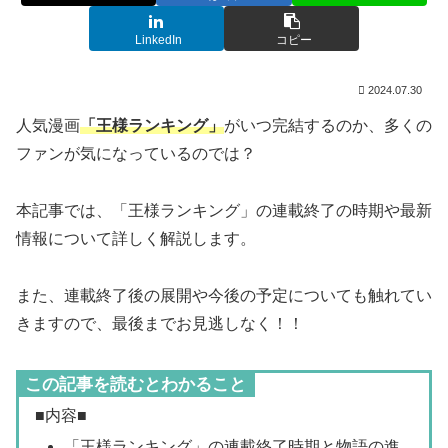
LinkedIn
コピー
2024.07.30
人気漫画
「王様ランキング」
がいつ完結するのか、多くの
ファンが気になっているのでは？
本記事では、「王様ランキング」の連載終了の時期や最新
情報について詳しく解説します。
また、連載終了後の展開や今後の予定についても触れてい
きますので、最後までお見逃しなく！！
この記事を読むとわかること
■内容■
「王様ランキング」の連載終了時期と物語の進