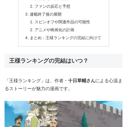
ファンの反応と予想
連載終了後の展開
スピンオフや関連作品の可能性
アニメや映画化の計画
まとめ：王様ランキングの完結に向けて
王様ランキングの完結はいつ？
「王様ランキング」は、作者・
十日草輔さん
による心温ま
るストーリーが魅力の漫画です。