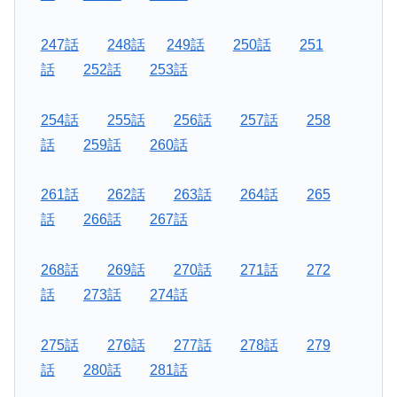
247話
248話
249話
250話
251
話
252話
253話
254話
255話
256話
257話
258
話
259話
260話
261話
262話
263話
264話
265
話
266話
267話
268話
269話
270話
271話
272
話
273話
274話
275話
276話
277話
278話
279
話
280話
281話