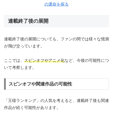
の運命を探る
連載終了後の展開
連載終了後の展開についても、ファンの間では様々な憶測
が飛び交っています。
ここでは、
スピンオフやアニメ化
など、今後の可能性につ
いて考察します。
スピンオフや関連作品の可能性
「王様ランキング」の人気を考えると、連載終了後も関連
作品が続く可能性があります。