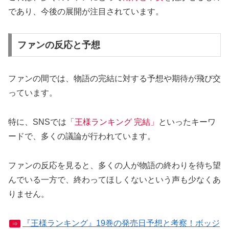
であり、今後の展開が注目されています。
ファンの反応と予想
ファンの間では、物語の完結に対する予想や期待が飛び交
っています。
特に、SNSでは
「王様ランキング 完結」
といったキーワ
ードで、多くの議論が行われています。
ファンの反応を見ると、多くの人が物語の終わりを待ち望
んでいる一方で、終わってほしくないという声も少なくあ
りません。
『王様ランキング』19巻の発売日予想と考察！ボッジ
⇒