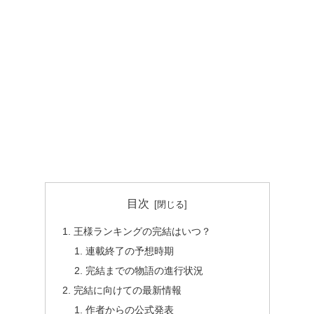
目次
王様ランキングの完結はいつ？
連載終了の予想時期
完結までの物語の進行状況
完結に向けての最新情報
作者からの公式発表