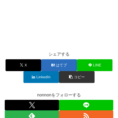
シェアする
X
はてブ
LINE
LinkedIn
コピー
nonnonをフォローする