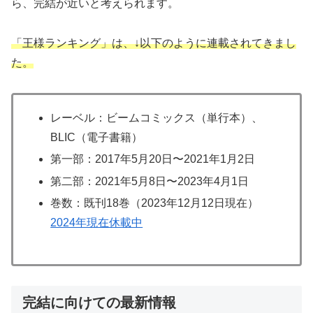
ら、完結が近いと考えられます。
「王様ランキング」は、↓以下のように連載されてきまし
た。
レーベル：ビームコミックス（単行本）、
BLIC（電子書籍）
第一部：2017年5月20日〜2021年1月2日
第二部：2021年5月8日〜2023年4月1日
巻数：既刊18巻（2023年12月12日現在）
2024年現在休載中
完結に向けての最新情報