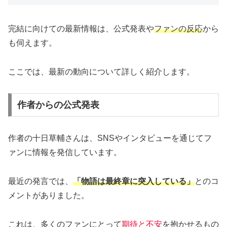
完結に向けての最新情報は、公式発表や
ファンの反応
から
も伺えます。
ここでは、最新の動向について詳しく紹介します。
作者からの公式発表
作者の十日草輔さんは、SNSやインタビューを通じてフ
ァンに情報を発信しています。
最近の発言では、
「物語は最終章に突入している」
とのコ
メントがありました。
これは、多くのファンにとって
期待と不安
を抱かせるもの