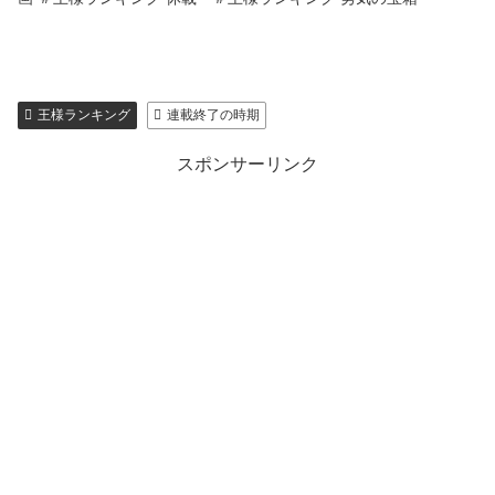
王様ランキング
連載終了の時期
スポンサーリンク