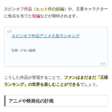
スピンオフ作品
（
ヒット作の続編
）や、主要キャラクター
に焦点を当てた
短編
などが期待されます。
スピンオフ作品アニメ人気ランキング
引用：アキバ総研
こうした作品が登場することで、
ファンはまだまだ「王様
ランキング」の世界を楽しむことができる
でしょう。
アニメや映画化の計画