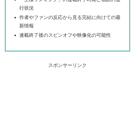
行状況
作者やファンの反応から見る完結に向けての最
新情報
連載終了後のスピンオフや映像化の可能性
スポンサーリンク