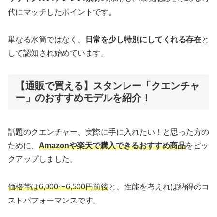
代にマッチしたポイントです。
単なる水筒ではなく、
日常を少し特別にしてくれる存在
と
して認知され始めています。
【通販で買える】スタンレー「クエンチャ
ー」のおすすめモデルを紹介！
話題のクエンチャー、実際に手に入れたい！と思った方の
ために、
Amazonや楽天で購入できるおすすめ商品
をピッ
クアップしました。
価格帯は6,000〜6,500円前後
と、性能を考えれば納得のコ
ストパフォーマンスです。