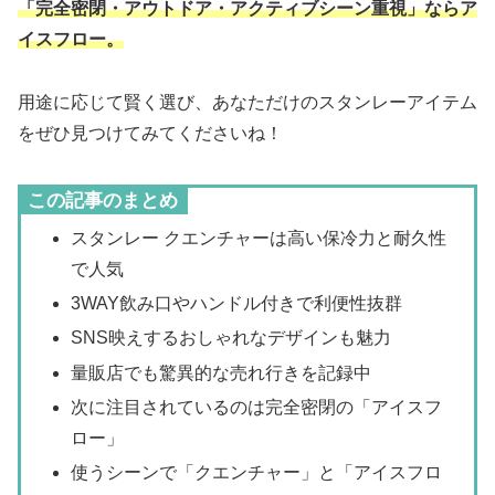
「完全密閉・アウトドア・アクティブシーン重視」ならア
イスフロー。
用途に応じて賢く選び、あなただけのスタンレーアイテム
をぜひ見つけてみてくださいね！
この記事のまとめ
スタンレー クエンチャーは高い保冷力と耐久性
で人気
3WAY飲み口やハンドル付きで利便性抜群
SNS映えするおしゃれなデザインも魅力
量販店でも驚異的な売れ行きを記録中
次に注目されているのは完全密閉の「アイスフ
ロー」
使うシーンで「クエンチャー」と「アイスフロ