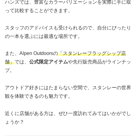
ハンズでは、豊富なカラーバリエーションを実際に手に取
って比較することができます。
スタッフのアドバイスも受けられるので、自分にぴったり
の一本を選ぶには最適な場所です。
また、Alpen Outdoorsの
「スタンレーフラッグシップ店
舗」
では、
公式限定アイテム
や先行販売商品がラインナッ
プ。
アウトドア好きにはたまらない空間で、スタンレーの世界
観を体験できるのも魅力です。
近くに店舗がある方は、ぜひ一度訪れてみてはいかがでし
ょうか？