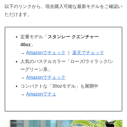
以下のリンクから、現在購入可能な最新モデルをご確認い
ただけます。
定番モデル「
スタンレー クエンチャー
40oz
」
→
Amazonでチェック
｜
楽天でチェック
人気のパステルカラー「ローズ/ライラック/シ
ーグリーン系」
→
Amazonでチェック
コンパクトな「30ozモデル」も展開中
→
Amazonでチェ