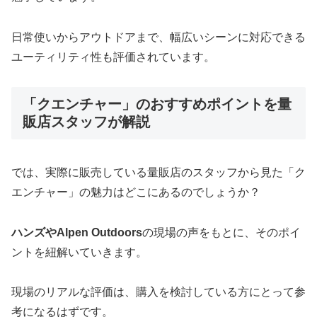
日常使いからアウトドアまで、幅広いシーンに対応できる
ユーティリティ性も評価されています。
「クエンチャー」のおすすめポイントを量
販店スタッフが解説
では、実際に販売している量販店のスタッフから見た「ク
エンチャー」の魅力はどこにあるのでしょうか？
ハンズやAlpen Outdoors
の現場の声をもとに、そのポイ
ントを紐解いていきます。
現場のリアルな評価は、購入を検討している方にとって参
考になるはずです。