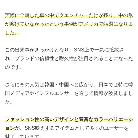
実際に全焼した車の中でクエンチャーだけが残り、中の氷
が溶けていなかったという事例がアメリカで話題になりま
した。
この出来事がきっかけとなり、SNS上で一気に拡散さ
れ、ブランドの信頼性と耐久性が注目されることになった
のです。
さらにその人気は韓国・中国へと広がり、日本では特に韓
国メディアやインフルエンサーを通じて情報が波及しまし
た。
ファッション性の高いデザインと豊富なカラーバリエーシ
ョン
が、SNS映えするアイテムとして多くのユーザーを
魅了しています。