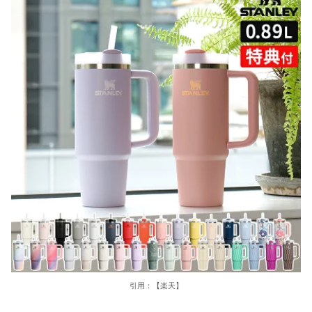
引用：【楽天】