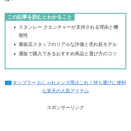
この記事を読むとわかること
スタンレー クエンチャーが支持される理由と機
能性
量販店スタッフのリアルな評価と売れ筋モデル
通販で購入できるおすすめ商品と選び方のコツ
タンブラー おしゃれメンズ用はこれ！持ち運びに便利
⇒
な楽天の人気アイテム
スポンサーリンク