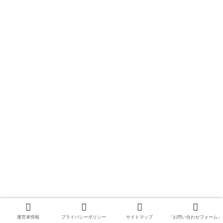
運営者情報
プライバシーポリシー
サイトマップ
「お問い合わせフォーム」