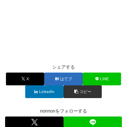
シェアする
X
はてブ
LINE
LinkedIn
コピー
nonnonをフォローする