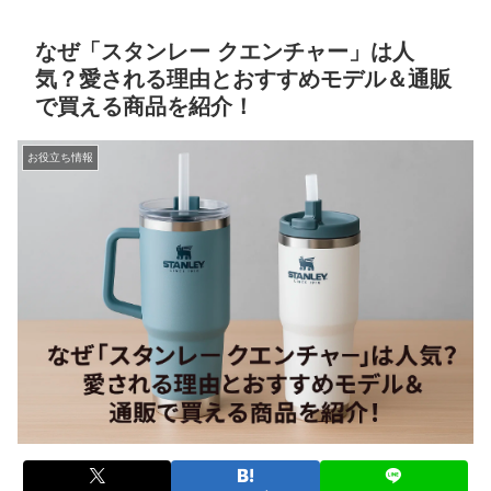
なぜ「スタンレー クエンチャー」は人
気？愛される理由とおすすめモデル＆通販
で買える商品を紹介！
お役立ち情報