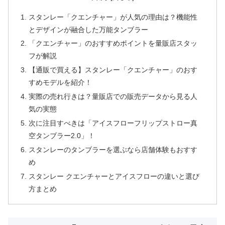
スタンレー「クエンチャー」が人気の理由は？機能性
とデザインが融合した万能タンブラー
「クエンチャー」のおすすめポイントを量販店スタッ
フが解説
【通販で買える】スタンレー「クエンチャー」のおす
すめモデルを紹介！
実際の売れ行きは？量販店での販売データから見る人
気の実態
次に注目すべきは「アイスフローフリップストロー真
空タンブラー2.0」！
スタンレーのタンブラーを選ぶなら店舗体験もおすす
め
スタンレー クエンチャーとアイスフローの違いと選び
方まとめ