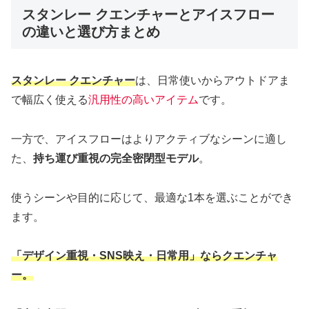
スタンレー クエンチャーとアイスフロー
の違いと選び方まとめ
スタンレー クエンチャー
は、日常使いからアウトドアま
で幅広く使える
汎用性の高いアイテム
です。
一方で、アイスフローはよりアクティブなシーンに適し
た、
持ち運び重視の完全密閉型モデル
。
使うシーンや目的に応じて、最適な1本を選ぶことができ
ます。
「デザイン重視・SNS映え・日常用」ならクエンチャ
ー。