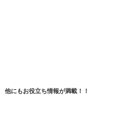
他にもお役立ち情報が満載！！