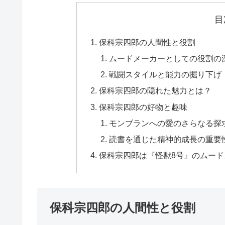
目
保科宗四郎の人間性と役割
ムードメーカーとしての役割の
戦闘スタイルと能力の掘り下げ
保科宗四郎の隠れた魅力とは？
保科宗四郎の好物と趣味
モンブランへの愛のさらなる探
読書を通じた精神的成長の重要
保科宗四郎は『怪獣8号』のムー
保科宗四郎の人間性と役割