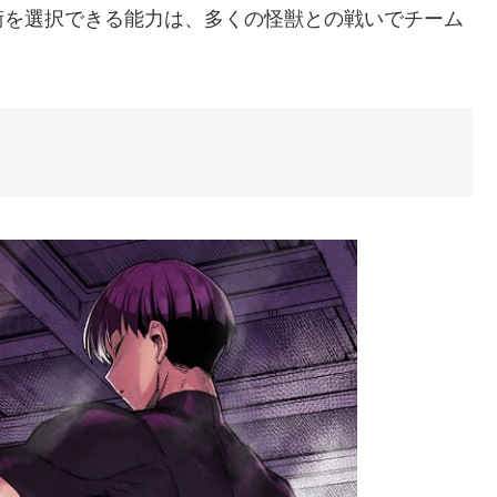
術を選択できる能力は、多くの怪獣との戦いでチーム