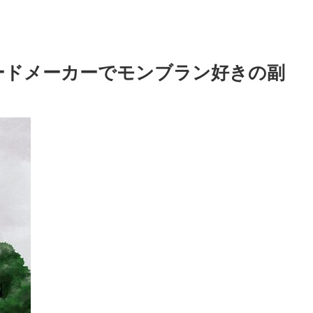
ードメーカーでモンブラン好きの副