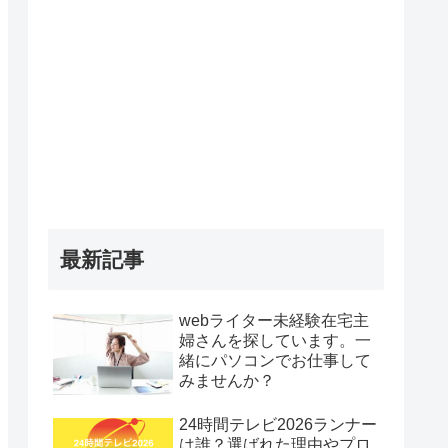
最新記事
webライター未経験在宅主
婦さんを探しています。一
緒にパソコンでお仕事して
みませんか？
24時間テレビ2026ランナー
は誰？選ばれた理由やプロ