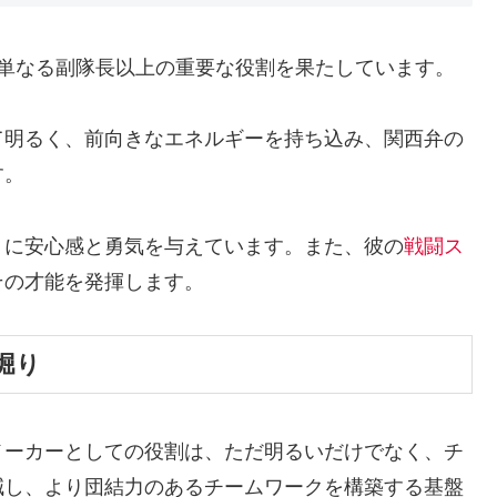
、単なる副隊長以上の重要な役割を果たしています。
て明るく、前向きなエネルギーを持ち込み、関西弁の
す。
トに安心感と勇気を与えています。また、彼の
戦闘ス
その才能を発揮します。
堀り
メーカーとしての役割は、ただ明るいだけでなく、チ
減し、より団結力のあるチームワークを構築する基盤