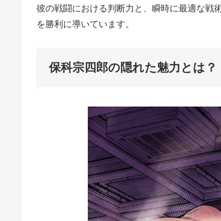
彼の戦闘における判断力と、瞬時に最適な戦
を勝利に導いています。
保科宗四郎の隠れた魅力とは？