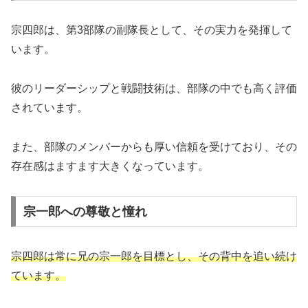
宗四郎は、第3部隊の副隊長として、その実力を発揮して
います。
彼のリーダーシップと戦闘技術は、部隊の中でも高く評価
されています。
また、部隊のメンバーからも厚い信頼を受けており、その
存在感はますます大きくなっています。
宗一郎への尊敬と憧れ
宗四郎は常に兄の宗一郎を目標とし、その背中を追い続け
ています。