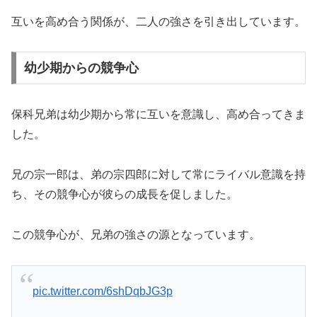
互いを高め合う関係が、二人の強さを引き出しています。
幼少期からの競争心
保科兄弟は幼少期から常に互いを意識し、高め合ってきま
した。
兄の宗一郎は、弟の宗四郎に対して常にライバル意識を持
ち、その競争心が彼らの成長を促しました。
この競争心が、兄弟の強さの源となっています。
pic.twitter.com/6shDqbJG3p