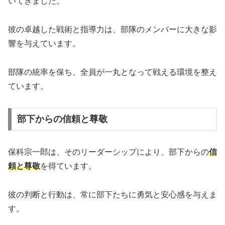
いてきました。
彼の卓越した戦術と指導力は、部隊のメンバーに大きな影
響を与えています。
部隊の統率を保ち、全員が一丸となって戦える環境を整え
ています。
部下からの信頼と尊敬
保科宗一郎は、そのリーダーシップにより、部下からの
信
頼と尊敬
を得ています。
彼の判断と行動は、常に部下たちに勇気と安心感を与えま
す。