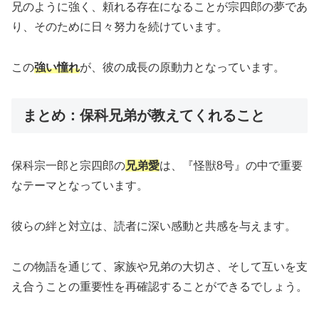
兄のように強く、頼れる存在になることが宗四郎の夢であ
り、そのために日々努力を続けています。
この
強い憧れ
が、彼の成長の原動力となっています。
まとめ：保科兄弟が教えてくれること
保科宗一郎と宗四郎の
兄弟愛
は、『怪獣8号』の中で重要
なテーマとなっています。
彼らの絆と対立は、読者に深い感動と共感を与えます。
この物語を通じて、家族や兄弟の大切さ、そして互いを支
え合うことの重要性を再確認することができるでしょう。