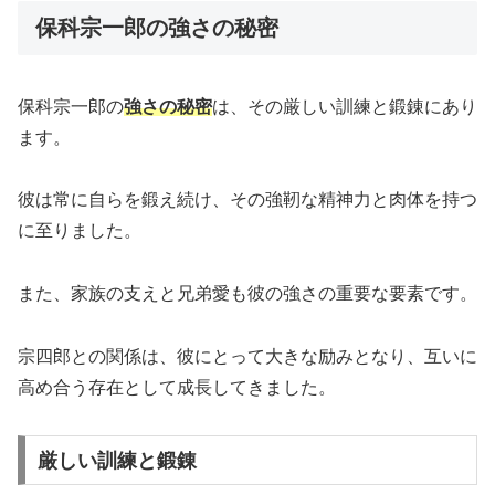
保科宗一郎の強さの秘密
保科宗一郎の
強さの秘密
は、その厳しい訓練と鍛錬にあり
ます。
彼は常に自らを鍛え続け、その強靭な精神力と肉体を持つ
に至りました。
また、家族の支えと兄弟愛も彼の強さの重要な要素です。
宗四郎との関係は、彼にとって大きな励みとなり、互いに
高め合う存在として成長してきました。
厳しい訓練と鍛錬