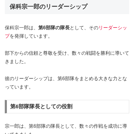
保科宗一郎のリーダーシップ
保科宗一郎は、
第6部隊の隊長
として、その
リーダーシッ
プ
を発揮しています。
部下からの信頼と尊敬を受け、数々の戦闘を勝利に導いて
きました。
彼のリーダーシップは、第6部隊をまとめる大きな力とな
っています。
第6部隊隊長としての役割
宗一郎は、第6部隊の隊長として、数々の作戦を成功に導