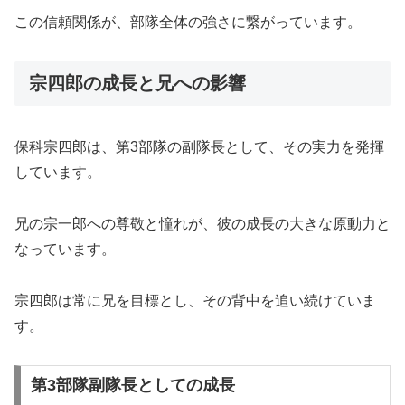
この信頼関係が、部隊全体の強さに繋がっています。
宗四郎の成長と兄への影響
保科宗四郎は、第3部隊の副隊長として、その実力を発揮
しています。
兄の宗一郎への尊敬と憧れが、彼の成長の大きな原動力と
なっています。
宗四郎は常に兄を目標とし、その背中を追い続けていま
す。
第3部隊副隊長としての成長