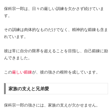
保科宗一郎は、日々の厳しい訓練を欠かさず続けていま
す。
その訓練は肉体的なものだけでなく、精神的な鍛錬も含ま
れています。
彼は常に自分の限界を超えることを目指し、自己鍛錬に励
んできました。
この
厳しい鍛錬
が、彼の強さの根幹を成しています。
家族の支えと兄弟愛
保科宗一郎の強さには、家族の支えが欠かせません。