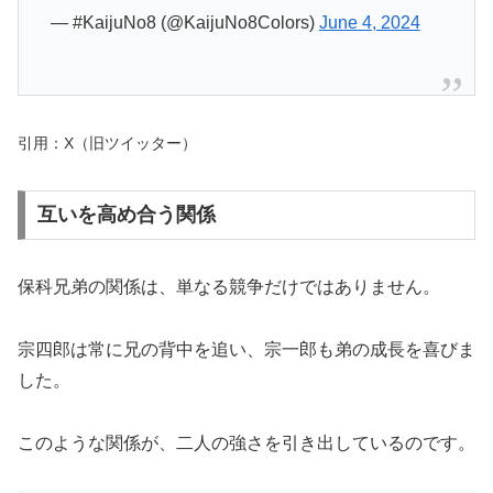
— #KaijuNo8 (@KaijuNo8Colors)
June 4, 2024
引用：X（旧ツイッター）
互いを高め合う関係
保科兄弟の関係は、単なる競争だけではありません。
宗四郎は常に兄の背中を追い、宗一郎も弟の成長を喜びま
した。
このような関係が、二人の強さを引き出しているのです。