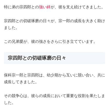
特に弟の宗四郎との
強い絆
が、彼を支え続けてきました。
宗四郎との切磋琢磨の日々が、宗一郎の成長を大きく助け
ました。
この兄弟愛が、彼の強さをさらに引き立てています。
宗四郎との切磋琢磨の日々
保科宗一郎と宗四郎は、幼少期から互いに競い合い、共に
成長してきました。
その競争心は、彼らの成長において重要な役割を果たしま
した。