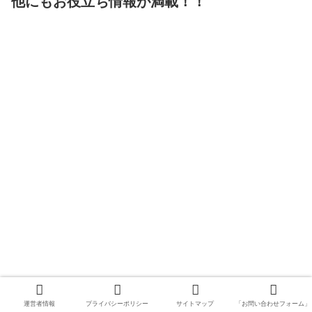
他にもお役立ち情報が満載！！
運営者情報
プライバシーポリシー
サイトマップ
「お問い合わせフォーム」