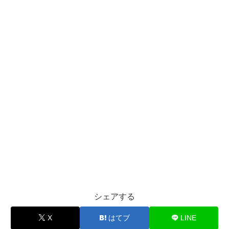
シェアする
X
はてブ
LINE