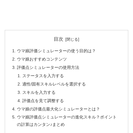
目次
ウマ娘評価シミュレーターの使う目的は？
ウマ娘おすすめコンテンツ
評価点シミュレーターの使用方法
ステータスを入力する
適性/固有スキルレベルを選択する
スキルを入力する
評価点を見て調整する
ウマ娘の評価点最大化シミュレーターとは？
ウマ娘評価点シミュレーターの進化スキル？ポイント
の計算はカンタン♪まとめ