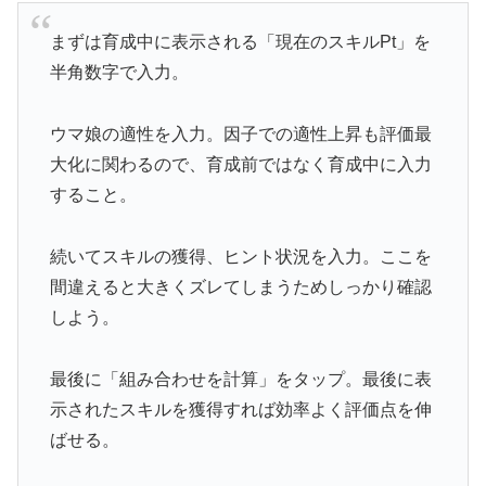
まずは育成中に表示される「現在のスキルPt」を
半角数字で入力。
ウマ娘の適性を入力。因子での適性上昇も評価最
大化に関わるので、育成前ではなく育成中に入力
すること。
続いてスキルの獲得、ヒント状況を入力。ここを
間違えると大きくズレてしまうためしっかり確認
しよう。
最後に「組み合わせを計算」をタップ。最後に表
示されたスキルを獲得すれば効率よく評価点を伸
ばせる。