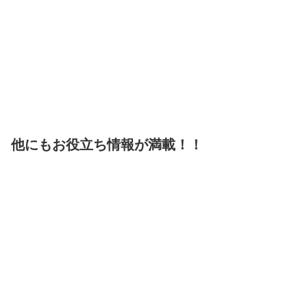
他にもお役立ち情報が満載！！