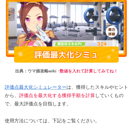
出典：ウマ娘攻略wiki
↑数値を入れて計算してみてね！
評価点最大化シミュレーター
は、獲得したスキルやヒント
から、
評価点を最大化する獲得手順を計算
していくもの
で、最大評価点を目指します。
使用方法については、下記をご覧ください。