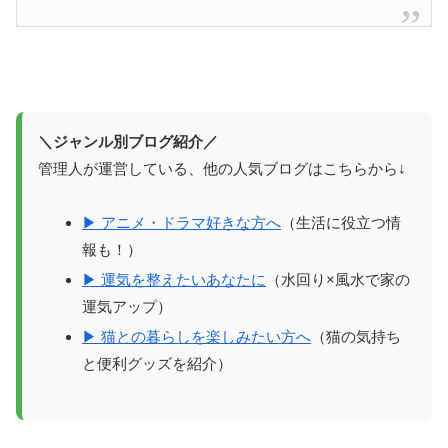
＼ジャンル別ブログ紹介／
管理人が運営している、他の人気ブログはこちらから↓
▶ アニメ・ドラマ好きな方へ
（生活に役立つ情
報も！）
▶ 運気を整えたいあなたに
（水回り×風水で家の
運気アップ）
▶ 猫との暮らしを楽しみたい方へ
（猫の気持ち
と便利グッズを紹介）