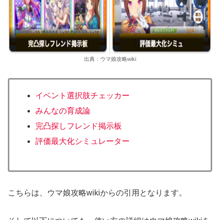
出典：ウマ娘攻略wiki
イベント選択肢チェッカー
みんなの育成論
完凸探しフレンド掲示板
評価最大化シミュレーター
こちらは、ウマ娘攻略wikiからの引用となります。