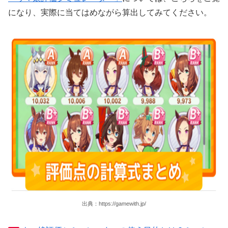
になり、実際に当てはめながら算出してみてください。
出典：https://gamewith.jp/