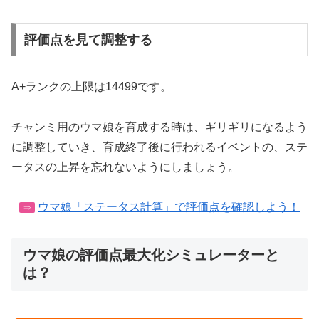
評価点を見て調整する
A+ランクの上限は14499です。
チャンミ用のウマ娘を育成する時は、ギリギリになるよう
に調整していき、育成終了後に行われるイベントの、ステ
ータスの上昇を忘れないようにしましょう。
ウマ娘「ステータス計算」で評価点を確認しよう！
⇒
ウマ娘の評価点最大化シミュレーターと
は？