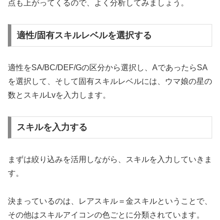
点も上がってくるので、よく分析してみましょう。
適性/固有スキルレベルを選択する
適性をSA/BC/DEF/Gの区分から選択し、AであったらSA
を選択して、そして固有スキルレベルには、ウマ娘の星の
数とスキルLvを入力します。
スキルを入力する
まずは絞り込みを活用しながら、スキルを入力していきま
す。
決まっているのは、レアスキル＝金スキルということで、
その他はスキルアイコンの色ごとに分類されています。