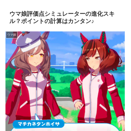
ウマ娘評価点シミュレーターの進化スキ
ル？ポイントの計算はカンタン♪
ウマ娘