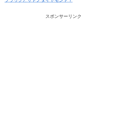
ブラックとサトノダイヤモンド？
スポンサーリンク