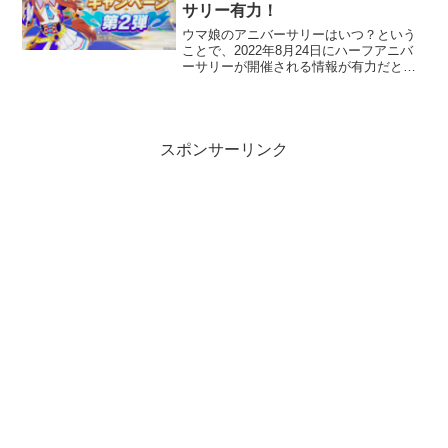
サリー有力！
ウマ娘のアニバーサリーはいつ？という
ことで、2022年8月24日にハーフアニバ
ーサリーが開催される情報が有力だとい
うことで、今からスタンバッているトレ
ーナーさん達がいます。ウマ娘攻略wikiで
も、1.5周年イベントは2022年8月24日開
催...
スポンサーリンク