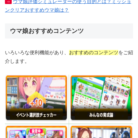
ウマ娘評価シミュレーターの使う目的とは？ミッショ
⇒
ンクリアおすすめウマ娘は？
ウマ娘おすすめコンテンツ
いろいろな便利機能があり、
おすすめのコンテンツ
をご紹
介します。