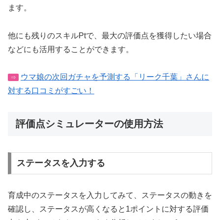
ます。
他にも残りのスキルPtで、最大の評価点を獲得したい場合
などにも活用することができます。
ウマ娘の次回ガチャを予測する「リーク千葉」さんに
⇒
対する口コミがすごい！
評価点シミュレーターの使用方法
ステータスを入力する
育成中のステータスを入力してみて、ステータスの動きを
確認し、ステータスが高くなると1ポイントに対する評価