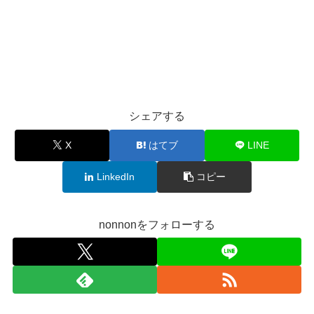
シェアする
X
はてブ
LINE
LinkedIn
コピー
nonnonをフォローする