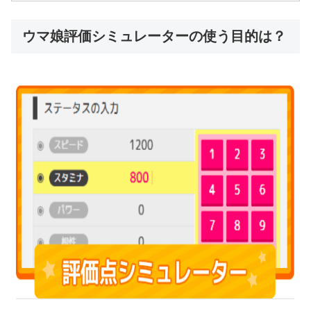
ウマ娘評価シミュレーターの使う目的は？