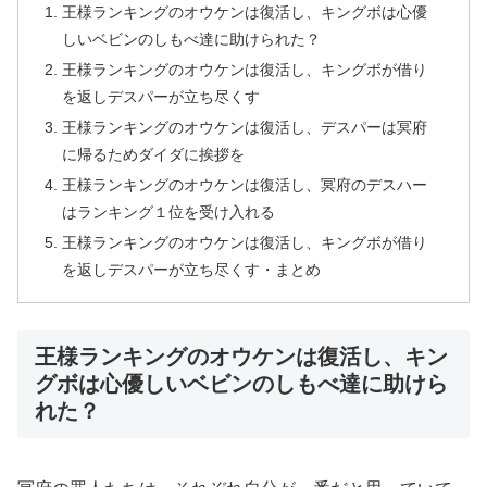
王様ランキングのオウケンは復活し、キングボは心優
しいベビンのしもべ達に助けられた？
王様ランキングのオウケンは復活し、キングボが借り
を返しデスパーが立ち尽くす
王様ランキングのオウケンは復活し、デスパーは冥府
に帰るためダイダに挨拶を
王様ランキングのオウケンは復活し、冥府のデスハー
はランキング１位を受け入れる
王様ランキングのオウケンは復活し、キングボが借り
を返しデスパーが立ち尽くす・まとめ
王様ランキングのオウケンは復活し、キン
グボは心優しいベビンのしもべ達に助けら
れた？