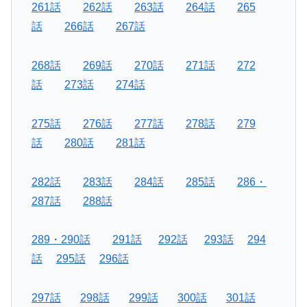
261話
262話
263話
264話
265
話
266話
267話
268話
269話
270話
271話
272
話
273話
274話
275話
276話
277話
278話
279
話
280話
281話
282話
283話
284話
285話
286・
287話
288話
289・290話
291話
292話
293話
294
話
295話
296話
297話
298話
299話
300話
301話