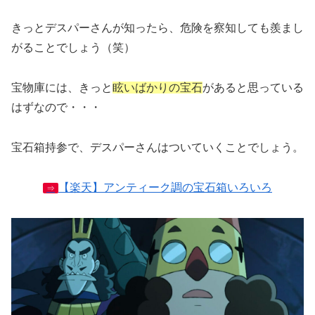
きっとデスパーさんが知ったら、危険を察知しても羨まし
がることでしょう（笑）
宝物庫には、きっと
眩いばかりの宝石
があると思っている
はずなので・・・
宝石箱持参で、デスパーさんはついていくことでしょう。
【楽天】アンティーク調の宝石箱いろいろ
⇒