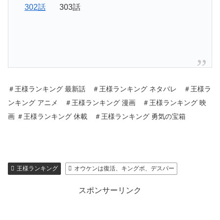
302話
303話
＃王様ランキング 最新話 ＃王様ランキング ネタバレ ＃王様ラ
ンキング アニメ ＃王様ランキング 漫画 ＃王様ランキング 映
画 ＃王様ランキング 休載 ＃王様ランキング 勇気の宝箱
王様ランキング
オウケンは復活、キングボ、デスパー
スポンサーリンク